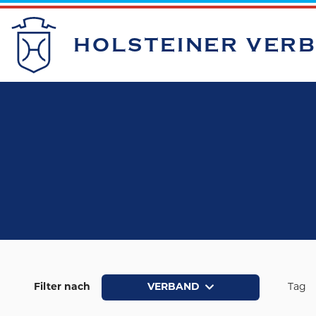
HOLSTEINER VER
Filter nach
VERBAND
Tag