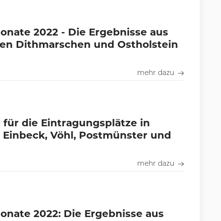
nate 2022 - Die Ergebnisse aus
ken Dithmarschen und Ostholstein
mehr dazu
ür die Eintragungsplätze in
Einbeck, Vöhl, Postmünster und
mehr dazu
nate 2022: Die Ergebnisse aus