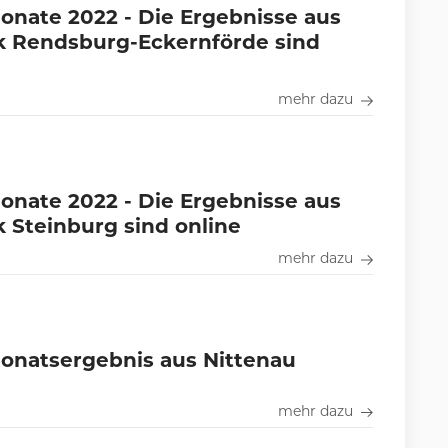
nate 2022 - Die Ergebnisse aus
k Rendsburg-Eckernförde sind
mehr dazu
nate 2022 - Die Ergebnisse aus
 Steinburg sind online
mehr dazu
onatsergebnis aus Nittenau
mehr dazu