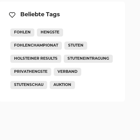
Beliebte Tags
FOHLEN
HENGSTE
FOHLENCHAMPIONAT
STUTEN
HOLSTEINER RESULTS
STUTENEINTRAGUNG
PRIVATHENGSTE
VERBAND
STUTENSCHAU
AUKTION