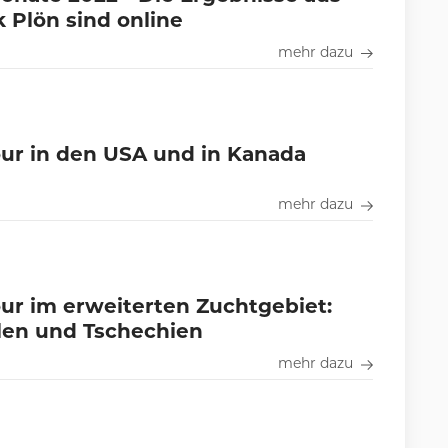
 Plön sind online
mehr dazu
ur in den USA und in Kanada
mehr dazu
ur im erweiterten Zuchtgebiet:
len und Tschechien
mehr dazu