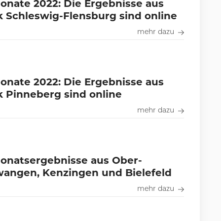
nate 2022: Die Ergebnisse aus
 Schleswig-Flensburg sind online
mehr dazu
nate 2022: Die Ergebnisse aus
 Pinneberg sind online
mehr dazu
onatsergebnisse aus Ober-
wangen, Kenzingen und Bielefeld
mehr dazu