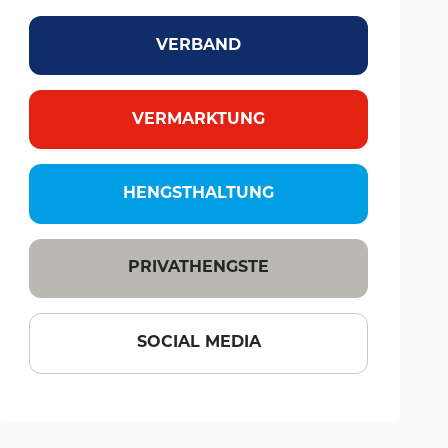
VERBAND
VERMARKTUNG
HENGSTHALTUNG
PRIVATHENGSTE
SOCIAL MEDIA