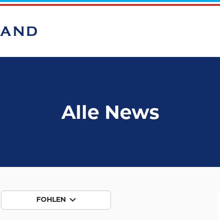
BAND
Alle News
FOHLEN