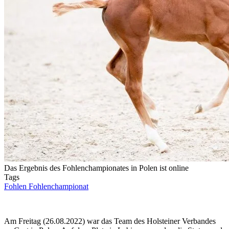
Das Ergebnis des Fohlenchampionates in Polen ist online
Tags
Fohlen
Fohlenchampionat
Am Freitag (26.08.2022) war das Team des Holsteiner Verbandes