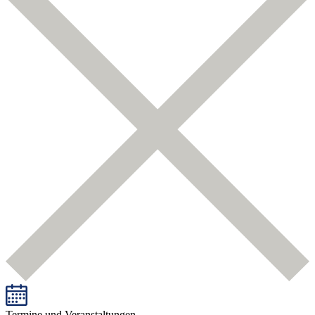
Termine und Veranstaltungen