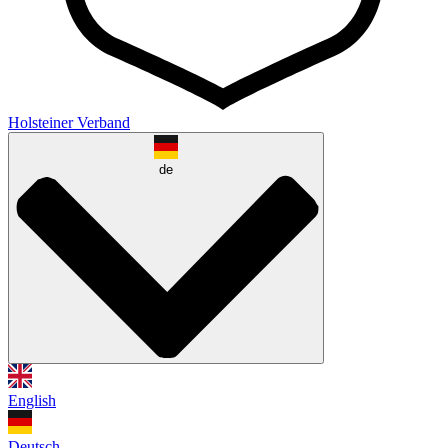
Holsteiner Verband
de
English
Deutsch