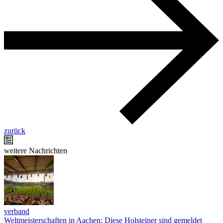
zurück
weitere Nachrichten
verband
Weltmeisterschaften in Aachen: Diese Holsteiner sind gemeldet