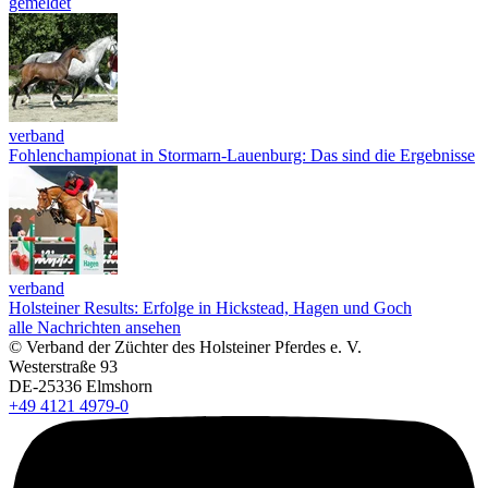
gemeldet
verband
Fohlenchampionat in Stormarn-Lauenburg: Das sind die Ergebnisse
verband
Holsteiner Results: Erfolge in Hickstead, Hagen und Goch
alle Nachrichten ansehen
© Verband der Züchter des Holsteiner Pferdes e. V.
Westerstraße 93
DE-25336 Elmshorn
+49 4121 4979-0