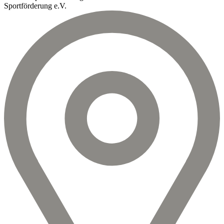
Sportförderung e.V.