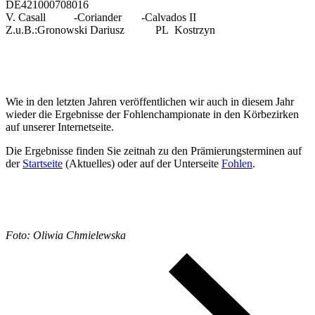
DE421000708016
V. Casall -Coriander -Calvados II
Z.u.B.:Gronowski Dariusz PL Kostrzyn
Wie in den letzten Jahren veröffentlichen wir auch in diesem Jahr
wieder die Ergebnisse der Fohlenchampionate in den Körbezirken
auf unserer Internetseite.
Die Ergebnisse finden Sie zeitnah zu den Prämierungsterminen auf
der
Startseite
(Aktuelles) oder auf der Unterseite
Fohlen
.
Foto: Oliwia Chmielewska