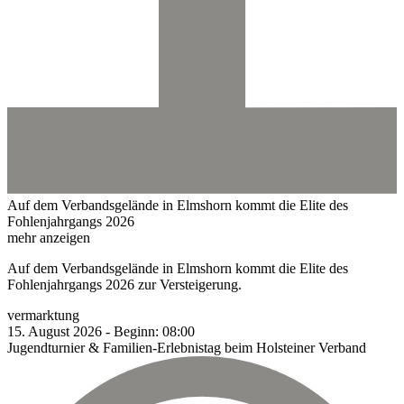
Auf dem Verbandsgelände in Elmshorn kommt die Elite des
Fohlenjahrgangs 2026
mehr anzeigen
Auf dem Verbandsgelände in Elmshorn kommt die Elite des
Fohlenjahrgangs 2026 zur Versteigerung.
vermarktung
15.
August
2026
-
Beginn:
08:00
Jugendturnier & Familien-Erlebnistag beim Holsteiner Verband