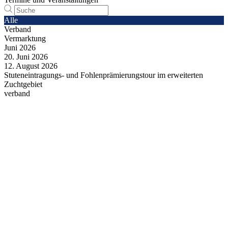
Alle
Verband
Vermarktung
Juni
2026
20.
Juni
2026
12.
August
2026
Stuteneintragungs- und Fohlenprämierungstour im erweiterten
Zuchtgebiet
verband