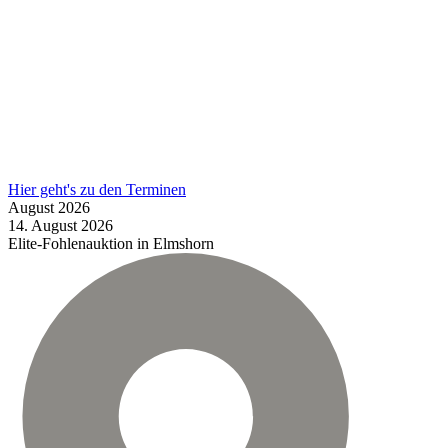
Hier geht's zu den Terminen
August
2026
14.
August
2026
Elite-Fohlenauktion in Elmshorn