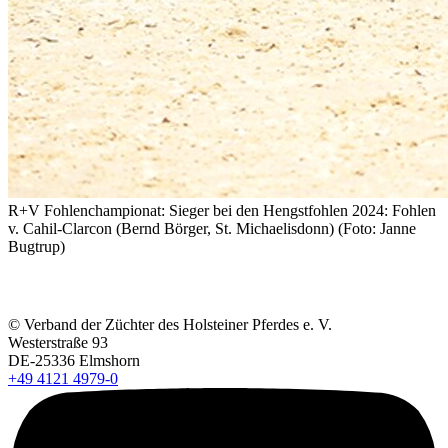
R+V Fohlenchampionat: Sieger bei den Hengstfohlen 2024: Fohlen
v. Cahil-Clarcon (Bernd Börger, St. Michaelisdonn) (Foto: Janne
Bugtrup)
© Verband der Züchter des Holsteiner Pferdes e. V.
Westerstraße 93
DE-25336 Elmshorn
+49 4121 4979-0