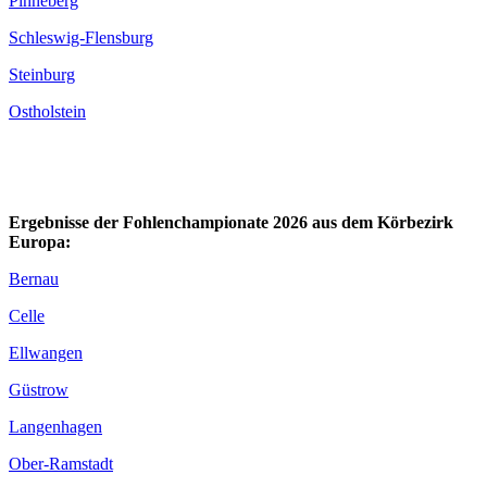
Pinneberg
Schleswig-Flensburg
Steinburg
Ostholstein
Ergebnisse der Fohlenchampionate 2026 aus dem Körbezirk
Europa:
Bernau
Celle
Ellwangen
Güstrow
Langenhagen
Ober-Ramstadt