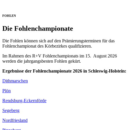
FOHLEN
Die Fohlenchampionate
Die Fohlen können sich auf den Prämierungsterminen für das
Fohlenchampionat des Körbezirkes qualifizieren.
Im Rahmen des R+V Fohlenchampionats im 15. August 2026
werden die jahrgangsbesten Fohlen gekürt.
Ergebnisse der Fohlenchampionate 2026 in Schleswig-Holstein:
Dithmarschen
Plön
Rendsburg-Eckernförde
Segeberg
Nordfriesland