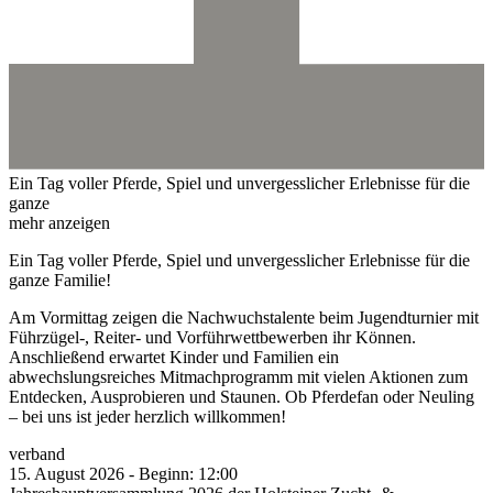
Ein Tag voller Pferde, Spiel und unvergesslicher Erlebnisse für die
ganze
mehr anzeigen
Ein Tag voller Pferde, Spiel und unvergesslicher Erlebnisse für die
ganze Familie!
Am Vormittag zeigen die Nachwuchstalente beim Jugendturnier mit
Führzügel-, Reiter- und Vorführwettbewerben ihr Können.
Anschließend erwartet Kinder und Familien ein
abwechslungsreiches Mitmachprogramm mit vielen Aktionen zum
Entdecken, Ausprobieren und Staunen. Ob Pferdefan oder Neuling
– bei uns ist jeder herzlich willkommen!
verband
15.
August
2026
-
Beginn:
12:00