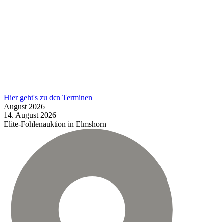
Hier geht's zu den Terminen
August
2026
14.
August
2026
Elite-Fohlenauktion in Elmshorn