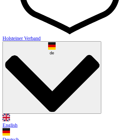
Holsteiner Verband
de
English
Deutsch