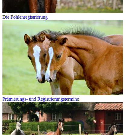
Die Fohlenregistrierung
Prämierungs- und Registrierungstermine