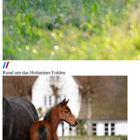
Rund um das Holsteiner Fohlen