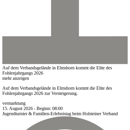
Auf dem Verbandsgelände in Elmshorn kommt die Elite des
Fohlenjahrgangs 2026
mehr anzeigen
Auf dem Verbandsgelände in Elmshorn kommt die Elite des
Fohlenjahrgangs 2026 zur Versteigerung.
vermarktung
15.
August
2026
-
Beginn:
08:00
Jugendturnier & Familien-Erlebnistag beim Holsteiner Verband