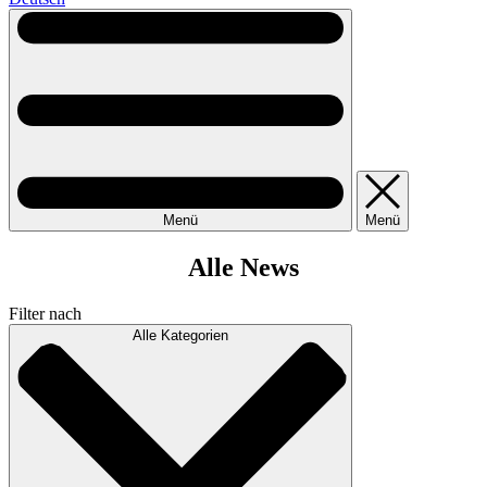
Menü
Menü
Alle News
Filter nach
Alle Kategorien