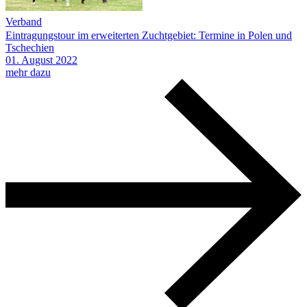
Verband
Eintragungstour im erweiterten Zuchtgebiet: Termine in Polen und
Tschechien
01.
August
2022
mehr dazu