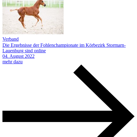
Verband
Die Ergebnisse der Fohlenchampionate im Körbezirk Stormarn-
Lauenburg sind online
04.
August
2022
mehr dazu