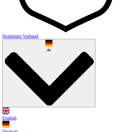
Holsteiner Verband
de
English
Deutsch