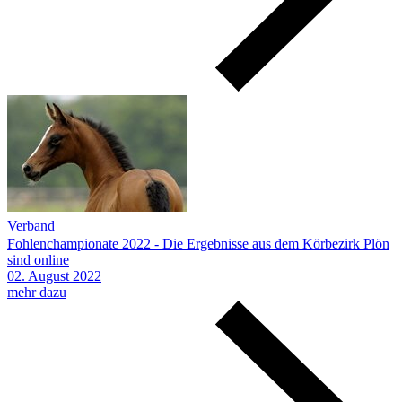
Verband
Fohlenchampionate 2022 - Die Ergebnisse aus dem Körbezirk Plön
sind online
02.
August
2022
mehr dazu