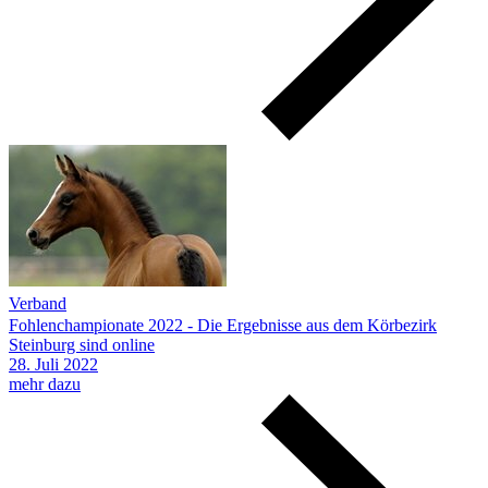
Verband
Fohlenchampionate 2022 - Die Ergebnisse aus dem Körbezirk
Steinburg sind online
28.
Juli
2022
mehr dazu