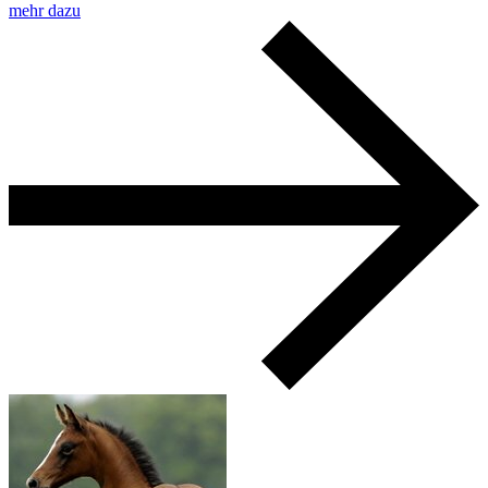
mehr dazu