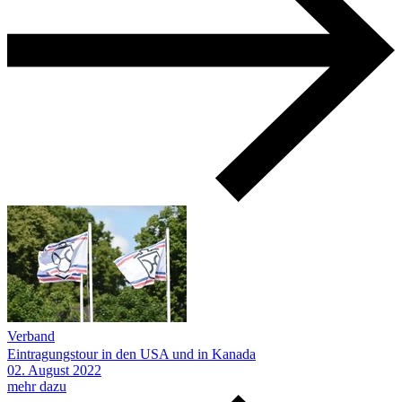
Verband
Eintragungstour in den USA und in Kanada
02.
August
2022
mehr dazu