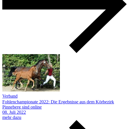
Verband
Fohlenchampionate 2022: Die Ergebnisse aus dem Körbezirk
Pinneberg sind online
08.
Juli
2022
mehr dazu