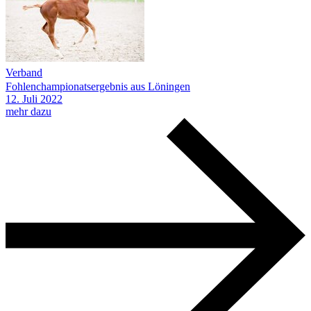
Verband
Fohlenchampionatsergebnis aus Löningen
12.
Juli
2022
mehr dazu