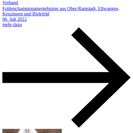
Verband
Fohlenchampionatsergebnisse aus Ober-Ramstadt, Ellwangen,
Kenzingen und Bielefeld
06.
Juli
2022
mehr dazu