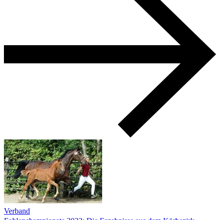
Verband