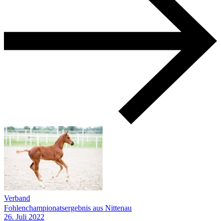
Verband
Fohlenchampionatsergebnis aus Nittenau
26.
Juli
2022