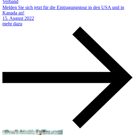
Verband
Melden Sie sich jetzt für die Eintragungstour in den USA und in
Kanada an!
15.
August
2022
mehr dazu