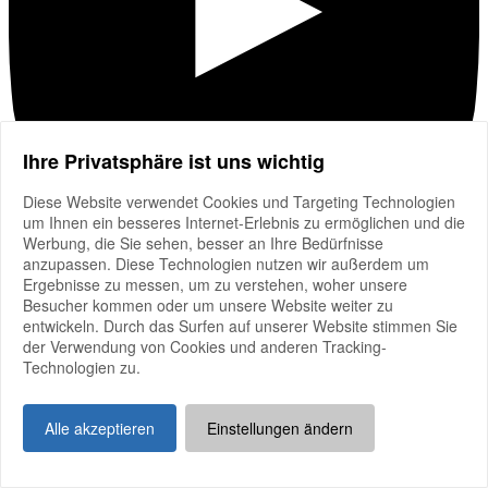
Ihre Privatsphäre ist uns wichtig
Diese Website verwendet Cookies und Targeting Technologien
um Ihnen ein besseres Internet-Erlebnis zu ermöglichen und die
Werbung, die Sie sehen, besser an Ihre Bedürfnisse
anzupassen. Diese Technologien nutzen wir außerdem um
Ergebnisse zu messen, um zu verstehen, woher unsere
Besucher kommen oder um unsere Website weiter zu
entwickeln. Durch das Surfen auf unserer Website stimmen Sie
der Verwendung von Cookies und anderen Tracking-
Technologien zu.
Alle akzeptieren
Einstellungen ändern