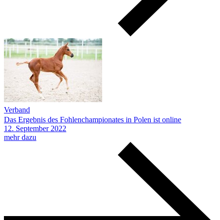
Verband
Das Ergebnis des Fohlenchampionates in Polen ist online
12.
September
2022
mehr dazu