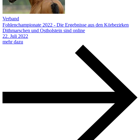
Verband
Fohlenchampionate 2022 - Die Ergebnisse aus den Körbezirken
Dithmarschen und Ostholstein sind online
22.
Juli
2022
mehr dazu