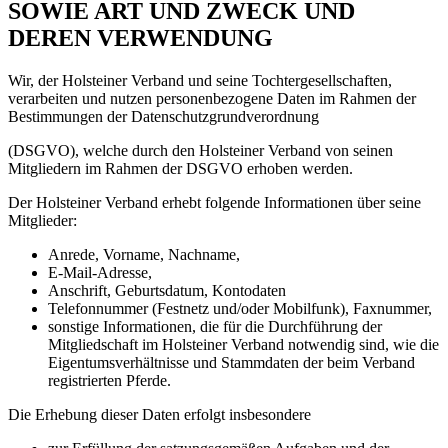
SOWIE ART UND ZWECK UND
DEREN VERWENDUNG
Wir, der Holsteiner Verband und seine Tochtergesellschaften,
verarbeiten und nutzen personenbezogene Daten im Rahmen der
Bestimmungen der Datenschutzgrundverordnung
(DSGVO), welche durch den Holsteiner Verband von seinen
Mitgliedern im Rahmen der DSGVO erhoben werden.
Der Holsteiner Verband erhebt folgende Informationen über seine
Mitglieder:
Anrede, Vorname, Nachname,
E-Mail-Adresse,
Anschrift, Geburtsdatum, Kontodaten
Telefonnummer (Festnetz und/oder Mobilfunk), Faxnummer,
sonstige Informationen, die für die Durchführung der
Mitgliedschaft im Holsteiner Verband notwendig sind, wie die
Eigentumsverhältnisse und Stammdaten der beim Verband
registrierten Pferde.
Die Erhebung dieser Daten erfolgt insbesondere