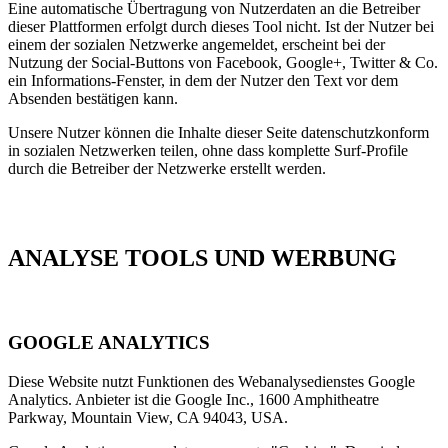
Eine automatische Übertragung von Nutzerdaten an die Betreiber
dieser Plattformen erfolgt durch dieses Tool nicht. Ist der Nutzer bei
einem der sozialen Netzwerke angemeldet, erscheint bei der
Nutzung der Social-Buttons von Facebook, Google+, Twitter & Co.
ein Informations-Fenster, in dem der Nutzer den Text vor dem
Absenden bestätigen kann.
Unsere Nutzer können die Inhalte dieser Seite datenschutzkonform
in sozialen Netzwerken teilen, ohne dass komplette Surf-Profile
durch die Betreiber der Netzwerke erstellt werden.
ANALYSE TOOLS UND WERBUNG
GOOGLE ANALYTICS
Diese Website nutzt Funktionen des Webanalysedienstes Google
Analytics. Anbieter ist die Google Inc., 1600 Amphitheatre
Parkway, Mountain View, CA 94043, USA.