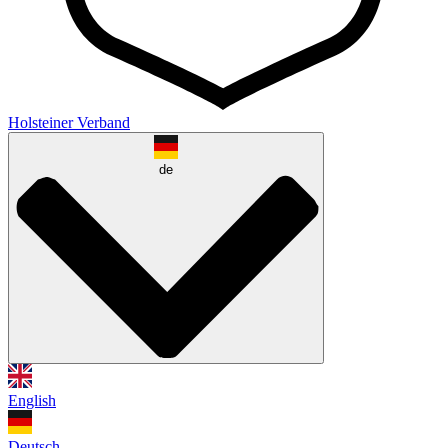
Holsteiner Verband
de
English
Deutsch