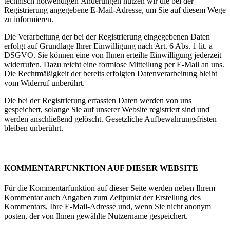
technisch notwendigen Änderungen nutzen wir die bei der
Registrierung angegebene E-Mail-Adresse, um Sie auf diesem Wege
zu informieren.
Die Verarbeitung der bei der Registrierung eingegebenen Daten
erfolgt auf Grundlage Ihrer Einwilligung nach Art. 6 Abs. 1 lit. a
DSGVO. Sie können eine von Ihnen erteilte Einwilligung jederzeit
widerrufen. Dazu reicht eine formlose Mitteilung per E-Mail an uns.
Die Rechtmäßigkeit der bereits erfolgten Datenverarbeitung bleibt
vom Widerruf unberührt.
Die bei der Registrierung erfassten Daten werden von uns
gespeichert, solange Sie auf unserer Website registriert sind und
werden anschließend gelöscht. Gesetzliche Aufbewahrungsfristen
bleiben unberührt.
KOMMENTARFUNKTION AUF DIESER WEBSITE
Für die Kommentarfunktion auf dieser Seite werden neben Ihrem
Kommentar auch Angaben zum Zeitpunkt der Erstellung des
Kommentars, Ihre E-Mail-Adresse und, wenn Sie nicht anonym
posten, der von Ihnen gewählte Nutzername gespeichert.