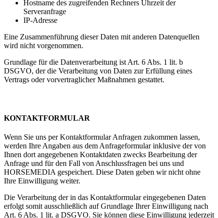
Hostname des zugreifenden Rechners Uhrzeit der
Serveranfrage
IP-Adresse
Eine Zusammenführung dieser Daten mit anderen Datenquellen
wird nicht vorgenommen.
Grundlage für die Datenverarbeitung ist Art. 6 Abs. 1 lit. b
DSGVO, der die Verarbeitung von Daten zur Erfüllung eines
Vertrags oder vorvertraglicher Maßnahmen gestattet.
KONTAKTFORMULAR
Wenn Sie uns per Kontaktformular Anfragen zukommen lassen,
werden Ihre Angaben aus dem Anfrageformular inklusive der von
Ihnen dort angegebenen Kontaktdaten zwecks Bearbeitung der
Anfrage und für den Fall von Anschlussfragen bei uns und
HORSEMEDIA gespeichert. Diese Daten geben wir nicht ohne
Ihre Einwilligung weiter.
Die Verarbeitung der in das Kontaktformular eingegebenen Daten
erfolgt somit ausschließlich auf Grundlage Ihrer Einwilligung nach
Art. 6 Abs. 1 lit. a DSGVO. Sie können diese Einwilligung jederzeit