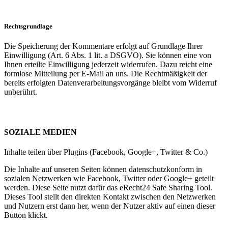
Rechtsgrundlage
Die Speicherung der Kommentare erfolgt auf Grundlage Ihrer
Einwilligung (Art. 6 Abs. 1 lit. a DSGVO). Sie können eine von
Ihnen erteilte Einwilligung jederzeit widerrufen. Dazu reicht eine
formlose Mitteilung per E-Mail an uns. Die Rechtmäßigkeit der
bereits erfolgten Datenverarbeitungsvorgänge bleibt vom Widerruf
unberührt.
SOZIALE MEDIEN
Inhalte teilen über Plugins (Facebook, Google+, Twitter & Co.)
Die Inhalte auf unseren Seiten können datenschutzkonform in
sozialen Netzwerken wie Facebook, Twitter oder Google+ geteilt
werden. Diese Seite nutzt dafür das eRecht24 Safe Sharing Tool.
Dieses Tool stellt den direkten Kontakt zwischen den Netzwerken
und Nutzern erst dann her, wenn der Nutzer aktiv auf einen dieser
Button klickt.