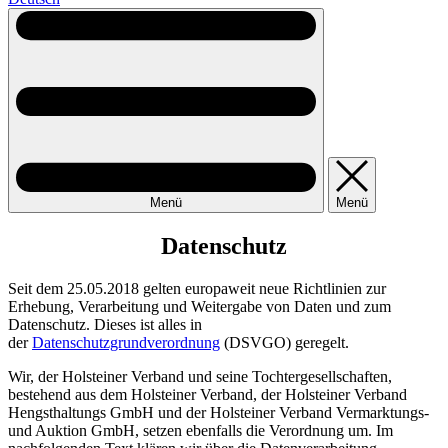
Menü
Menü
Datenschutz
Seit dem 25.05.2018 gelten europaweit neue Richtlinien zur
Erhebung, Verarbeitung und Weitergabe von Daten und zum
Datenschutz. Dieses ist alles in
der
Datenschutzgrundverordnung
(DSVGO) geregelt.
Wir, der Holsteiner Verband und seine Tochtergesellschaften,
bestehend aus dem Holsteiner Verband, der Holsteiner Verband
Hengsthaltungs GmbH und der Holsteiner Verband Vermarktungs-
und Auktion GmbH, setzen ebenfalls die Verordnung um. Im