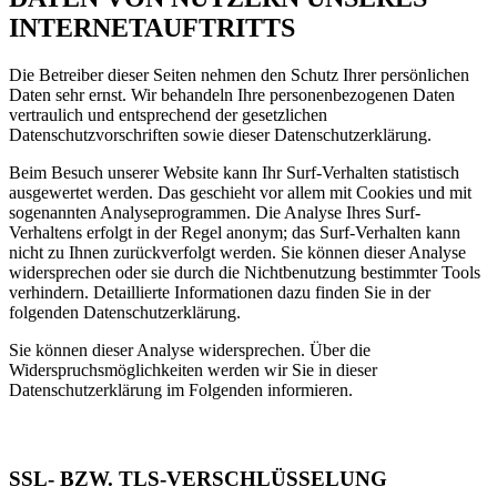
INTERNETAUFTRITTS
Die Betreiber dieser Seiten nehmen den Schutz Ihrer persönlichen
Daten sehr ernst. Wir behandeln Ihre personenbezogenen Daten
vertraulich und entsprechend der gesetzlichen
Datenschutzvorschriften sowie dieser Datenschutzerklärung.
Beim Besuch unserer Website kann Ihr Surf-Verhalten statistisch
ausgewertet werden. Das geschieht vor allem mit Cookies und mit
sogenannten Analyseprogrammen. Die Analyse Ihres Surf-
Verhaltens erfolgt in der Regel anonym; das Surf-Verhalten kann
nicht zu Ihnen zurückverfolgt werden. Sie können dieser Analyse
widersprechen oder sie durch die Nichtbenutzung bestimmter Tools
verhindern. Detaillierte Informationen dazu finden Sie in der
folgenden Datenschutzerklärung.
Sie können dieser Analyse widersprechen. Über die
Widerspruchsmöglichkeiten werden wir Sie in dieser
Datenschutzerklärung im Folgenden informieren.
SSL- BZW. TLS-VERSCHLÜSSELUNG