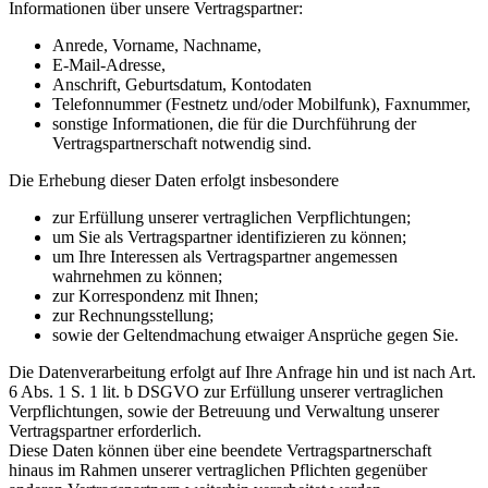
Informationen über unsere Vertragspartner:
Anrede, Vorname, Nachname,
E-Mail-Adresse,
Anschrift, Geburtsdatum, Kontodaten
Telefonnummer (Festnetz und/oder Mobilfunk), Faxnummer,
sonstige Informationen, die für die Durchführung der
Vertragspartnerschaft notwendig sind.
Die Erhebung dieser Daten erfolgt insbesondere
zur Erfüllung unserer vertraglichen Verpflichtungen;
um Sie als Vertragspartner identifizieren zu können;
um Ihre Interessen als Vertragspartner angemessen
wahrnehmen zu können;
zur Korrespondenz mit Ihnen;
zur Rechnungsstellung;
sowie der Geltendmachung etwaiger Ansprüche gegen Sie.
Die Datenverarbeitung erfolgt auf Ihre Anfrage hin und ist nach Art.
6 Abs. 1 S. 1 lit. b DSGVO zur Erfüllung unserer vertraglichen
Verpflichtungen, sowie der Betreuung und Verwaltung unserer
Vertragspartner erforderlich.
Diese Daten können über eine beendete Vertragspartnerschaft
hinaus im Rahmen unserer vertraglichen Pflichten gegenüber