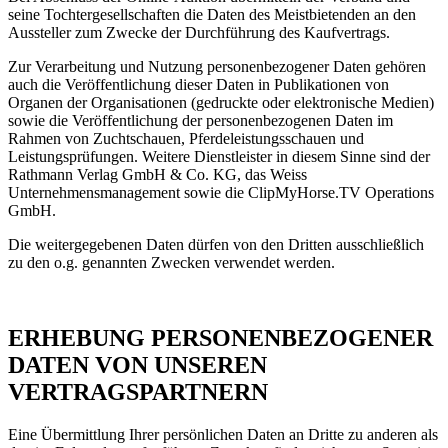
seine Tochtergesellschaften die Daten des Meistbietenden an den
Aussteller zum Zwecke der Durchführung des Kaufvertrags.
Zur Verarbeitung und Nutzung personenbezogener Daten gehören
auch die Veröffentlichung dieser Daten in Publikationen von
Organen der Organisationen (gedruckte oder elektronische Medien)
sowie die Veröffentlichung der personenbezogenen Daten im
Rahmen von Zuchtschauen, Pferdeleistungsschauen und
Leistungsprüfungen. Weitere Dienstleister in diesem Sinne sind der
Rathmann Verlag GmbH & Co. KG, das Weiss
Unternehmensmanagement sowie die ClipMyHorse.TV Operations
GmbH.
Die weitergegebenen Daten dürfen von den Dritten ausschließlich
zu den o.g. genannten Zwecken verwendet werden.
ERHEBUNG PERSONENBEZOGENER
DATEN VON UNSEREN
VERTRAGSPARTNERN
Eine Übermittlung Ihrer persönlichen Daten an Dritte zu anderen als