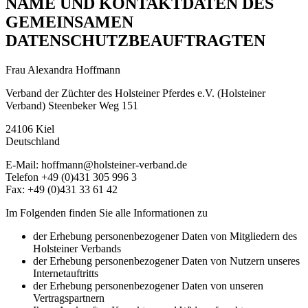
NAME UND KONTAKTDATEN DES
GEMEINSAMEN
DATENSCHUTZBEAUFTRAGTEN
Frau Alexandra Hoffmann
Verband der Züchter des Holsteiner Pferdes e.V. (Holsteiner
Verband) Steenbeker Weg 151
24106 Kiel
Deutschland
E-Mail: hoffmann@holsteiner-verband.de
Telefon +49 (0)431 305 996 3
Fax: +49 (0)431 33 61 42
Im Folgenden finden Sie alle Informationen zu
der Erhebung personenbezogener Daten von Mitgliedern des
Holsteiner Verbands
der Erhebung personenbezogener Daten von Nutzern unseres
Internetauftritts
der Erhebung personenbezogener Daten von unseren
Vertragspartnern