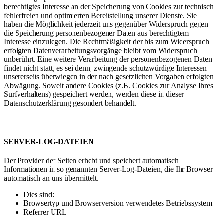
berechtigtes Interesse an der Speicherung von Cookies zur technisch
fehlerfreien und optimierten Bereitstellung unserer Dienste. Sie
haben die Möglichkeit jederzeit uns gegenüber Widerspruch gegen
die Speicherung personenbezogener Daten aus berechtigtem
Interesse einzulegen. Die Rechtmäßigkeit der bis zum Widerspruch
erfolgten Datenverarbeitungsvorgänge bleibt vom Widerspruch
unberührt. Eine weitere Verarbeitung der personenbezogenen Daten
findet nicht statt, es sei denn, zwingende schutzwürdige Interessen
unsererseits überwiegen in der nach gesetzlichen Vorgaben erfolgten
Abwägung. Soweit andere Cookies (z.B. Cookies zur Analyse Ihres
Surfverhaltens) gespeichert werden, werden diese in dieser
Datenschutzerklärung gesondert behandelt.
SERVER-LOG-DATEIEN
Der Provider der Seiten erhebt und speichert automatisch
Informationen in so genannten Server-Log-Dateien, die Ihr Browser
automatisch an uns übermittelt.
Dies sind:
Browsertyp und Browserversion verwendetes Betriebssystem
Referrer URL