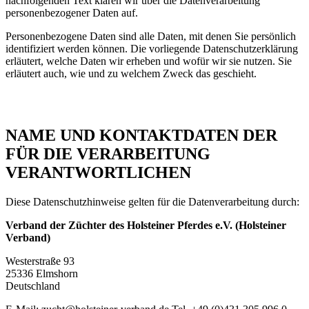
nachfolgenden Text klären wir über die Datenverarbeitung
personenbezogener Daten auf.
Personenbezogene Daten sind alle Daten, mit denen Sie persönlich
identifiziert werden können. Die vorliegende Datenschutzerklärung
erläutert, welche Daten wir erheben und wofür wir sie nutzen. Sie
erläutert auch, wie und zu welchem Zweck das geschieht.
NAME UND KONTAKTDATEN DER
FÜR DIE VERARBEITUNG
VERANTWORTLICHEN
Diese Datenschutzhinweise gelten für die Datenverarbeitung durch:
Verband der Züchter des Holsteiner Pferdes e.V. (Holsteiner
Verband)
Westerstraße 93
25336 Elmshorn
Deutschland