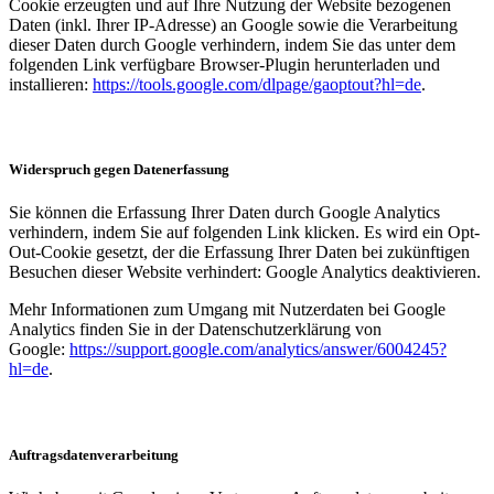
Cookie erzeugten und auf Ihre Nutzung der Website bezogenen
Daten (inkl. Ihrer IP-Adresse) an Google sowie die Verarbeitung
dieser Daten durch Google verhindern, indem Sie das unter dem
folgenden Link verfügbare Browser-Plugin herunterladen und
installieren:
https://tools.google.com/dlpage/gaoptout?hl=de
.
Widerspruch gegen Datenerfassung
Sie können die Erfassung Ihrer Daten durch Google Analytics
verhindern, indem Sie auf folgenden Link klicken. Es wird ein Opt-
Out-Cookie gesetzt, der die Erfassung Ihrer Daten bei zukünftigen
Besuchen dieser Website verhindert: Google Analytics deaktivieren.
Mehr Informationen zum Umgang mit Nutzerdaten bei Google
Analytics finden Sie in der Datenschutzerklärung von
Google:
https://support.google.com/analytics/answer/6004245?
hl=de
.
Auftragsdatenverarbeitung