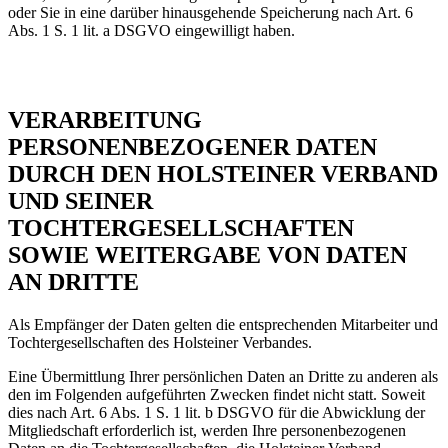
oder Sie in eine darüber hinausgehende Speicherung nach Art. 6
Abs. 1 S. 1 lit. a DSGVO eingewilligt haben.
VERARBEITUNG
PERSONENBEZOGENER DATEN
DURCH DEN HOLSTEINER VERBAND
UND SEINER
TOCHTERGESELLSCHAFTEN
SOWIE WEITERGABE VON DATEN
AN DRITTE
Als Empfänger der Daten gelten die entsprechenden Mitarbeiter und
Tochtergesellschaften des Holsteiner Verbandes.
Eine Übermittlung Ihrer persönlichen Daten an Dritte zu anderen als
den im Folgenden aufgeführten Zwecken findet nicht statt. Soweit
dies nach Art. 6 Abs. 1 S. 1 lit. b DSGVO für die Abwicklung der
Mitgliedschaft erforderlich ist, werden Ihre personenbezogenen