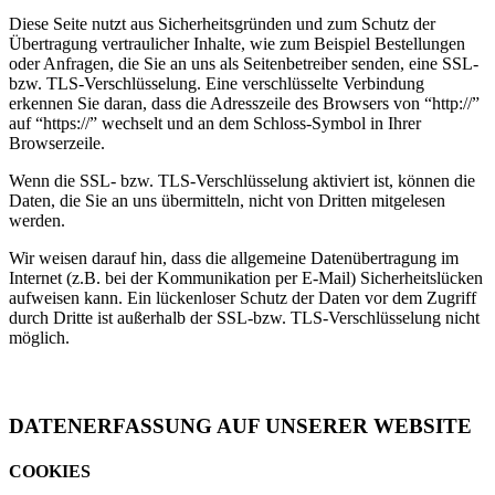
Diese Seite nutzt aus Sicherheitsgründen und zum Schutz der
Übertragung vertraulicher Inhalte, wie zum Beispiel Bestellungen
oder Anfragen, die Sie an uns als Seitenbetreiber senden, eine SSL-
bzw. TLS-Verschlüsselung. Eine verschlüsselte Verbindung
erkennen Sie daran, dass die Adresszeile des Browsers von “http://”
auf “https://” wechselt und an dem Schloss-Symbol in Ihrer
Browserzeile.
Wenn die SSL- bzw. TLS-Verschlüsselung aktiviert ist, können die
Daten, die Sie an uns übermitteln, nicht von Dritten mitgelesen
werden.
Wir weisen darauf hin, dass die allgemeine Datenübertragung im
Internet (z.B. bei der Kommunikation per E-Mail) Sicherheitslücken
aufweisen kann. Ein lückenloser Schutz der Daten vor dem Zugriff
durch Dritte ist außerhalb der SSL-bzw. TLS-Verschlüsselung nicht
möglich.
DATENERFASSUNG AUF UNSERER WEBSITE
COOKIES