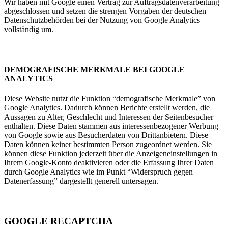
Wir haben mit Google einen Vertrag zur Auftragsdatenverarbeitung
abgeschlossen und setzen die strengen Vorgaben der deutschen
Datenschutzbehörden bei der Nutzung von Google Analytics
vollständig um.
DEMOGRAFISCHE MERKMALE BEI GOOGLE
ANALYTICS
Diese Website nutzt die Funktion “demografische Merkmale” von
Google Analytics. Dadurch können Berichte erstellt werden, die
Aussagen zu Alter, Geschlecht und Interessen der Seitenbesucher
enthalten. Diese Daten stammen aus interessenbezogener Werbung
von Google sowie aus Besucherdaten von Drittanbietern. Diese
Daten können keiner bestimmten Person zugeordnet werden. Sie
können diese Funktion jederzeit über die Anzeigeneinstellungen in
Ihrem Google-Konto deaktivieren oder die Erfassung Ihrer Daten
durch Google Analytics wie im Punkt “Widerspruch gegen
Datenerfassung” dargestellt generell untersagen.
GOOGLE RECAPTCHA