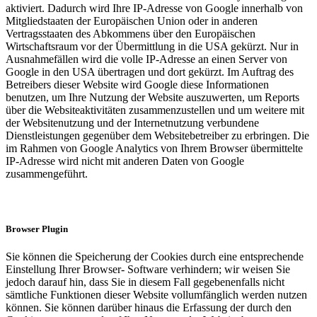
aktiviert. Dadurch wird Ihre IP-Adresse von Google innerhalb von
Mitgliedstaaten der Europäischen Union oder in anderen
Vertragsstaaten des Abkommens über den Europäischen
Wirtschaftsraum vor der Übermittlung in die USA gekürzt. Nur in
Ausnahmefällen wird die volle IP-Adresse an einen Server von
Google in den USA übertragen und dort gekürzt. Im Auftrag des
Betreibers dieser Website wird Google diese Informationen
benutzen, um Ihre Nutzung der Website auszuwerten, um Reports
über die Websiteaktivitäten zusammenzustellen und um weitere mit
der Websitenutzung und der Internetnutzung verbundene
Dienstleistungen gegenüber dem Websitebetreiber zu erbringen. Die
im Rahmen von Google Analytics von Ihrem Browser übermittelte
IP-Adresse wird nicht mit anderen Daten von Google
zusammengeführt.
Browser Plugin
Sie können die Speicherung der Cookies durch eine entsprechende
Einstellung Ihrer Browser- Software verhindern; wir weisen Sie
jedoch darauf hin, dass Sie in diesem Fall gegebenenfalls nicht
sämtliche Funktionen dieser Website vollumfänglich werden nutzen
können. Sie können darüber hinaus die Erfassung der durch den