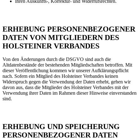
Ihren Auskunfts-, Korrektur- und Widerrufsrechten.
ERHEBUNG PERSONENBEZOGENER
DATEN VON MITGLIEDERN DES
HOLSTEINER VERBANDES
Von den Änderungen durch die DSGVO sind auch die
Altdatenbestände der bestehenden Mitgliedschaften betroffen. Mit
dieser Veröffentlichung kommen wir unserer Aufklärungspflicht
nach. Sofern ein Mitglied des Holsteiner Verbandes keinen
Widerspruch gegen die Verwendung der Daten erhebt, gehen wir
davon aus, dass die Mitglieder des Holsteiner Verbandes mit der
Verwendung ihrer Daten im Rahmen dieser Hinweise einverstanden
sind.
ERHEBUNG UND SPEICHERUNG
PERSONENBEZOGENER DATEN