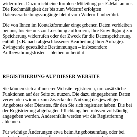
widerrufen. Dazu reicht eine formlose Mitteilung per E-Mail an uns.
Die Rechtmäßigkeit der bis zum Widerruf erfolgten
Datenverarbeitungsvorgänge bleibt vom Widerruf unberührt.
Die von Ihnen im Kontaktformular eingegebenen Daten verbleiben
bei uns, bis Sie uns zur Löschung auffordern, Ihre Einwilligung zur
Speicherung widerrufen oder der Zweck für die Datenspeicherung
entfällt (z.B. nach abgeschlossener Bearbeitung Ihrer Anfrage).
Zwingende gesetzliche Bestimmungen – insbesondere
Aufbewahrungsfristen – bleiben unberührt.
REGISTRIERUNG AUF DIESER WEBSITE
Sie können sich auf unserer Website registrieren, um zusätzliche
Funktionen auf der Seite zu nutzen. Die dazu eingegebenen Daten
verwenden wir nur zum Zwecke der Nutzung des jeweiligen
Angebotes oder Dienstes, für den Sie sich registriert haben. Die bei
der Registrierung abgefragten Pflichtangaben müssen vollständig
angegeben werden. Anderenfalls werden wir die Registrierung
ablehnen.
Für wichtige Änderungen etwa beim Angebotsumfang oder bei