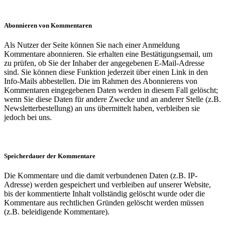
Abonnieren von Kommentaren
Als Nutzer der Seite können Sie nach einer Anmeldung
Kommentare abonnieren. Sie erhalten eine Bestätigungsemail, um
zu prüfen, ob Sie der Inhaber der angegebenen E-Mail-Adresse
sind. Sie können diese Funktion jederzeit über einen Link in den
Info-Mails abbestellen. Die im Rahmen des Abonnierens von
Kommentaren eingegebenen Daten werden in diesem Fall gelöscht;
wenn Sie diese Daten für andere Zwecke und an anderer Stelle (z.B.
Newsletterbestellung) an uns übermittelt haben, verbleiben sie
jedoch bei uns.
Speicherdauer der Kommentare
Die Kommentare und die damit verbundenen Daten (z.B. IP-
Adresse) werden gespeichert und verbleiben auf unserer Website,
bis der kommentierte Inhalt vollständig gelöscht wurde oder die
Kommentare aus rechtlichen Gründen gelöscht werden müssen
(z.B. beleidigende Kommentare).