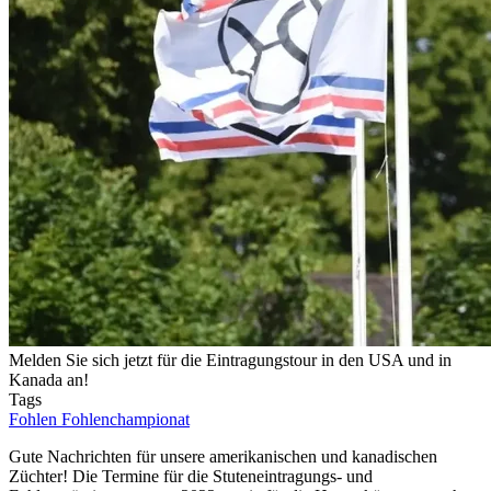
Melden Sie sich jetzt für die Eintragungstour in den USA und in
Kanada an!
Tags
Fohlen
Fohlenchampionat
Gute Nachrichten für unsere amerikanischen und kanadischen
Züchter! Die Termine für die Stuteneintragungs- und