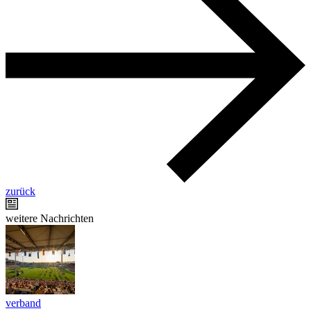
zurück
weitere Nachrichten
verband