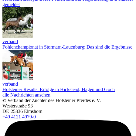
gemeldet
verband
Fohlenchampionat in Stormarn-Lauenburg: Das sind die Ergebnisse
verband
Holsteiner Results: Erfolge in Hickstead, Hagen und Goch
alle Nachrichten ansehen
© Verband der Züchter des Holsteiner Pferdes e. V.
Westerstraße 93
DE-25336 Elmshorn
+49 4121 4979-0