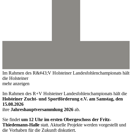
Im Rahmen des R&#43;V Holsteiner Landesfohlenchampionats hält
die Holsteiner
mehr anzeigen
Im Rahmen des R+V Holsteiner Landesfohlenchampionats hält die
Holsteiner Zucht- und Sportförderung e.V. am Samstag, den
15.08.2026
ihre
Jahreshauptversammlung 2026
ab.
Sie findet
um 12 Uhr im ersten Obergeschoss der Fritz-
Thiedemann-Halle
statt. Aktuelle Projekte werden vorgestellt und
die Vorhaben für die Zukunft diskutiert.