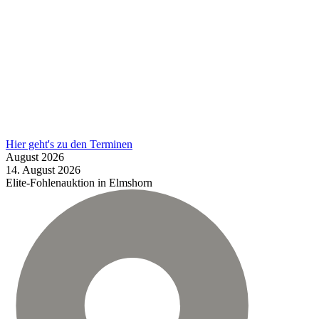
Hier geht's zu den Terminen
August
2026
14.
August
2026
Elite-Fohlenauktion in Elmshorn