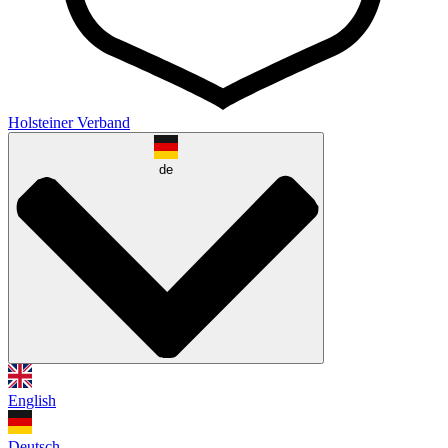
Holsteiner Verband
de
English
Deutsch