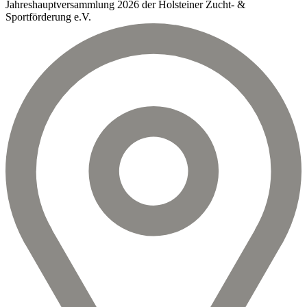
Jahreshauptversammlung 2026 der Holsteiner Zucht- &
Sportförderung e.V.