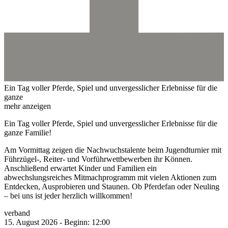
Ein Tag voller Pferde, Spiel und unvergesslicher Erlebnisse für die
ganze
mehr anzeigen
Ein Tag voller Pferde, Spiel und unvergesslicher Erlebnisse für die
ganze Familie!
Am Vormittag zeigen die Nachwuchstalente beim Jugendturnier mit
Führzügel-, Reiter- und Vorführwettbewerben ihr Können.
Anschließend erwartet Kinder und Familien ein
abwechslungsreiches Mitmachprogramm mit vielen Aktionen zum
Entdecken, Ausprobieren und Staunen. Ob Pferdefan oder Neuling
– bei uns ist jeder herzlich willkommen!
verband
15.
August
2026
-
Beginn:
12:00