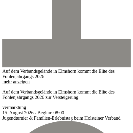
Auf dem Verbandsgelände in Elmshorn kommt die Elite des
Fohlenjahrgangs 2026
mehr anzeigen
Auf dem Verbandsgelände in Elmshorn kommt die Elite des
Fohlenjahrgangs 2026 zur Versteigerung.
vermarktung
15.
August
2026
-
Beginn:
08:00
Jugendturnier & Familien-Erlebnistag beim Holsteiner Verband