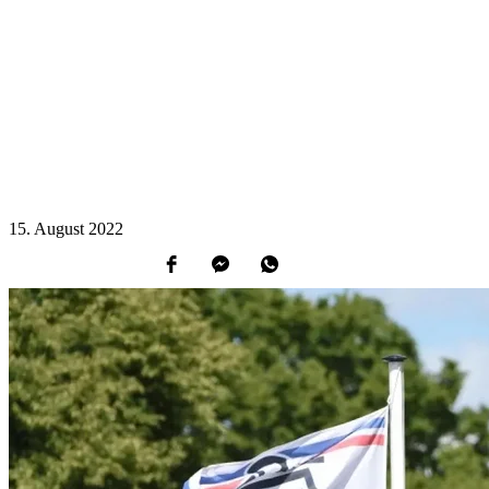
15.
August
2022