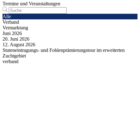
Termine und Veranstaltungen
Alle
Verband
Vermarktung
Juni
2026
20.
Juni
2026
12.
August
2026
Stuteneintragungs- und Fohlenprämierungstour im erweiterten
Zuchtgebiet
verband