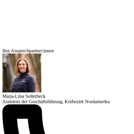
Ihre Ansprechpartner:innen
Marja-Liisa Solterbeck
Assistenz der Geschäftsführung, Körbezirk Nordamerika