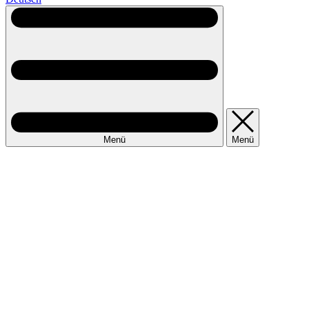
Menü
Menü