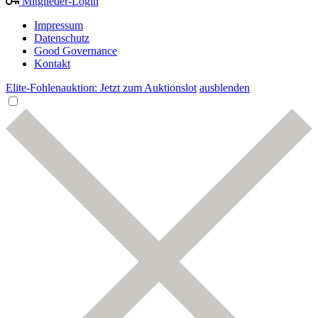
Mitglieder-Login
Impressum
Datenschutz
Good Governance
Kontakt
Elite-Fohlenauktion: Jetzt zum Auktionslot
ausblenden