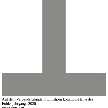
Auf dem Verbandsgelände in Elmshorn kommt die Elite des
Fohlenjahrgangs 2026
mehr anzeigen