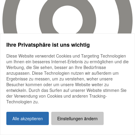
Ihre Privatsphäre ist uns wichtig
Diese Website verwendet Cookies und Targeting Technologien
um Ihnen ein besseres Internet-Erlebnis zu ermöglichen und die
Werbung, die Sie sehen, besser an Ihre Bedürfnisse
anzupassen. Diese Technologien nutzen wir außerdem um
Ergebnisse zu messen, um zu verstehen, woher unsere
Besucher kommen oder um unsere Website weiter zu
entwickeln. Durch das Surfen auf unserer Website stimmen Sie
der Verwendung von Cookies und anderen Tracking-
Technologien zu.
Alle akzeptieren
Einstellungen ändern