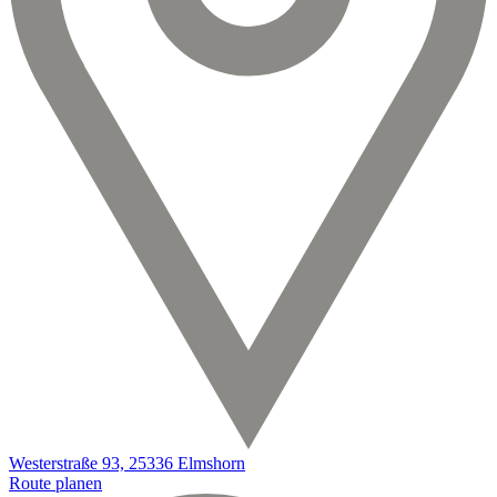
Westerstraße 93, 25336 Elmshorn
Route planen