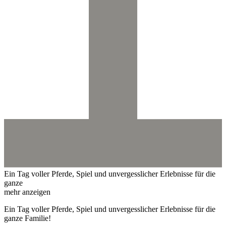
Ein Tag voller Pferde, Spiel und unvergesslicher Erlebnisse für die
ganze
mehr anzeigen
Ein Tag voller Pferde, Spiel und unvergesslicher Erlebnisse für die
ganze Familie!