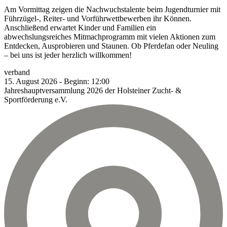
Am Vormittag zeigen die Nachwuchstalente beim Jugendturnier mit
Führzügel-, Reiter- und Vorführwettbewerben ihr Können.
Anschließend erwartet Kinder und Familien ein
abwechslungsreiches Mitmachprogramm mit vielen Aktionen zum
Entdecken, Ausprobieren und Staunen. Ob Pferdefan oder Neuling
– bei uns ist jeder herzlich willkommen!
verband
15.
August
2026
-
Beginn:
12:00
Jahreshauptversammlung 2026 der Holsteiner Zucht- &
Sportförderung e.V.