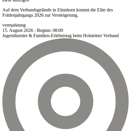
Auf dem Verbandsgelände in Elmshorn kommt die Elite des
Fohlenjahrgangs 2026 zur Versteigerung.
vermarktung
15.
August
2026
-
Beginn:
08:00
Jugendturnier & Familien-Erlebnistag beim Holsteiner Verband