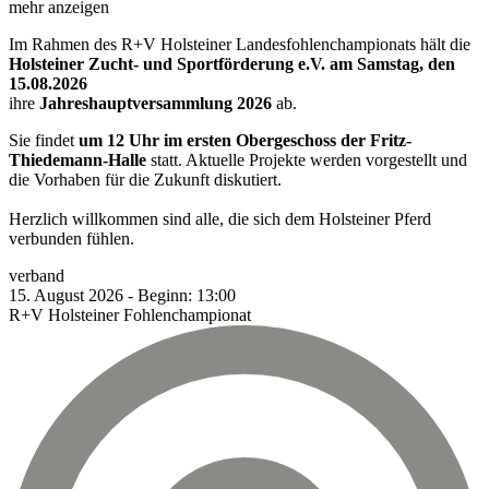
mehr anzeigen
Im Rahmen des R+V Holsteiner Landesfohlenchampionats hält die
Holsteiner Zucht- und Sportförderung e.V. am Samstag, den
15.08.2026
ihre
Jahreshauptversammlung 2026
ab.
Sie findet
um 12 Uhr im ersten Obergeschoss der Fritz-
Thiedemann-Halle
statt. Aktuelle Projekte werden vorgestellt und
die Vorhaben für die Zukunft diskutiert.
Herzlich willkommen sind alle, die sich dem Holsteiner Pferd
verbunden fühlen.
verband
15.
August
2026
-
Beginn:
13:00
R+V Holsteiner Fohlenchampionat