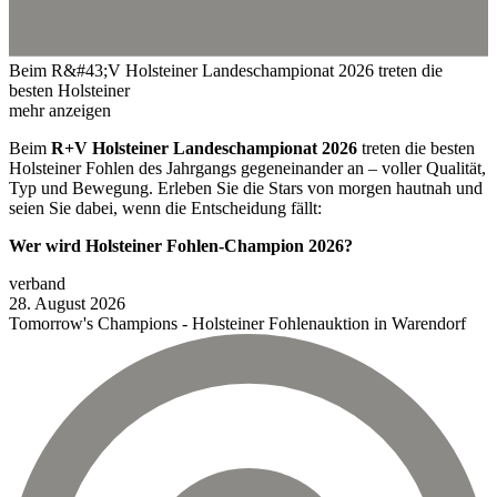
Beim R&#43;V Holsteiner Landeschampionat 2026 treten die
besten Holsteiner
mehr anzeigen
Beim
R+V Holsteiner Landeschampionat 2026
treten die besten
Holsteiner Fohlen des Jahrgangs gegeneinander an – voller Qualität,
Typ und Bewegung. Erleben Sie die Stars von morgen hautnah und
seien Sie dabei, wenn die Entscheidung fällt:
Wer wird Holsteiner Fohlen-Champion 2026?
verband
28.
August
2026
Tomorrow's Champions - Holsteiner Fohlenauktion in Warendorf