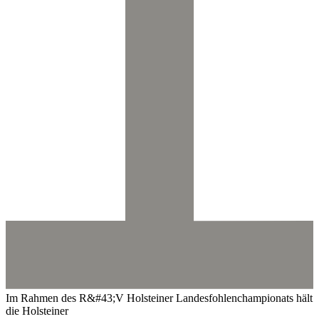
Im Rahmen des R&#43;V Holsteiner Landesfohlenchampionats hält
die Holsteiner