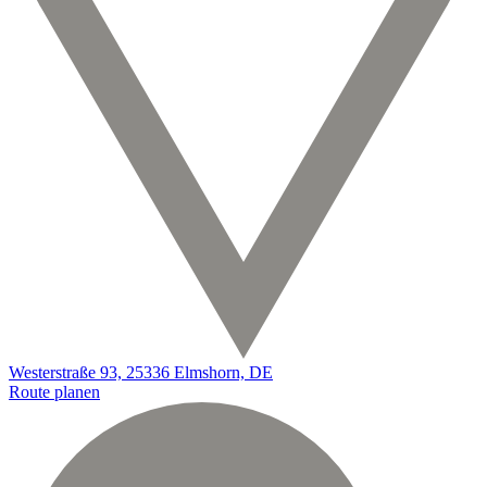
Westerstraße 93, 25336 Elmshorn, DE
Route planen