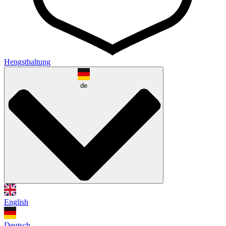
Hengsthaltung
de
English
Deutsch