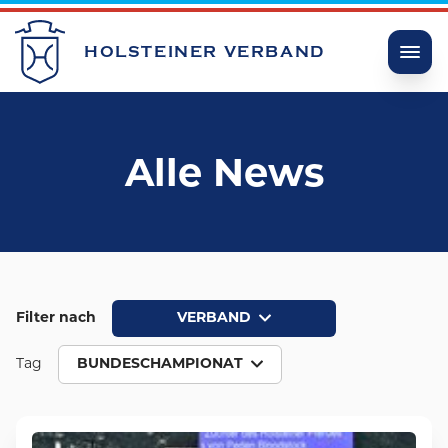
HOLSTEINER VERBAND
Alle News
Filter nach
VERBAND
Tag
BUNDESCHAMPIONAT