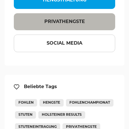
HENGSTHALTUNG
PRIVATHENGSTE
SOCIAL MEDIA
Beliebte Tags
FOHLEN
HENGSTE
FOHLENCHAMPIONAT
STUTEN
HOLSTEINER RESULTS
STUTENEINTRAGUNG
PRIVATHENGSTE