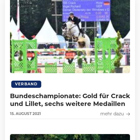
VERBAND
Bundeschampionate: Gold für Crack
und Lillet, sechs weitere Medaillen
mehr dazu
15.
AUGUST
2021