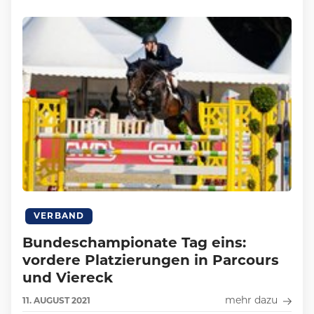
VERBAND
Bundeschampionate Tag eins:
vordere Platzierungen in Parcours
und Viereck
mehr dazu
11.
AUGUST
2021