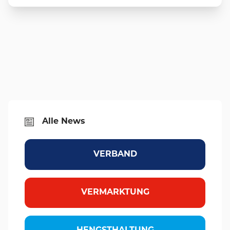
Alle News
VERBAND
VERMARKTUNG