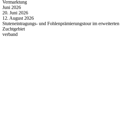
Vermarktung
Juni
2026
20.
Juni
2026
12.
August
2026
Stuteneintragungs- und Fohlenprämierungstour im erweiterten
Zuchtgebiet
verband