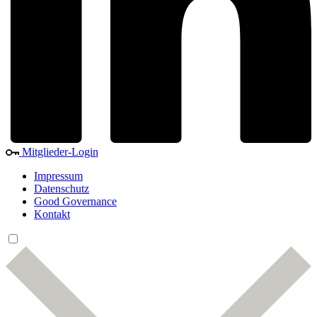
Mitglieder-Login
Impressum
Datenschutz
Good Governance
Kontakt