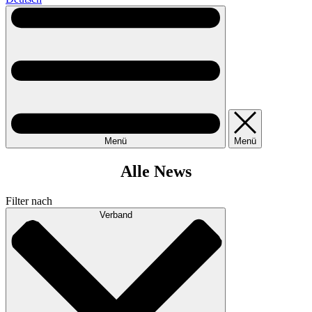
Menü
Menü
Alle News
Filter nach
Verband