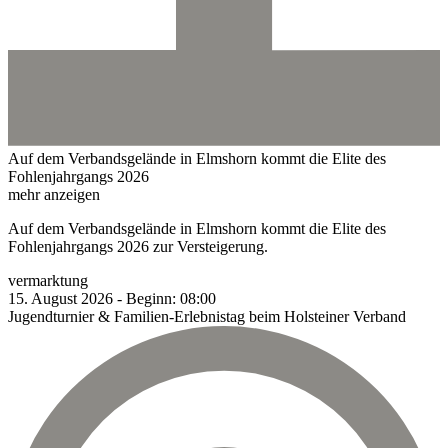
Auf dem Verbandsgelände in Elmshorn kommt die Elite des
Fohlenjahrgangs 2026
mehr anzeigen
Auf dem Verbandsgelände in Elmshorn kommt die Elite des
Fohlenjahrgangs 2026 zur Versteigerung.
vermarktung
15.
August
2026
-
Beginn:
08:00
Jugendturnier & Familien-Erlebnistag beim Holsteiner Verband