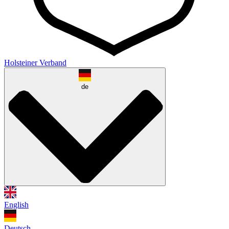
Holsteiner Verband
de
English
Deutsch