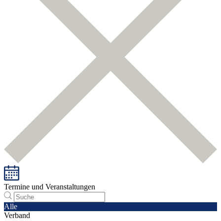
Termine und Veranstaltungen
Alle
Verband