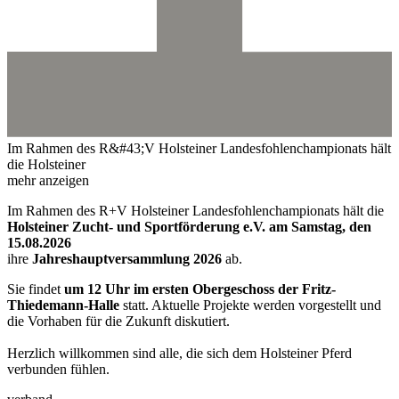
Im Rahmen des R&#43;V Holsteiner Landesfohlenchampionats hält
die Holsteiner
mehr anzeigen
Im Rahmen des R+V Holsteiner Landesfohlenchampionats hält die
Holsteiner Zucht- und Sportförderung e.V. am Samstag, den
15.08.2026
ihre
Jahreshauptversammlung 2026
ab.
Sie findet
um 12 Uhr im ersten Obergeschoss der Fritz-
Thiedemann-Halle
statt. Aktuelle Projekte werden vorgestellt und
die Vorhaben für die Zukunft diskutiert.
Herzlich willkommen sind alle, die sich dem Holsteiner Pferd
verbunden fühlen.