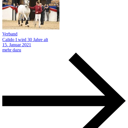
Verband
Calido I wird 30 Jahre alt
15.
Januar
2021
mehr dazu