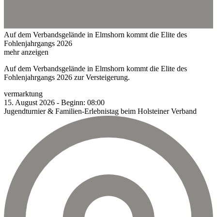
Auf dem Verbandsgelände in Elmshorn kommt die Elite des
Fohlenjahrgangs 2026
mehr anzeigen
Auf dem Verbandsgelände in Elmshorn kommt die Elite des
Fohlenjahrgangs 2026 zur Versteigerung.
vermarktung
15.
August
2026
-
Beginn:
08:00
Jugendturnier & Familien-Erlebnistag beim Holsteiner Verband