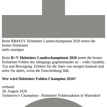
Beim R&#43;V Holsteiner Landeschampionat 2026 treten die
besten Holsteiner
mehr anzeigen
Beim
R+V Holsteiner Landeschampionat 2026
treten die besten
Holsteiner Fohlen des Jahrgangs gegeneinander an – voller Qualität,
Typ und Bewegung. Erleben Sie die Stars von morgen hautnah und
seien Sie dabei, wenn die Entscheidung fällt:
Wer wird Holsteiner Fohlen-Champion 2026?
verband
28.
August
2026
Tomorrow's Champions - Holsteiner Fohlenauktion in Warendorf