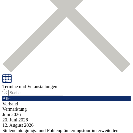
Termine und Veranstaltungen
Alle
Verband
Vermarktung
Juni
2026
20.
Juni
2026
12.
August
2026
Stuteneintragungs- und Fohlenprämierungstour im erweiterten