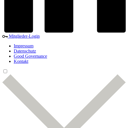
Mitglieder-Login
Impressum
Datenschutz
Good Governance
Kontakt