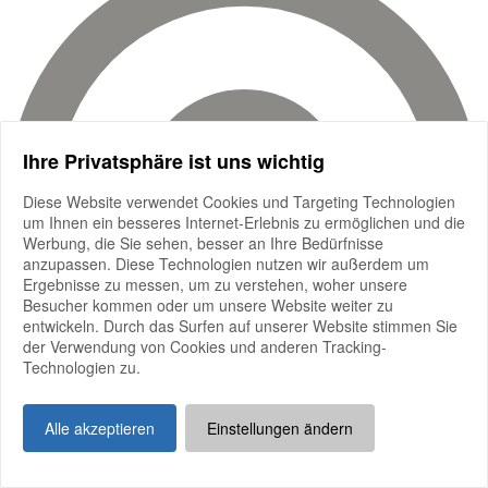
Ihre Privatsphäre ist uns wichtig
Diese Website verwendet Cookies und Targeting Technologien
um Ihnen ein besseres Internet-Erlebnis zu ermöglichen und die
Werbung, die Sie sehen, besser an Ihre Bedürfnisse
anzupassen. Diese Technologien nutzen wir außerdem um
Ergebnisse zu messen, um zu verstehen, woher unsere
Besucher kommen oder um unsere Website weiter zu
entwickeln. Durch das Surfen auf unserer Website stimmen Sie
der Verwendung von Cookies und anderen Tracking-
Technologien zu.
Alle akzeptieren
Einstellungen ändern