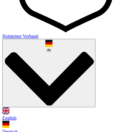
Holsteiner Verband
de
English
Deutsch