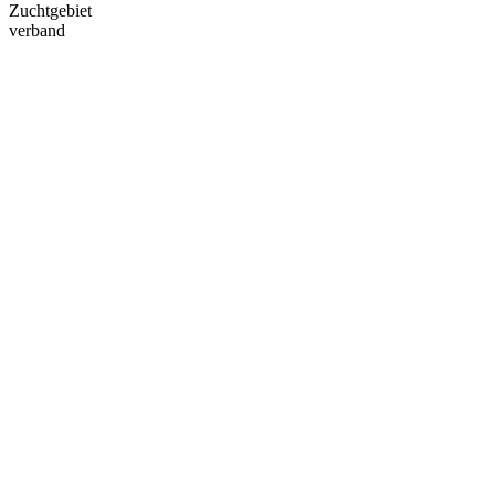
Zuchtgebiet
verband