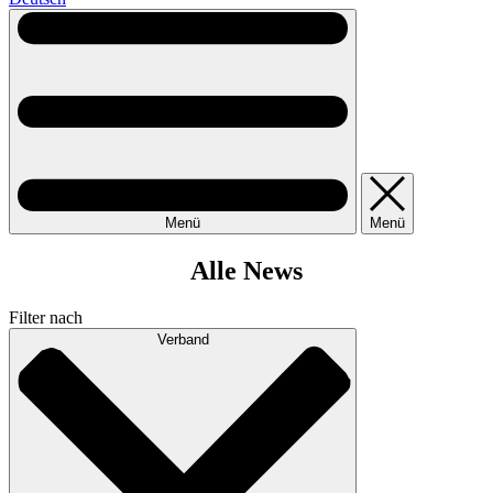
Menü
Menü
Alle News
Filter nach
Verband