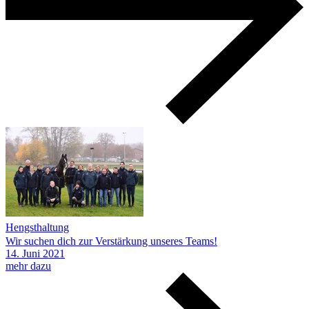
Hengsthaltung
Wir suchen dich zur Verstärkung unseres Teams!
14.
Juni
2021
mehr dazu