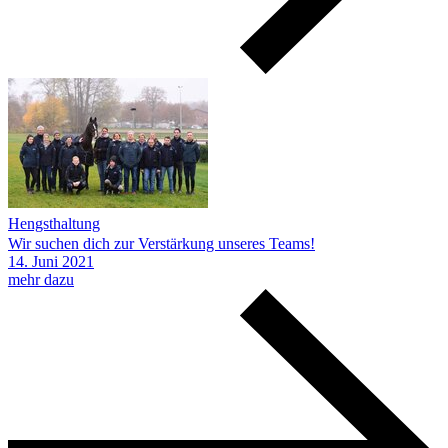
Hengsthaltung
Wir suchen dich zur Verstärkung unseres Teams!
14.
Juni
2021
mehr dazu