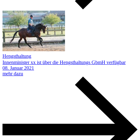
Hengsthaltung
Innenminister xx ist über die Hengsthaltungs GbmH verfügbar
08.
Januar
2021
mehr dazu