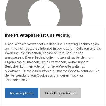
Ihre Privatsphäre ist uns wichtig
Diese Website verwendet Cookies und Targeting Technologien
um Ihnen ein besseres Internet-Erlebnis zu ermöglichen und die
Werbung, die Sie sehen, besser an Ihre Bedürfnisse
anzupassen. Diese Technologien nutzen wir außerdem um
Ergebnisse zu messen, um zu verstehen, woher unsere
Besucher kommen oder um unsere Website weiter zu
entwickeln. Durch das Surfen auf unserer Website stimmen Sie
der Verwendung von Cookies und anderen Tracking-
Technologien zu.
Alle akzeptieren
Einstellungen ändern