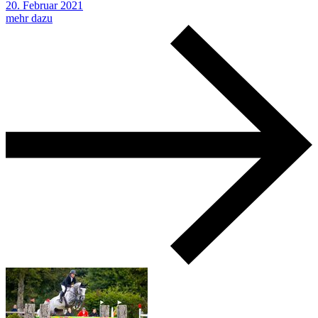
20.
Februar
2021
mehr dazu