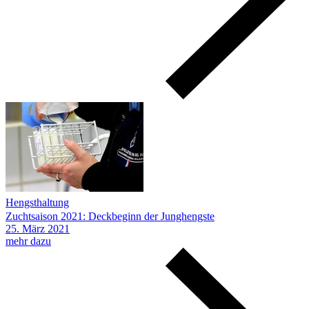
Hengsthaltung
Zuchtsaison 2021: Deckbeginn der Junghengste
25.
März
2021
mehr dazu