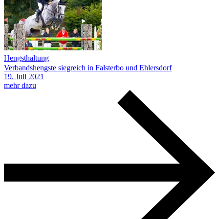
Hengsthaltung
Verbandshengste siegreich in Falsterbo und Ehlersdorf
19.
Juli
2021
mehr dazu