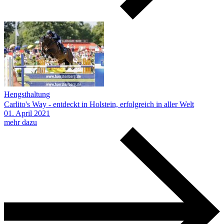
Hengsthaltung
Carlito's Way - entdeckt in Holstein, erfolgreich in aller Welt
01.
April
2021
mehr dazu