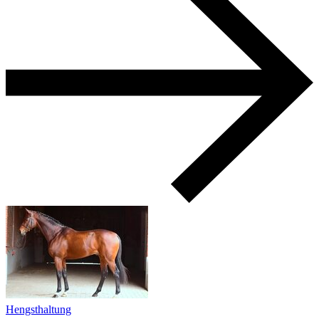
Hengsthaltung