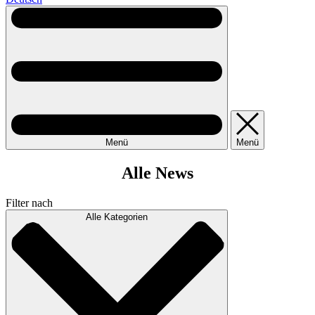
Menü
Menü
Alle News
Filter nach
Alle Kategorien