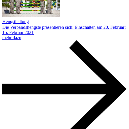
Hengsthaltung
Die Verbandshengste präsentieren sich: Einschalten am 20. Februar!
15.
Februar
2021
mehr dazu