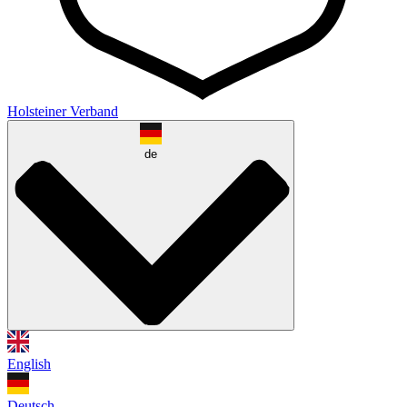
Holsteiner Verband
de
English
Deutsch