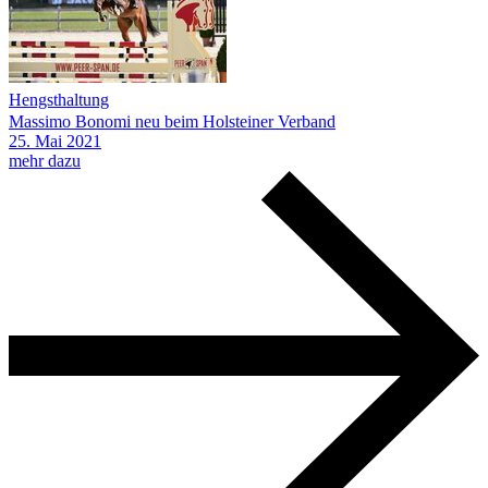
Hengsthaltung
Massimo Bonomi neu beim Holsteiner Verband
25.
Mai
2021
mehr dazu