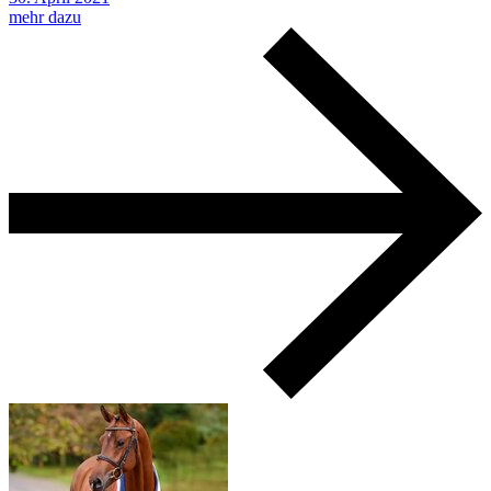
mehr dazu