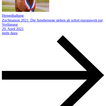
Hengsthaltung
Zuchtsaison 2021: Die Junghengste stehen ab sofort europaweit zur
Verfügung
29.
April
2021
mehr dazu