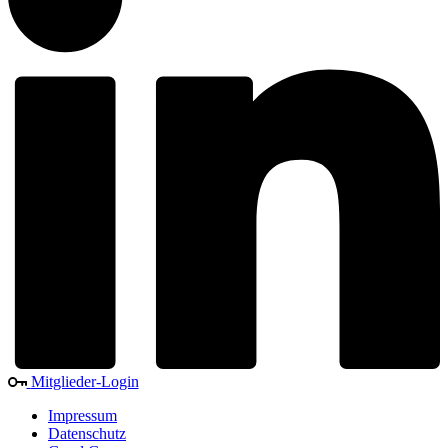
Mitglieder-Login
Impressum
Datenschutz