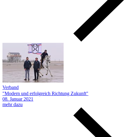
Verband
"Modern und erfolgreich Richtung Zukunft"
08.
Januar
2021
mehr dazu