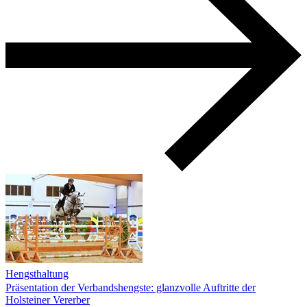
Hengsthaltung
Präsentation der Verbandshengste: glanzvolle Auftritte der
Holsteiner Vererber