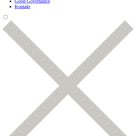
Good Governance
Kontakt