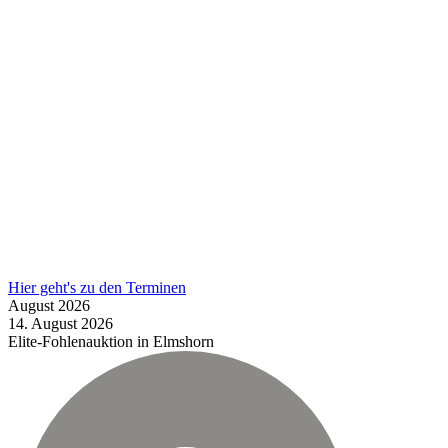
Hier geht's zu den Terminen
August
2026
14.
August
2026
Elite-Fohlenauktion in Elmshorn