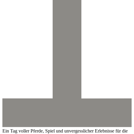
Ein Tag voller Pferde, Spiel und unvergesslicher Erlebnisse für die