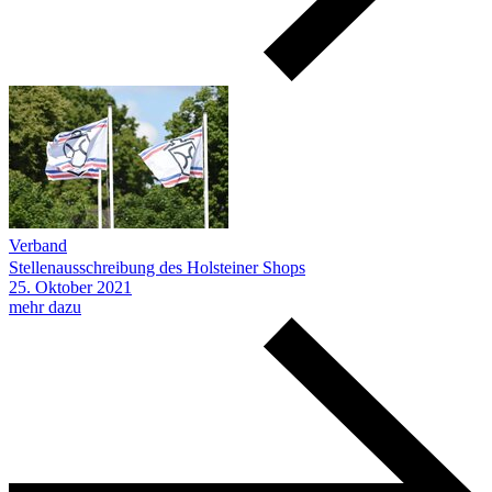
Verband
Stellenausschreibung des Holsteiner Shops
25.
Oktober
2021
mehr dazu