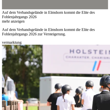
Auf dem Verbandsgelände in Elmshorn kommt die Elite des
Fohlenjahrgangs 2026
mehr anzeigen
Auf dem Verbandsgelände in Elmshorn kommt die Elite des
Fohlenjahrgangs 2026 zur Versteigerung.
vermarktung