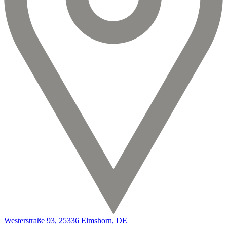
Westerstraße 93, 25336 Elmshorn, DE