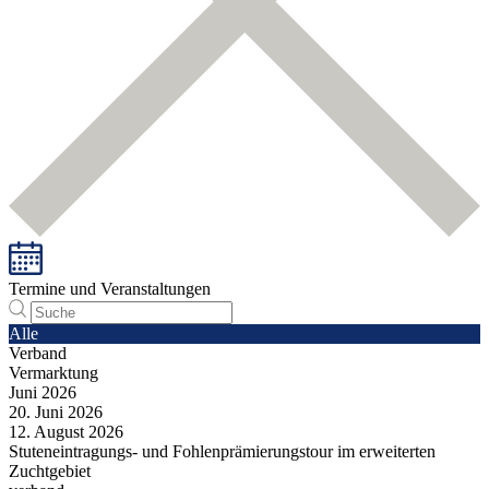
Termine und Veranstaltungen
Alle
Verband
Vermarktung
Juni
2026
20.
Juni
2026
12.
August
2026
Stuteneintragungs- und Fohlenprämierungstour im erweiterten
Zuchtgebiet