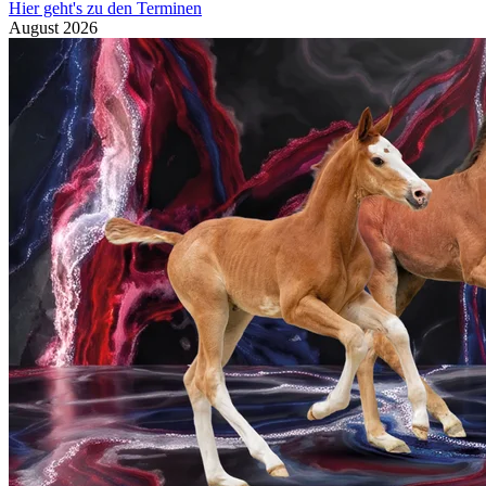
Hier geht's zu den Terminen
August
2026