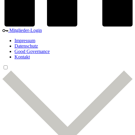
Mitglieder-Login
Impressum
Datenschutz
Good Governance
Kontakt