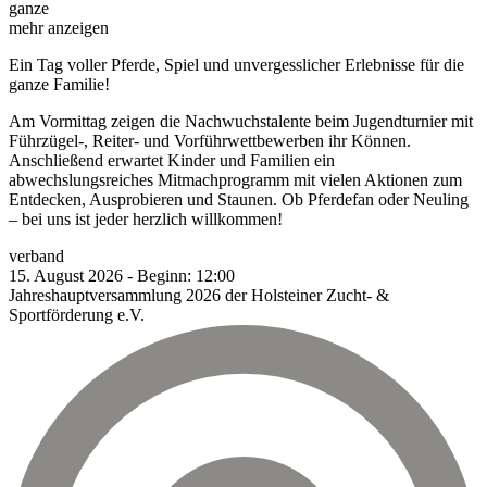
ganze
mehr anzeigen
Ein Tag voller Pferde, Spiel und unvergesslicher Erlebnisse für die
ganze Familie!
Am Vormittag zeigen die Nachwuchstalente beim Jugendturnier mit
Führzügel-, Reiter- und Vorführwettbewerben ihr Können.
Anschließend erwartet Kinder und Familien ein
abwechslungsreiches Mitmachprogramm mit vielen Aktionen zum
Entdecken, Ausprobieren und Staunen. Ob Pferdefan oder Neuling
– bei uns ist jeder herzlich willkommen!
verband
15.
August
2026
-
Beginn:
12:00
Jahreshauptversammlung 2026 der Holsteiner Zucht- &
Sportförderung e.V.