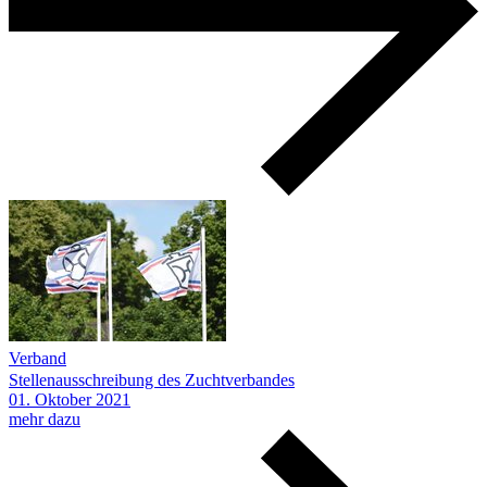
Verband
Stellenausschreibung des Zuchtverbandes
01.
Oktober
2021
mehr dazu