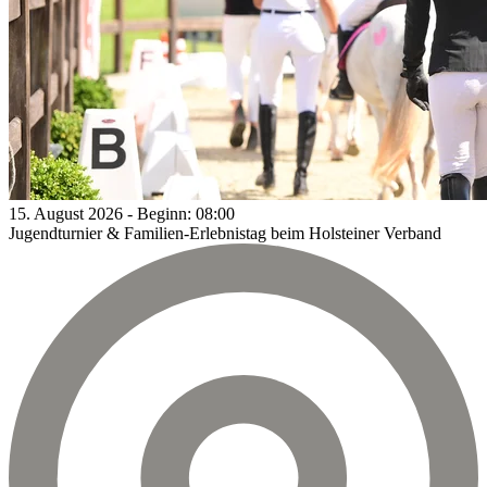
15.
August
2026
-
Beginn:
08:00
Jugendturnier & Familien-Erlebnistag beim Holsteiner Verband