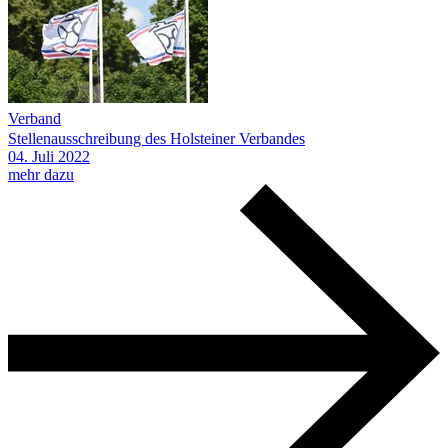
Verband
Stellenausschreibung des Holsteiner Verbandes
04.
Juli
2022
mehr dazu