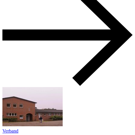
Verband