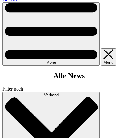
Menü
Menü
Alle News
Filter nach
Verband