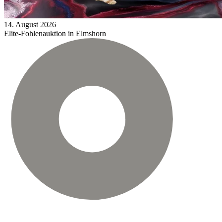
14.
August
2026
Elite-Fohlenauktion in Elmshorn