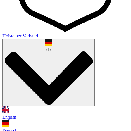
Holsteiner Verband
de
English
Deutsch