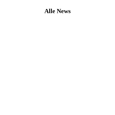
Alle News