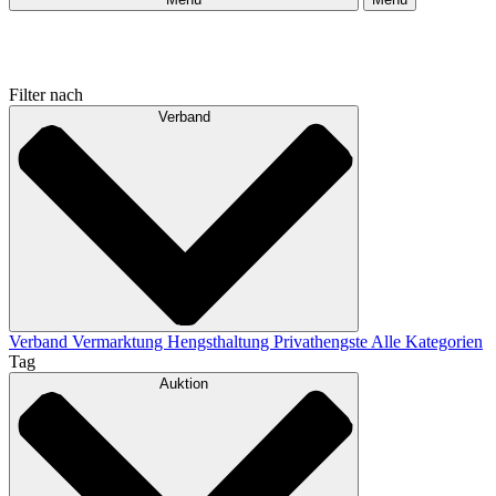
Filter nach
Verband
Verband
Vermarktung
Hengsthaltung
Privathengste
Alle Kategorien
Tag
Auktion