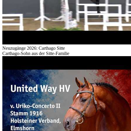
Neuzugänge 2026: Carthago Sitte
Carthago-Sohn aus der Sitte-Familie