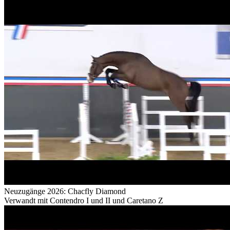
Neuzugänge 2026: Chacfly Diamond
Verwandt mit Contendro I und II und Caretano Z