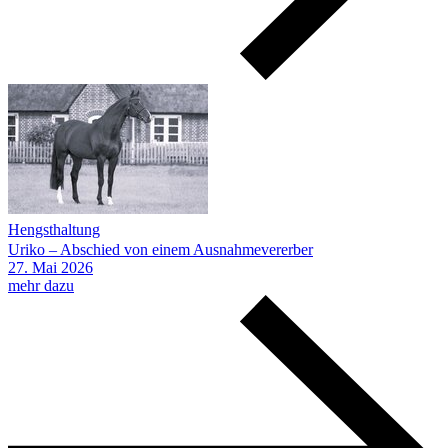
Hengsthaltung
Uriko – Abschied von einem Ausnahmevererber
27.
Mai
2026
mehr dazu