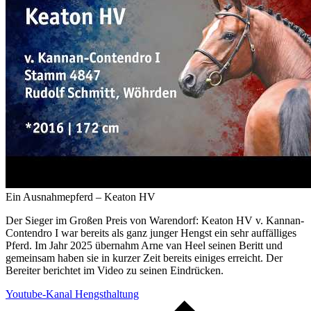
Ein Ausnahmepferd – Keaton HV
Der Sieger im Großen Preis von Warendorf: Keaton HV v. Kannan-
Contendro I war bereits als ganz junger Hengst ein sehr auffälliges
Pferd. Im Jahr 2025 übernahm Arne van Heel seinen Beritt und
gemeinsam haben sie in kurzer Zeit bereits einiges erreicht. Der
Bereiter berichtet im Video zu seinen Eindrücken.
Youtube-Kanal Hengsthaltung