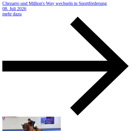
Chezarro und Million's Way wechseln in Sportförderung
08.
Juli
2026
mehr dazu