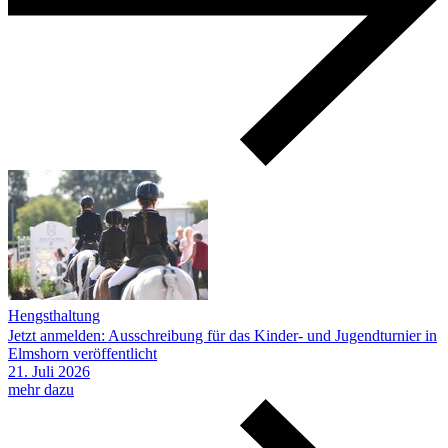
Hengsthaltung
Jetzt anmelden: Ausschreibung für das Kinder- und Jugendturnier in
Elmshorn veröffentlicht
21.
Juli
2026
mehr dazu