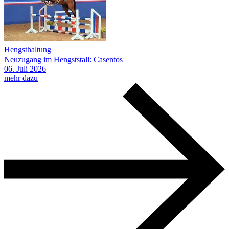
Hengsthaltung
Neuzugang im Hengststall: Casentos
06.
Juli
2026
mehr dazu