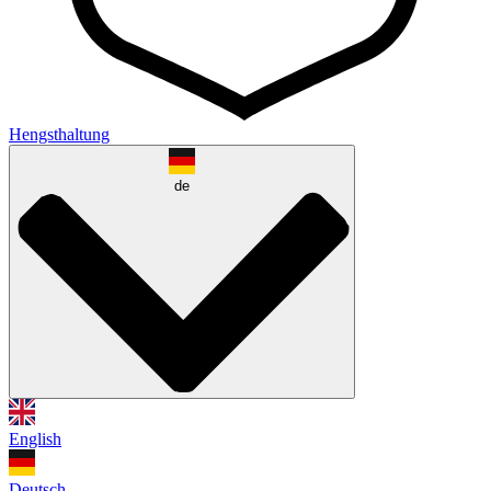
Hengsthaltung
de
English
Deutsch