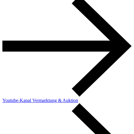
Youtube-Kanal Vermarktung & Auktion