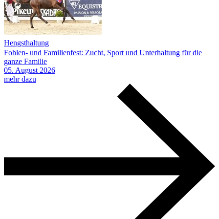
Hengsthaltung
Fohlen- und Familienfest: Zucht, Sport und Unterhaltung für die
ganze Familie
05.
August
2026
mehr dazu