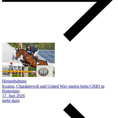
Hengsthaltung
Keaton, Charaktervoll und United Way starten beim CHIO in
Rotterdam
17.
Juni
2026
mehr dazu