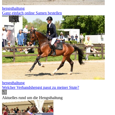
hengsthaltung
Ganz einfach online Samen bestellen
hengsthaltung
Welcher Verbandshengst passt zu meiner Stute?
Aktuelles rund um die Hengsthaltung