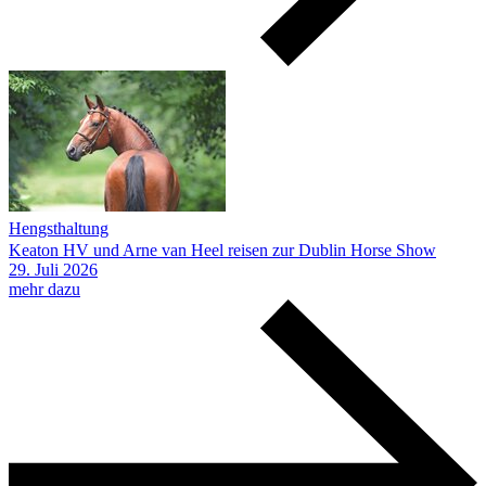
Hengsthaltung
Keaton HV und Arne van Heel reisen zur Dublin Horse Show
29.
Juli
2026
mehr dazu