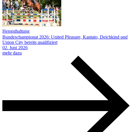
Hengsthaltung
Bundeschampionat 2026: United Pleasure, Kantato, Deichkind und
Union City bereits qualifiziert
02.
Juni
2026
mehr dazu