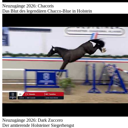
Neuzugänge 2026: Chacoris
Das Blut des legendären Chacco-Blue in Holstein
Neuzugänge 2026: Dark Zuccero
Der amtierende Holsteiner Siegerhengst