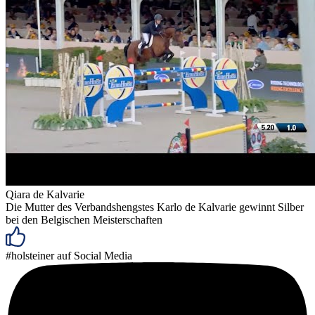
Qiara de Kalvarie
Die Mutter des Verbandshengstes Karlo de Kalvarie gewinnt Silber
bei den Belgischen Meisterschaften
#holsteiner auf Social Media