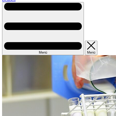
Menü
Menü