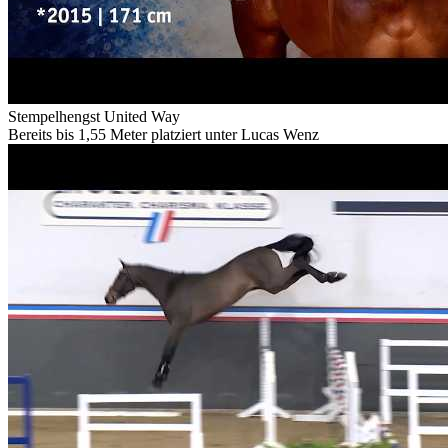
Stempelhengst United Way
Bereits bis 1,55 Meter platziert unter Lucas Wenz