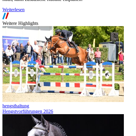
Weiterlesen
Weitere Highlights
hengsthaltung
Hengstvorführungen 2026