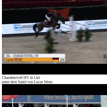
Charaktervoll HV in Lier
unter dem Sattel von Lucas Wenz