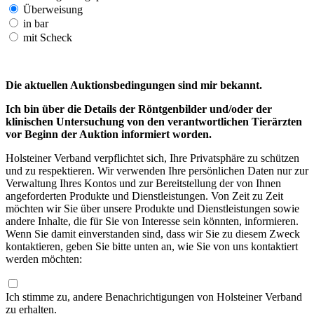
Überweisung
in bar
mit Scheck
Die aktuellen Auktionsbedingungen sind mir bekannt.
Ich bin über die Details der Röntgenbilder und/oder der
klinischen Untersuchung von den verantwortlichen Tierärzten
vor Beginn der Auktion informiert worden.
Holsteiner Verband verpflichtet sich, Ihre Privatsphäre zu schützen
und zu respektieren. Wir verwenden Ihre persönlichen Daten nur zur
Verwaltung Ihres Kontos und zur Bereitstellung der von Ihnen
angeforderten Produkte und Dienstleistungen. Von Zeit zu Zeit
möchten wir Sie über unsere Produkte und Dienstleistungen sowie
andere Inhalte, die für Sie von Interesse sein könnten, informieren.
Wenn Sie damit einverstanden sind, dass wir Sie zu diesem Zweck
kontaktieren, geben Sie bitte unten an, wie Sie von uns kontaktiert
werden möchten:
Ich stimme zu, andere Benachrichtigungen von Holsteiner Verband
zu erhalten.