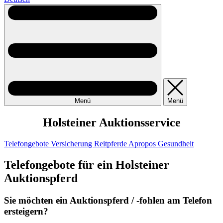
Menü
Menü
Holsteiner Auktionsservice
Telefongebote
Versicherung Reitpferde
Apropos Gesundheit
Telefongebote für ein Holsteiner
Auktionspferd
Sie möchten ein Auktionspferd / -fohlen am Telefon
ersteigern?