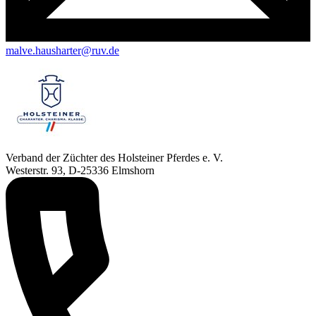
malve.hausharter@ruv.de
Verband der Züchter des Holsteiner Pferdes e. V.
Westerstr. 93, D-25336 Elmshorn