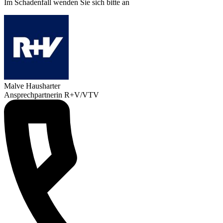
Im Schadenfall wenden Sie sich bitte an
Malve Hausharter
Ansprechpartnerin R+V/VTV