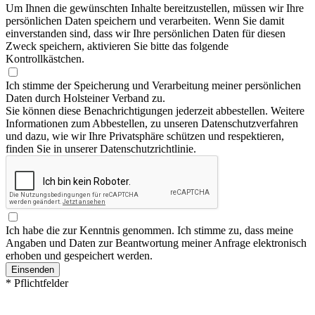
Um Ihnen die gewünschten Inhalte bereitzustellen, müssen wir Ihre
persönlichen Daten speichern und verarbeiten. Wenn Sie damit
einverstanden sind, dass wir Ihre persönlichen Daten für diesen
Zweck speichern, aktivieren Sie bitte das folgende
Kontrollkästchen.
Ich stimme der Speicherung und Verarbeitung meiner persönlichen
Daten durch Holsteiner Verband zu.
Sie können diese Benachrichtigungen jederzeit abbestellen. Weitere
Informationen zum Abbestellen, zu unseren Datenschutzverfahren
und dazu, wie wir Ihre Privatsphäre schützen und respektieren,
finden Sie in unserer Datenschutzrichtlinie.
Ich habe die zur Kenntnis genommen. Ich stimme zu, dass meine
Angaben und Daten zur Beantwortung meiner Anfrage elektronisch
erhoben und gespeichert werden.
Einsenden
* Pflichtfelder