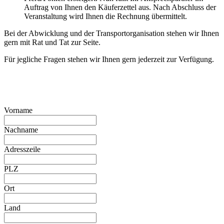
Auftrag von Ihnen den Käuferzettel aus. Nach Abschluss der
Veranstaltung wird Ihnen die Rechnung übermittelt.
Bei der Abwicklung und der Transportorganisation stehen wir Ihnen
gern mit Rat und Tat zur Seite.
Für jegliche Fragen stehen wir Ihnen gern jederzeit zur Verfügung.
Vorname
Nachname
Adresszeile
PLZ
Ort
Land