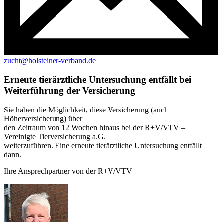
zucht@holsteiner-verband.de
Erneute tierärztliche Untersuchung entfällt bei
Weiterführung der Versicherung
Sie haben die Möglichkeit, diese Versicherung (auch
Höherversicherung) über
den Zeitraum von 12 Wochen hinaus bei der R+V/VTV –
Vereinigte Tierversicherung a.G.
weiterzuführen. Eine erneute tierärztliche Untersuchung entfällt
dann.
Ihre Ansprechpartner von der R+V/VTV