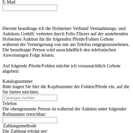
E-Mail
Hiermit beauftrage ich die Holsteiner Verband Vermarktungs- und
Auktions GmbH, vertreten durch Felix Flinzer auf der anstehenden
Holsteiner Auktion für die folgenden Pferde/Fohlen Gebote
während der Versteigerung von mir am Telefon entgegenzunehmen.
Die beauftragte Person wird ausschließlich den telefonischen
Anweisungen Folge leisten.
Auf folgende Pferde/Fohlen möchte ich voraussichtlich Gebote
abgeben:
Katalognummer
Bitte tragen Sie hier die Kopfnummer der Fohlen/Pferde ein, auf die
Sie bieten möchten.
Telefon
Die obengenannte Person ist während der Auktion unter folgender
Rufnummer erreichbar:
Zahlungsmethode
Die Zahlung erfolgt per: