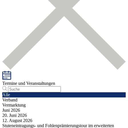
Termine und Veranstaltungen
Alle
Verband
Vermarktung
Juni
2026
20.
Juni
2026
12.
August
2026
Stuteneintragungs- und Fohlenprämierungstour im erweiterten