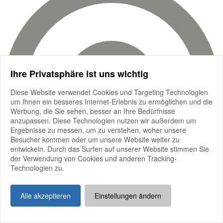
Ihre Privatsphäre ist uns wichtig
Diese Website verwendet Cookies und Targeting Technologien
um Ihnen ein besseres Internet-Erlebnis zu ermöglichen und die
Werbung, die Sie sehen, besser an Ihre Bedürfnisse
anzupassen. Diese Technologien nutzen wir außerdem um
Ergebnisse zu messen, um zu verstehen, woher unsere
Besucher kommen oder um unsere Website weiter zu
entwickeln. Durch das Surfen auf unserer Website stimmen Sie
der Verwendung von Cookies und anderen Tracking-
Technologien zu.
Alle akzeptieren
Einstellungen ändern