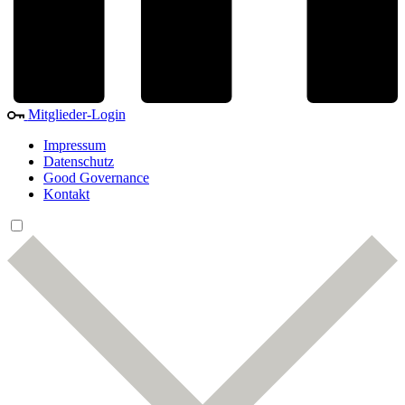
Mitglieder-Login
Impressum
Datenschutz
Good Governance
Kontakt