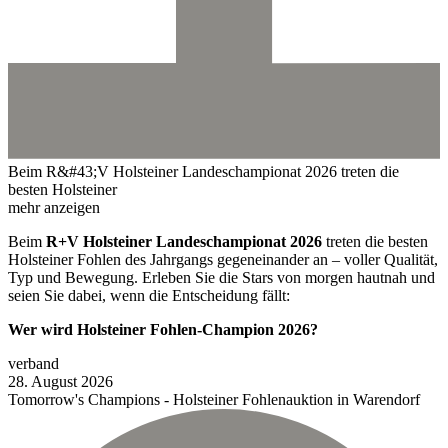
Beim R&#43;V Holsteiner Landeschampionat 2026 treten die
besten Holsteiner
mehr anzeigen
Beim
R+V Holsteiner Landeschampionat 2026
treten die besten
Holsteiner Fohlen des Jahrgangs gegeneinander an – voller Qualität,
Typ und Bewegung. Erleben Sie die Stars von morgen hautnah und
seien Sie dabei, wenn die Entscheidung fällt:
Wer wird Holsteiner Fohlen-Champion 2026?
verband
28.
August
2026
Tomorrow's Champions - Holsteiner Fohlenauktion in Warendorf