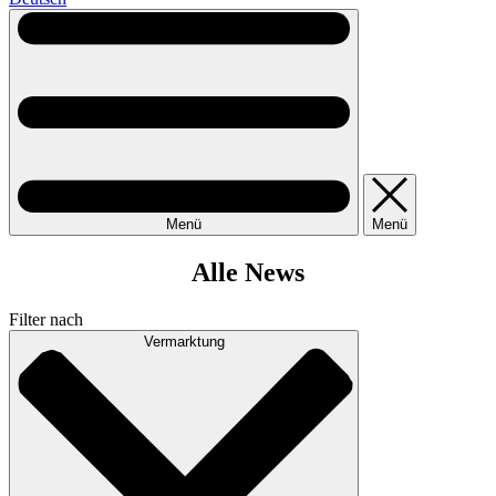
Menü
Menü
Alle News
Filter nach
Vermarktung