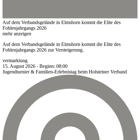
Auf dem Verbandsgelände in Elmshorn kommt die Elite des
Fohlenjahrgangs 2026
mehr anzeigen
Auf dem Verbandsgelände in Elmshorn kommt die Elite des
Fohlenjahrgangs 2026 zur Versteigerung.
vermarktung
15.
August
2026
-
Beginn:
08:00
Jugendturnier & Familien-Erlebnistag beim Holsteiner Verband