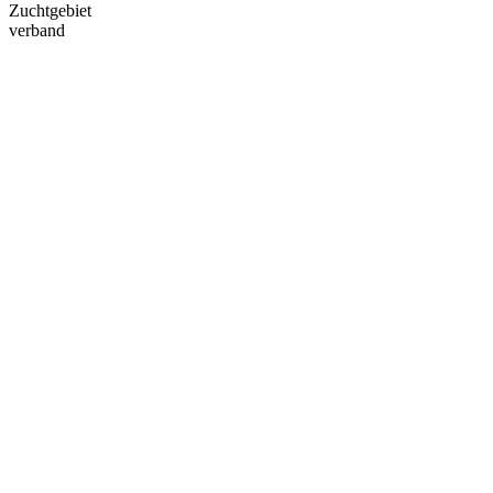
Zuchtgebiet
verband