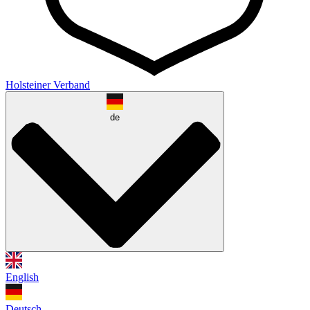
Holsteiner Verband
de
English
Deutsch