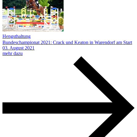
Hengsthaltung
Bundeschampionat 2021: Crack und Keaton in Warendorf am Start
03.
August
2021
mehr dazu