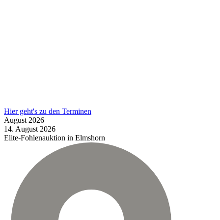
Hier geht's zu den Terminen
August
2026
14.
August
2026
Elite-Fohlenauktion in Elmshorn