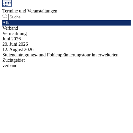
Termine und Veranstaltungen
Alle
Verband
Vermarktung
Juni
2026
20.
Juni
2026
12.
August
2026
Stuteneintragungs- und Fohlenprämierungstour im erweiterten
Zuchtgebiet
verband