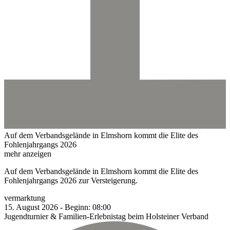
Auf dem Verbandsgelände in Elmshorn kommt die Elite des
Fohlenjahrgangs 2026
mehr anzeigen
Auf dem Verbandsgelände in Elmshorn kommt die Elite des
Fohlenjahrgangs 2026 zur Versteigerung.
vermarktung
15.
August
2026
-
Beginn:
08:00
Jugendturnier & Familien-Erlebnistag beim Holsteiner Verband