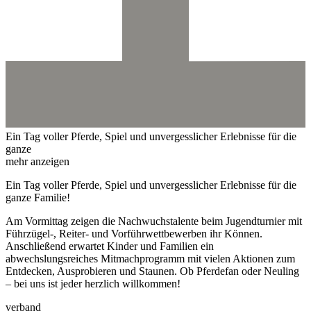
Ein Tag voller Pferde, Spiel und unvergesslicher Erlebnisse für die
ganze
mehr anzeigen
Ein Tag voller Pferde, Spiel und unvergesslicher Erlebnisse für die
ganze Familie!
Am Vormittag zeigen die Nachwuchstalente beim Jugendturnier mit
Führzügel-, Reiter- und Vorführwettbewerben ihr Können.
Anschließend erwartet Kinder und Familien ein
abwechslungsreiches Mitmachprogramm mit vielen Aktionen zum
Entdecken, Ausprobieren und Staunen. Ob Pferdefan oder Neuling
– bei uns ist jeder herzlich willkommen!
verband