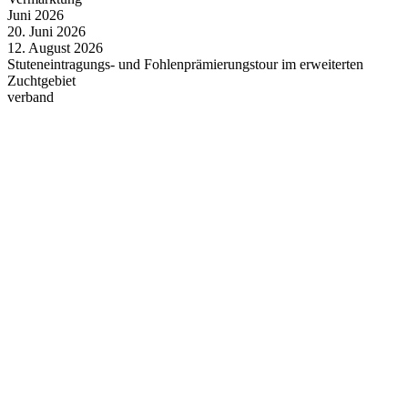
Juni
2026
20.
Juni
2026
12.
August
2026
Stuteneintragungs- und Fohlenprämierungstour im erweiterten
Zuchtgebiet
verband