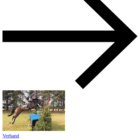
Verband