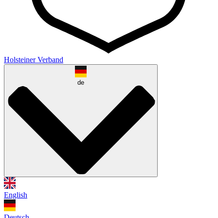
Holsteiner Verband
de
English
Deutsch