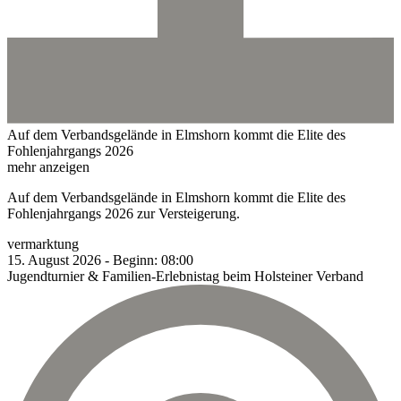
Auf dem Verbandsgelände in Elmshorn kommt die Elite des
Fohlenjahrgangs 2026
mehr anzeigen
Auf dem Verbandsgelände in Elmshorn kommt die Elite des
Fohlenjahrgangs 2026 zur Versteigerung.
vermarktung
15.
August
2026
-
Beginn:
08:00
Jugendturnier & Familien-Erlebnistag beim Holsteiner Verband