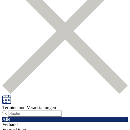
Termine und Veranstaltungen
Alle
Verband
Vermarktung