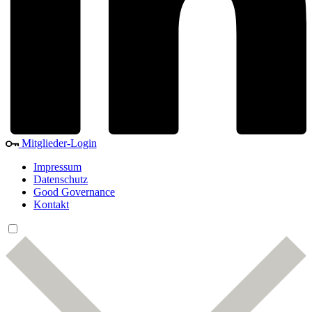
Mitglieder-Login
Impressum
Datenschutz
Good Governance
Kontakt