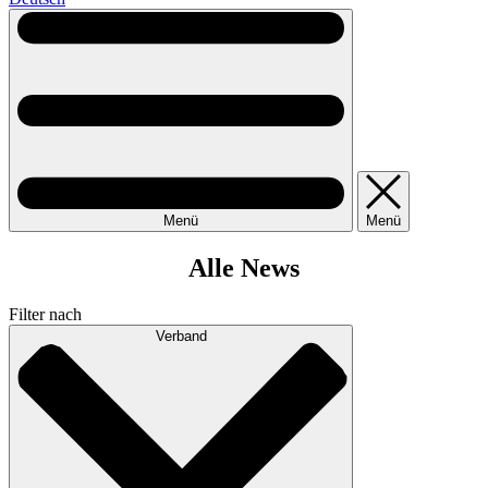
Menü
Menü
Alle News
Filter nach
Verband