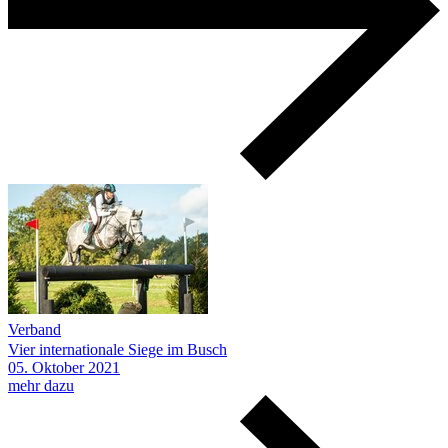
Verband
Vier internationale Siege im Busch
05.
Oktober
2021
mehr dazu