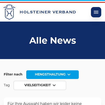
HOLSTEINER VERBAND
Alle News
Filter nach
HENGSTHALTUNG
Tag
VIELSEITIGKEIT
Für Ihre Auswahl haben wir leider keine