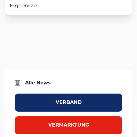
Ergebnisse.
Alle News
VERBAND
VERMARKTUNG