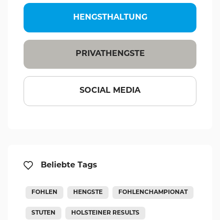
HENGSTHALTUNG
PRIVATHENGSTE
SOCIAL MEDIA
Beliebte Tags
FOHLEN
HENGSTE
FOHLENCHAMPIONAT
STUTEN
HOLSTEINER RESULTS