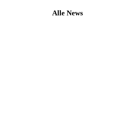
Alle News