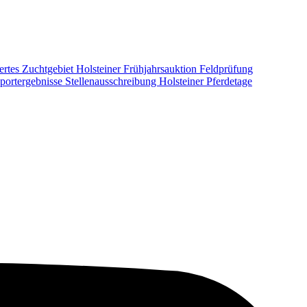
ertes Zuchtgebiet
Holsteiner Frühjahrsauktion
Feldprüfung
portergebnisse
Stellenausschreibung
Holsteiner Pferdetage