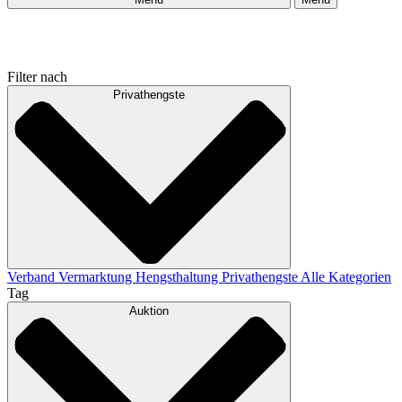
Filter nach
Privathengste
Verband
Vermarktung
Hengsthaltung
Privathengste
Alle Kategorien
Tag
Auktion