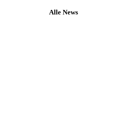
Alle News