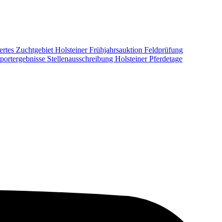
ertes Zuchtgebiet
Holsteiner Frühjahrsauktion
Feldprüfung
portergebnisse
Stellenausschreibung
Holsteiner Pferdetage