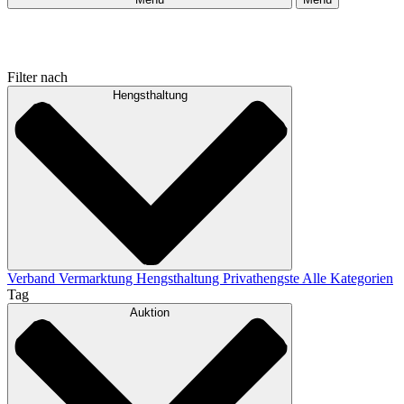
Filter nach
Hengsthaltung
Verband
Vermarktung
Hengsthaltung
Privathengste
Alle Kategorien
Tag
Auktion