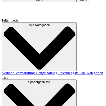
Filter nach
Alle Kategorien
Verband
Vermarktung
Hengsthaltung
Privathengste
Alle Kategorien
Tag
Sportergebnisse