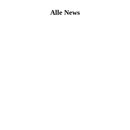
Alle News