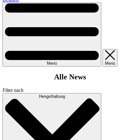
Menü
Menü
Alle News
Filter nach
Hengsthaltung