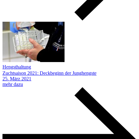
Hengsthaltung
Zuchtsaison 2021: Deckbeginn der Junghengste
25.
März
2021
mehr dazu