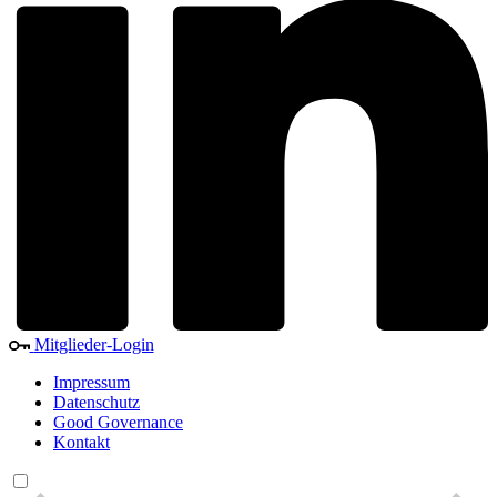
Mitglieder-Login
Impressum
Datenschutz
Good Governance
Kontakt