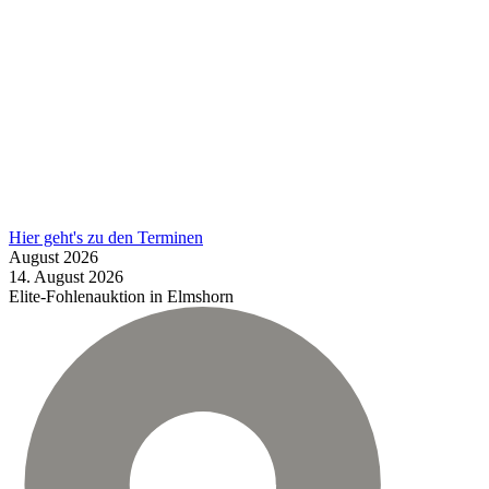
Hier geht's zu den Terminen
August
2026
14.
August
2026
Elite-Fohlenauktion in Elmshorn