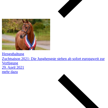
Hengsthaltung
Zuchtsaison 2021: Die Junghengste stehen ab sofort europaweit zur
Verfügung
29.
April
2021
mehr dazu