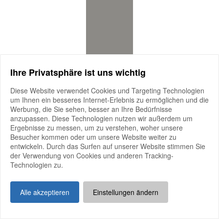
Ihre Privatsphäre ist uns wichtig
Diese Website verwendet Cookies und Targeting Technologien
um Ihnen ein besseres Internet-Erlebnis zu ermöglichen und die
Werbung, die Sie sehen, besser an Ihre Bedürfnisse
anzupassen. Diese Technologien nutzen wir außerdem um
Ergebnisse zu messen, um zu verstehen, woher unsere
Besucher kommen oder um unsere Website weiter zu
entwickeln. Durch das Surfen auf unserer Website stimmen Sie
der Verwendung von Cookies und anderen Tracking-
Technologien zu.
Alle akzeptieren
Einstellungen ändern