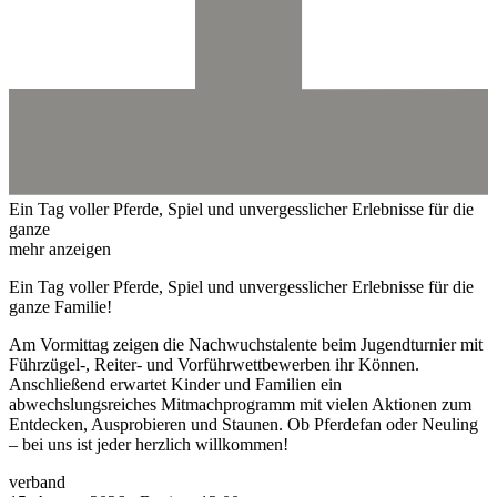
Ein Tag voller Pferde, Spiel und unvergesslicher Erlebnisse für die
ganze
mehr anzeigen
Ein Tag voller Pferde, Spiel und unvergesslicher Erlebnisse für die
ganze Familie!
Am Vormittag zeigen die Nachwuchstalente beim Jugendturnier mit
Führzügel-, Reiter- und Vorführwettbewerben ihr Können.
Anschließend erwartet Kinder und Familien ein
abwechslungsreiches Mitmachprogramm mit vielen Aktionen zum
Entdecken, Ausprobieren und Staunen. Ob Pferdefan oder Neuling
– bei uns ist jeder herzlich willkommen!
verband