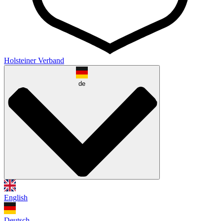
Holsteiner Verband
de
English
Deutsch