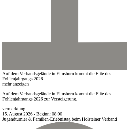
Auf dem Verbandsgelände in Elmshorn kommt die Elite des
Fohlenjahrgangs 2026
mehr anzeigen
Auf dem Verbandsgelände in Elmshorn kommt die Elite des
Fohlenjahrgangs 2026 zur Versteigerung.
vermarktung
15.
August
2026
-
Beginn:
08:00
Jugendturnier & Familien-Erlebnistag beim Holsteiner Verband