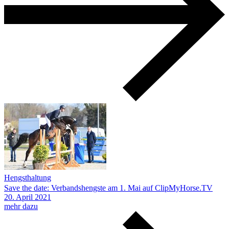
Hengsthaltung
Save the date: Verbandshengste am 1. Mai auf ClipMyHorse.TV
20.
April
2021
mehr dazu