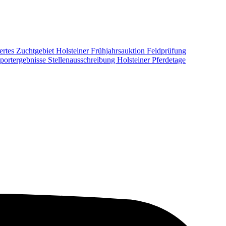
ertes Zuchtgebiet
Holsteiner Frühjahrsauktion
Feldprüfung
portergebnisse
Stellenausschreibung
Holsteiner Pferdetage