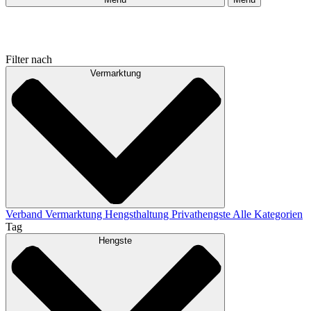
Filter nach
Vermarktung
Verband
Vermarktung
Hengsthaltung
Privathengste
Alle Kategorien
Tag
Hengste