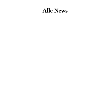
Alle News