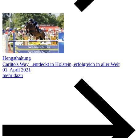
Hengsthaltung
Carlito's Way - entdeckt in Holstein, erfolgreich in aller Welt
01.
April
2021
mehr dazu