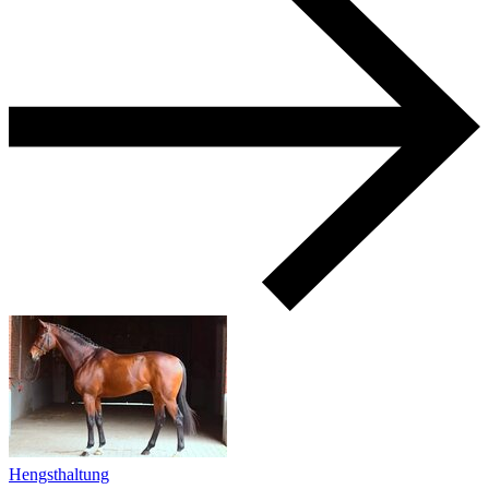
Hengsthaltung