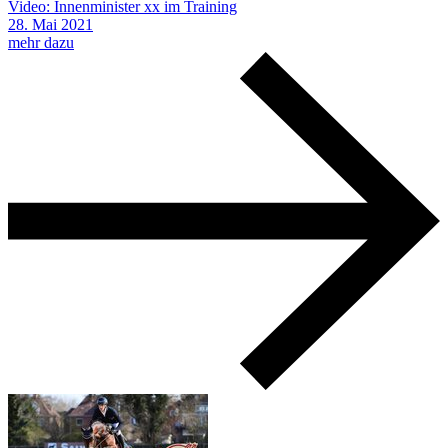
Video: Innenminister xx im Training
28.
Mai
2021
mehr dazu