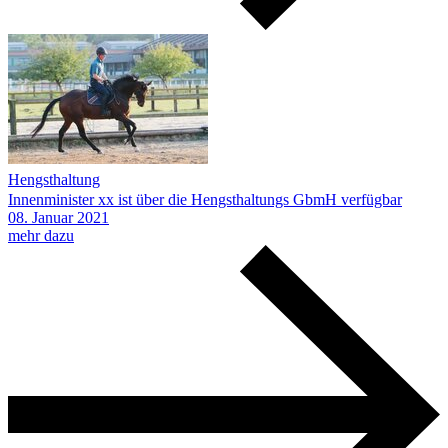
Hengsthaltung
Innenminister xx ist über die Hengsthaltungs GbmH verfügbar
08.
Januar
2021
mehr dazu