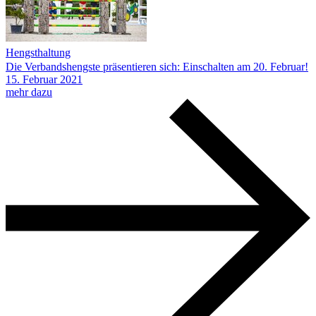
Hengsthaltung
Die Verbandshengste präsentieren sich: Einschalten am 20. Februar!
15.
Februar
2021
mehr dazu