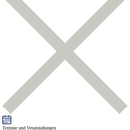
Termine und Veranstaltungen