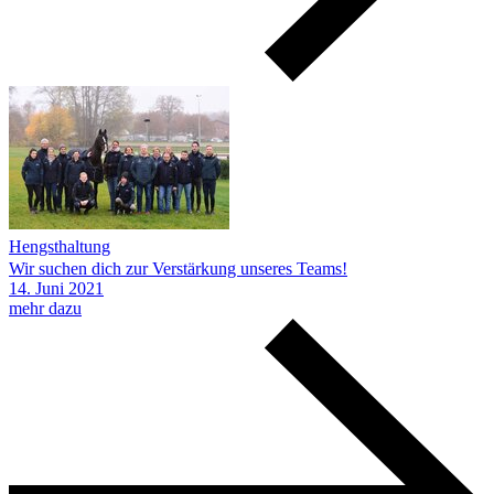
Hengsthaltung
Wir suchen dich zur Verstärkung unseres Teams!
14.
Juni
2021
mehr dazu