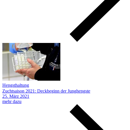
Hengsthaltung
Zuchtsaison 2021: Deckbeginn der Junghengste
25.
März
2021
mehr dazu