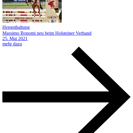
Hengsthaltung
Massimo Bonomi neu beim Holsteiner Verband
25.
Mai
2021
mehr dazu