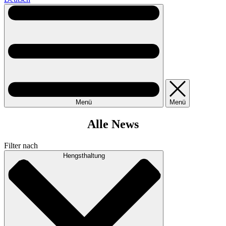
Menü
Menü
Alle News
Filter nach
Hengsthaltung