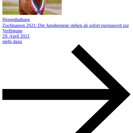
Hengsthaltung
Zuchtsaison 2021: Die Junghengste stehen ab sofort europaweit zur
Verfügung
29.
April
2021
mehr dazu