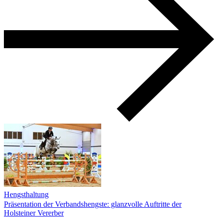
Hengsthaltung
Präsentation der Verbandshengste: glanzvolle Auftritte der
Holsteiner Vererber