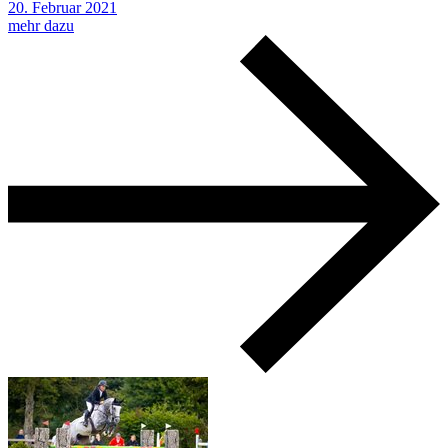
20.
Februar
2021
mehr dazu