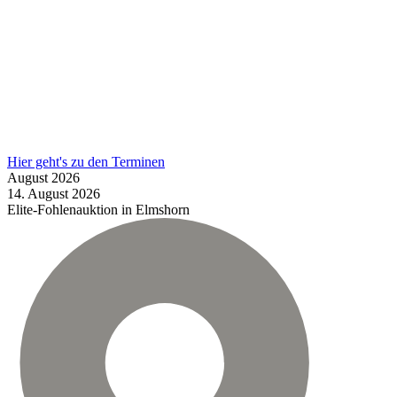
Hier geht's zu den Terminen
August
2026
14.
August
2026
Elite-Fohlenauktion in Elmshorn