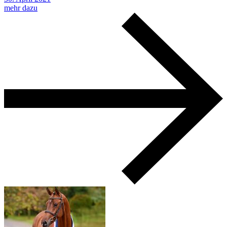
mehr dazu