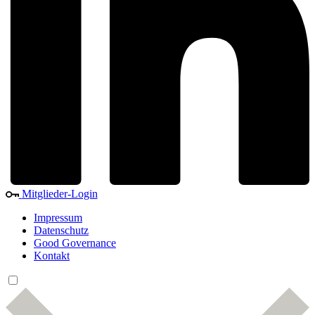
Mitglieder-Login
Impressum
Datenschutz
Good Governance
Kontakt