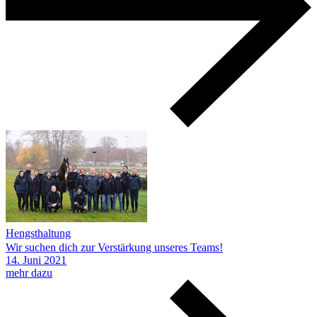
Hengsthaltung
Wir suchen dich zur Verstärkung unseres Teams!
14.
Juni
2021
mehr dazu