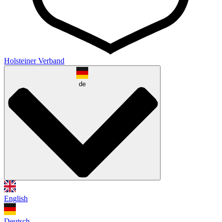
Holsteiner Verband
de
English
Deutsch