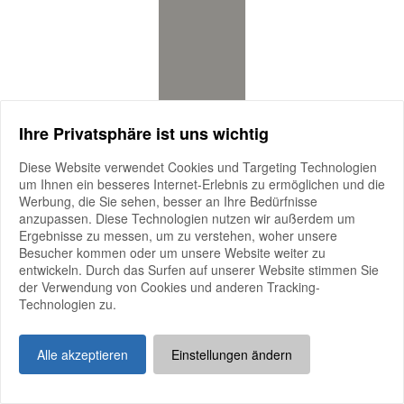
Ihre Privatsphäre ist uns wichtig
Diese Website verwendet Cookies und Targeting Technologien
um Ihnen ein besseres Internet-Erlebnis zu ermöglichen und die
Werbung, die Sie sehen, besser an Ihre Bedürfnisse
anzupassen. Diese Technologien nutzen wir außerdem um
Ergebnisse zu messen, um zu verstehen, woher unsere
Besucher kommen oder um unsere Website weiter zu
entwickeln. Durch das Surfen auf unserer Website stimmen Sie
der Verwendung von Cookies und anderen Tracking-
Technologien zu.
Alle akzeptieren
Einstellungen ändern