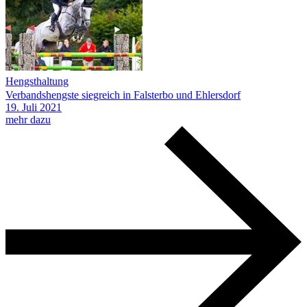
Hengsthaltung
Verbandshengste siegreich in Falsterbo und Ehlersdorf
19.
Juli
2021
mehr dazu