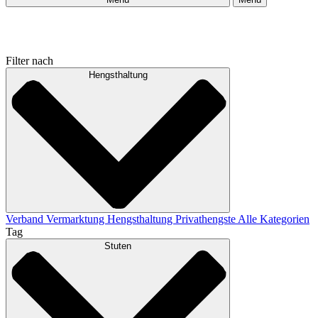
Filter nach
Hengsthaltung
Verband
Vermarktung
Hengsthaltung
Privathengste
Alle Kategorien
Tag
Stuten