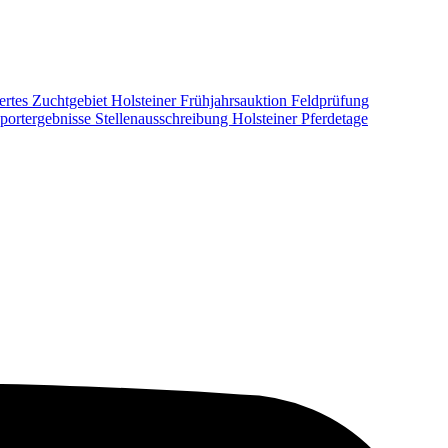
ertes Zuchtgebiet
Holsteiner Frühjahrsauktion
Feldprüfung
portergebnisse
Stellenausschreibung
Holsteiner Pferdetage