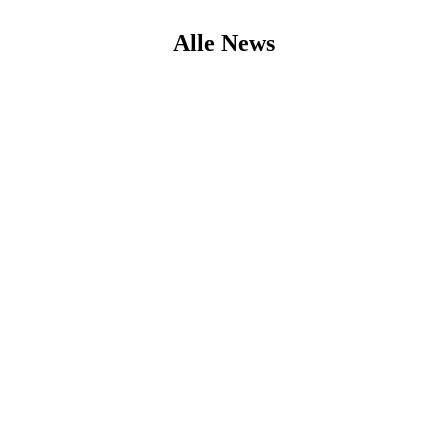
Alle News