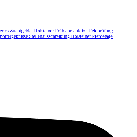
ertes Zuchtgebiet
Holsteiner Frühjahrsauktion
Feldprüfung
portergebnisse
Stellenausschreibung
Holsteiner Pferdetage