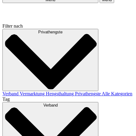
Filter nach
Privathengste
Verband
Vermarktung
Hengsthaltung
Privathengste
Alle Kategorien
Tag
Verband