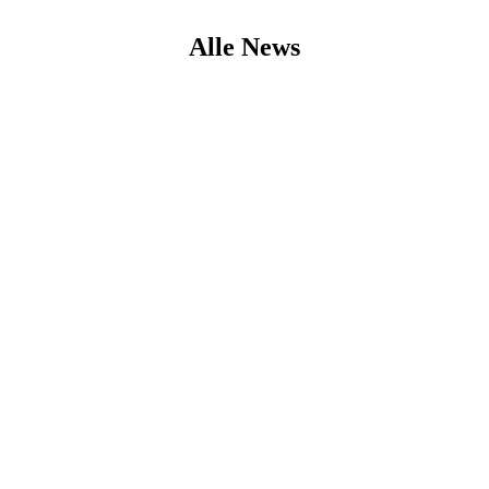
Alle News