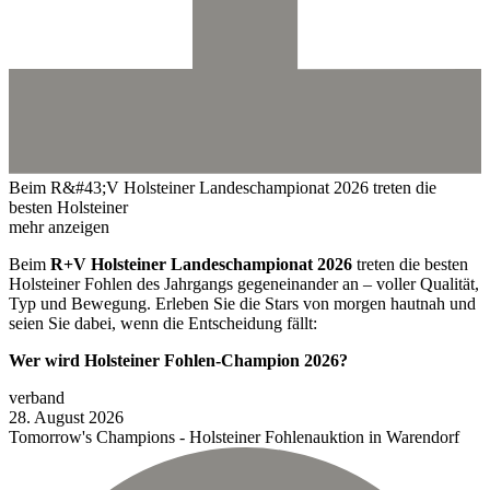
Beim R&#43;V Holsteiner Landeschampionat 2026 treten die
besten Holsteiner
mehr anzeigen
Beim
R+V Holsteiner Landeschampionat 2026
treten die besten
Holsteiner Fohlen des Jahrgangs gegeneinander an – voller Qualität,
Typ und Bewegung. Erleben Sie die Stars von morgen hautnah und
seien Sie dabei, wenn die Entscheidung fällt:
Wer wird Holsteiner Fohlen-Champion 2026?
verband
28.
August
2026
Tomorrow's Champions - Holsteiner Fohlenauktion in Warendorf