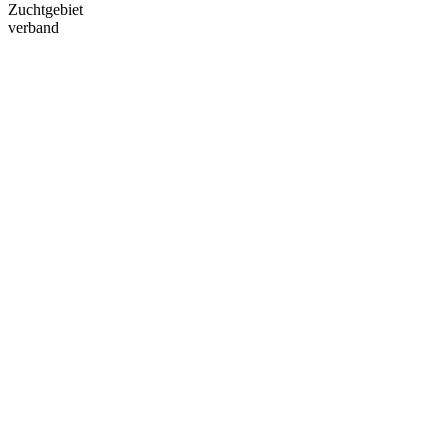
Zuchtgebiet
verband