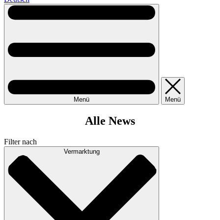
Menü
Menü
Alle News
Filter nach
Vermarktung