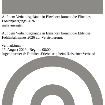
Auf dem Verbandsgelände in Elmshorn kommt die Elite des
Fohlenjahrgangs 2026
mehr anzeigen
Auf dem Verbandsgelände in Elmshorn kommt die Elite des
Fohlenjahrgangs 2026 zur Versteigerung.
vermarktung
15.
August
2026
-
Beginn:
08:00
Jugendturnier & Familien-Erlebnistag beim Holsteiner Verband