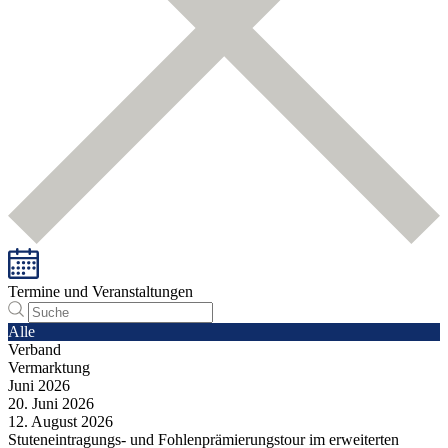
Termine und Veranstaltungen
Alle
Verband
Vermarktung
Juni
2026
20.
Juni
2026
12.
August
2026
Stuteneintragungs- und Fohlenprämierungstour im erweiterten