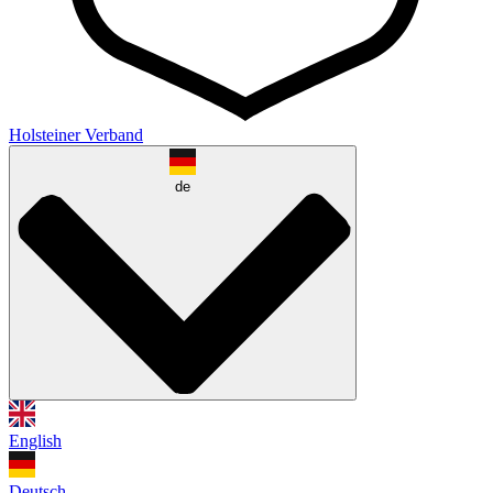
Holsteiner Verband
de
English
Deutsch