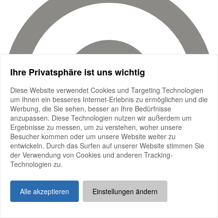
Ihre Privatsphäre ist uns wichtig
Diese Website verwendet Cookies und Targeting Technologien
um Ihnen ein besseres Internet-Erlebnis zu ermöglichen und die
Werbung, die Sie sehen, besser an Ihre Bedürfnisse
anzupassen. Diese Technologien nutzen wir außerdem um
Ergebnisse zu messen, um zu verstehen, woher unsere
Besucher kommen oder um unsere Website weiter zu
entwickeln. Durch das Surfen auf unserer Website stimmen Sie
der Verwendung von Cookies und anderen Tracking-
Technologien zu.
Alle akzeptieren
Einstellungen ändern