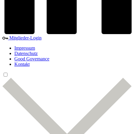
Mitglieder-Login
Impressum
Datenschutz
Good Governance
Kontakt