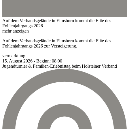
Auf dem Verbandsgelände in Elmshorn kommt die Elite des
Fohlenjahrgangs 2026
mehr anzeigen
Auf dem Verbandsgelände in Elmshorn kommt die Elite des
Fohlenjahrgangs 2026 zur Versteigerung.
vermarktung
15.
August
2026
-
Beginn:
08:00
Jugendturnier & Familien-Erlebnistag beim Holsteiner Verband