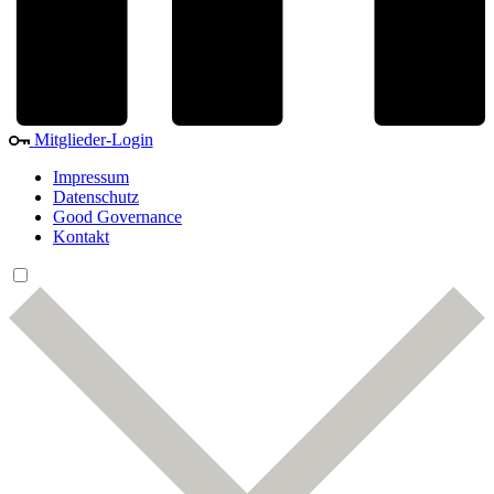
Mitglieder-Login
Impressum
Datenschutz
Good Governance
Kontakt