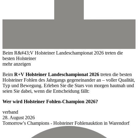
Beim R&#43;V Holsteiner Landeschampionat 2026 treten die
besten Holsteiner
mehr anzeigen
Beim
R+V Holsteiner Landeschampionat 2026
treten die besten
Holsteiner Fohlen des Jahrgangs gegeneinander an – voller Qualität,
Typ und Bewegung. Erleben Sie die Stars von morgen hautnah und
seien Sie dabei, wenn die Entscheidung fällt:
Wer wird Holsteiner Fohlen-Champion 2026?
verband
28.
August
2026
Tomorrow's Champions - Holsteiner Fohlenauktion in Warendorf