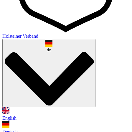
Holsteiner Verband
de
English
Deutsch