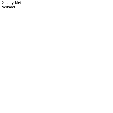
Zuchtgebiet
verband