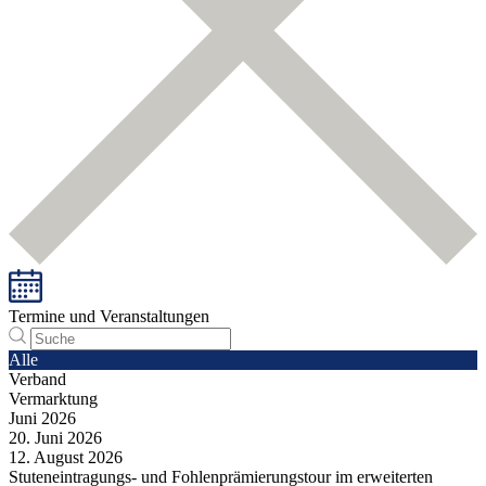
Termine und Veranstaltungen
Alle
Verband
Vermarktung
Juni
2026
20.
Juni
2026
12.
August
2026
Stuteneintragungs- und Fohlenprämierungstour im erweiterten