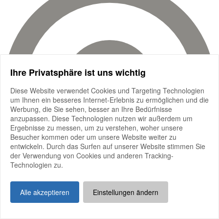
Ihre Privatsphäre ist uns wichtig
Diese Website verwendet Cookies und Targeting Technologien
um Ihnen ein besseres Internet-Erlebnis zu ermöglichen und die
Werbung, die Sie sehen, besser an Ihre Bedürfnisse
anzupassen. Diese Technologien nutzen wir außerdem um
Ergebnisse zu messen, um zu verstehen, woher unsere
Besucher kommen oder um unsere Website weiter zu
entwickeln. Durch das Surfen auf unserer Website stimmen Sie
der Verwendung von Cookies und anderen Tracking-
Technologien zu.
Alle akzeptieren
Einstellungen ändern