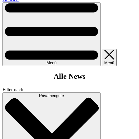
Menü
Menü
Alle News
Filter nach
Privathengste