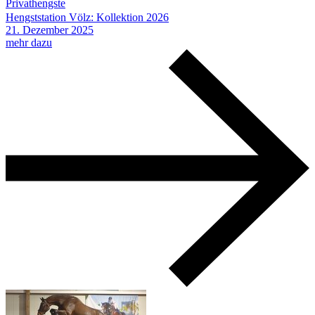
Privathengste
Hengststation Völz: Kollektion 2026
21.
Dezember
2025
mehr dazu