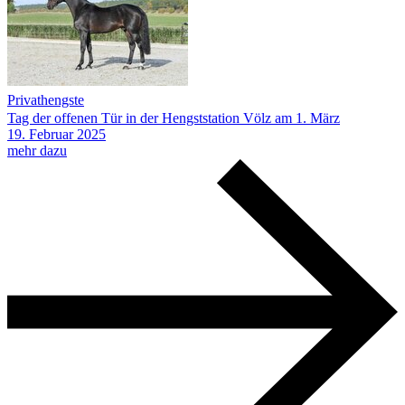
Privathengste
Tag der offenen Tür in der Hengststation Völz am 1. März
19.
Februar
2025
mehr dazu