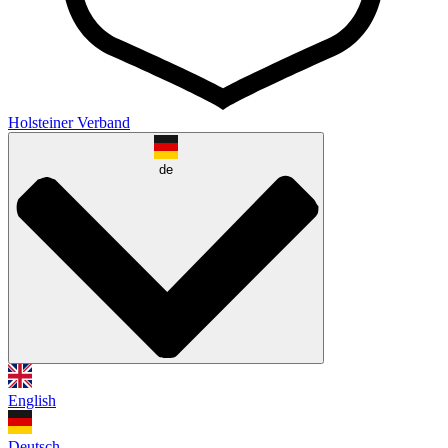
Holsteiner Verband
de
English
Deutsch