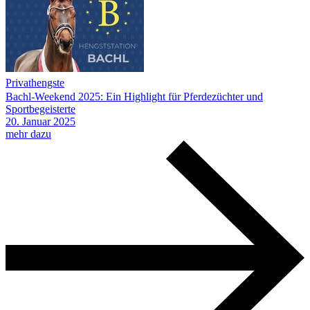
Privathengste
Bachl-Weekend 2025: Ein Highlight für Pferdezüchter und
Sportbegeisterte
20.
Januar
2025
mehr dazu