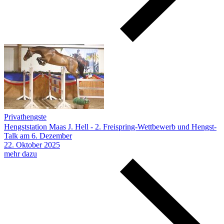
Privathengste
Hengststation Maas J. Hell - 2. Freispring-Wettbewerb und Hengst-
Talk am 6. Dezember
22.
Oktober
2025
mehr dazu