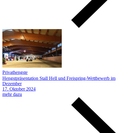
Privathengste
Hengstpräsentation Stall Hell und Freispring-Wettbewerb im
Dezember
17.
Oktober
2024
mehr dazu