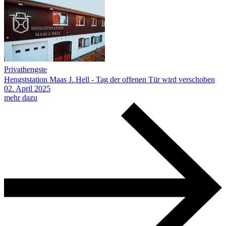
Privathengste
Hengststation Maas J. Hell - Tag der offenen Tür wird verschoben
02.
April
2025
mehr dazu