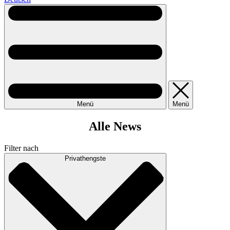
Menü
Menü
Alle News
Filter nach
Privathengste