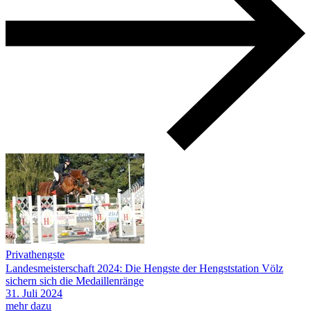
Privathengste
Landesmeisterschaft 2024: Die Hengste der Hengststation Völz
sichern sich die Medaillenränge
31.
Juli
2024
mehr dazu