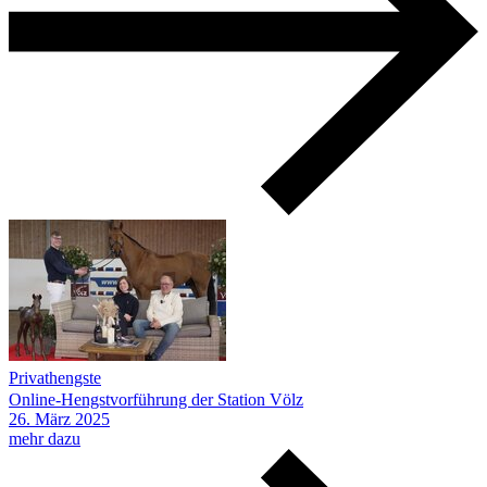
Privathengste
Online-Hengstvorführung der Station Völz
26.
März
2025
mehr dazu