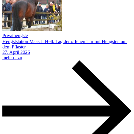
Privathengste
Hengststation Maas J. Hell: Tag der offenen Tür mit Hengsten auf
dem Pflaster
27.
April
2026
mehr dazu