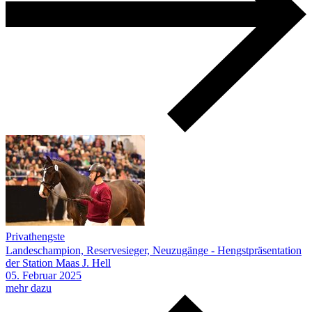
Privathengste
Landeschampion, Reservesieger, Neuzugänge - Hengstpräsentation
der Station Maas J. Hell
05.
Februar
2025
mehr dazu