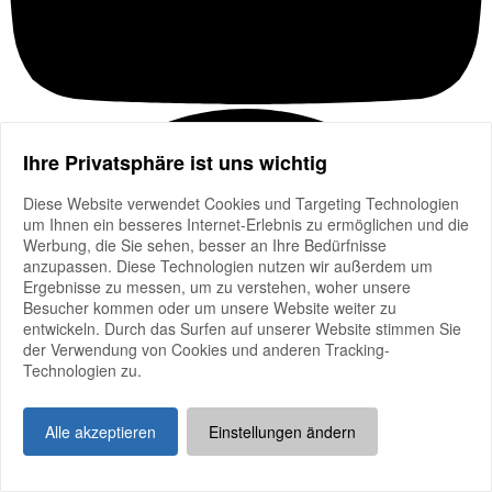
Ihre Privatsphäre ist uns wichtig
Diese Website verwendet Cookies und Targeting Technologien
um Ihnen ein besseres Internet-Erlebnis zu ermöglichen und die
Werbung, die Sie sehen, besser an Ihre Bedürfnisse
anzupassen. Diese Technologien nutzen wir außerdem um
Ergebnisse zu messen, um zu verstehen, woher unsere
Besucher kommen oder um unsere Website weiter zu
entwickeln. Durch das Surfen auf unserer Website stimmen Sie
der Verwendung von Cookies und anderen Tracking-
Technologien zu.
Alle akzeptieren
Einstellungen ändern