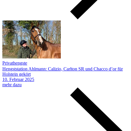
Privathengste
Hengststation Ahlmann: Calizio, Carlton SR und Chacco d’or für
Holstein gekört
10.
Februar
2025
mehr dazu