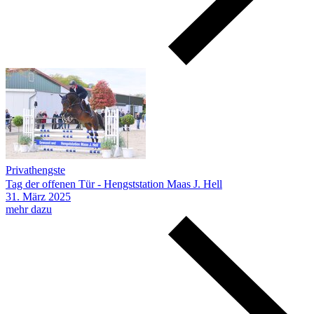
Privathengste
Tag der offenen Tür - Hengststation Maas J. Hell
31.
März
2025
mehr dazu