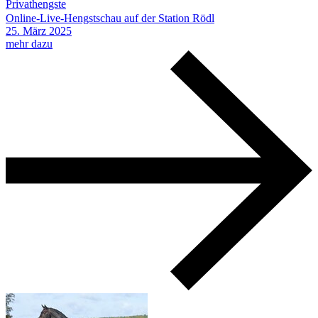
Privathengste
Online-Live-Hengstschau auf der Station Rödl
25.
März
2025
mehr dazu