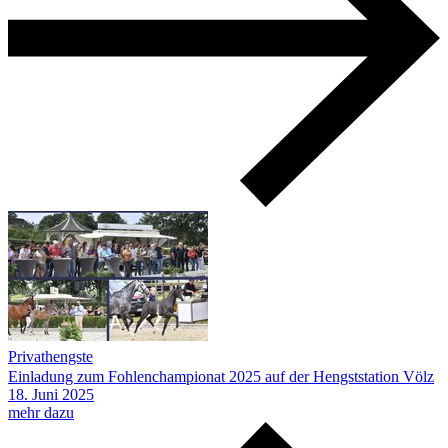
Privathengste
Einladung zum Fohlenchampionat 2025 auf der Hengststation Völz
18.
Juni
2025
mehr dazu