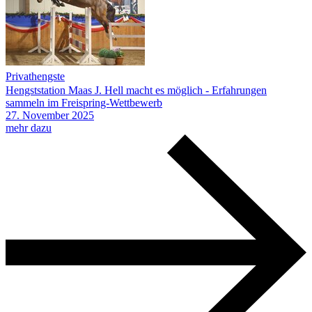
Privathengste
Hengststation Maas J. Hell macht es möglich - Erfahrungen
sammeln im Freispring-Wettbewerb
27.
November
2025
mehr dazu