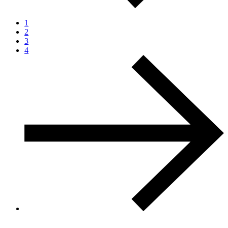
1
2
3
4