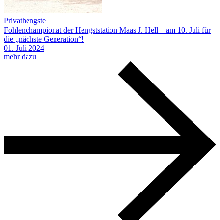
Privathengste
Fohlenchampionat der Hengststation Maas J. Hell – am 10. Juli für
die „nächste Generation“!
01.
Juli
2024
mehr dazu