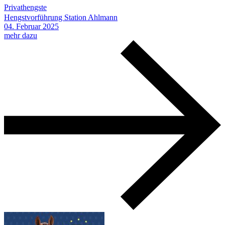
Privathengste
Hengstvorführung Station Ahlmann
04.
Februar
2025
mehr dazu