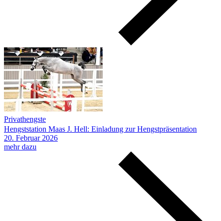
Privathengste
Hengststation Maas J. Hell: Einladung zur Hengstpräsentation
20.
Februar
2026
mehr dazu