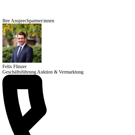
Ihre Ansprechpartner:innen
Felix Flinzer
Geschäftsführung Auktion & Vermarktung