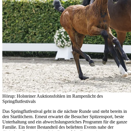
Hörup: Holsteiner Auktionsfohlen im Rampenlicht des
Springflutfestivals
Das Springflutfestival geht in die nächste Runde und steht bereits in
den Startlöchern. Erneut erwartet die Besucher Spitzensport, beste
Unterhaltung und ein abwechslungsreiches Programm für die ganze
Familie. Ein fester Bestandteil des beliebten Events nahe der