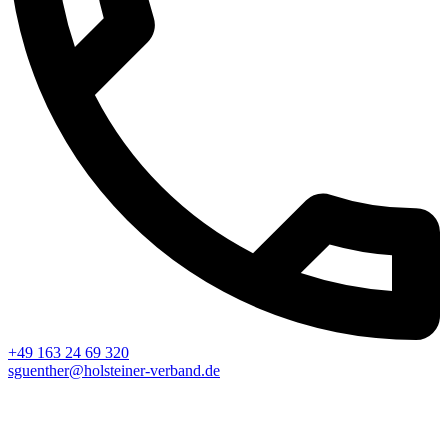
+49 163 24 69 320
sguenther@holsteiner-verband.de