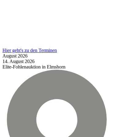
Hier geht's zu den Terminen
August
2026
14.
August
2026
Elite-Fohlenauktion in Elmshorn