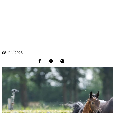
08.
Juli
2026