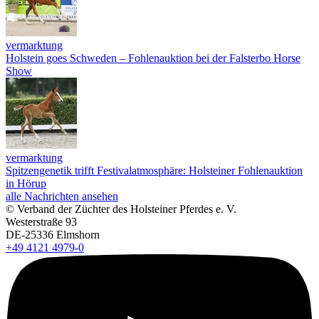
vermarktung
Holstein goes Schweden – Fohlenauktion bei der Falsterbo Horse
Show
vermarktung
Spitzengenetik trifft Festivalatmosphäre: Holsteiner Fohlenauktion
in Hörup
alle Nachrichten ansehen
© Verband der Züchter des Holsteiner Pferdes e. V.
Westerstraße 93
DE-25336 Elmshorn
+49 4121 4979-0