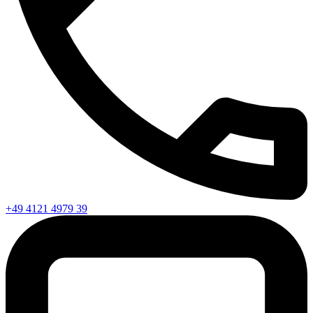
+49 4121 4979 39