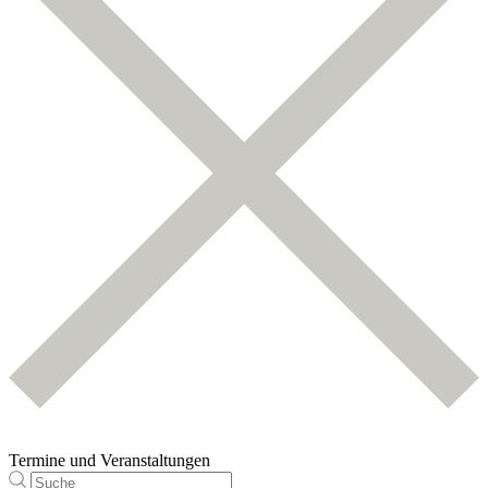
Termine und Veranstaltungen