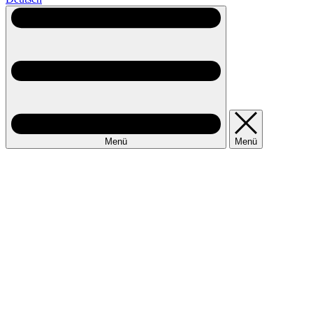
Menü
Menü