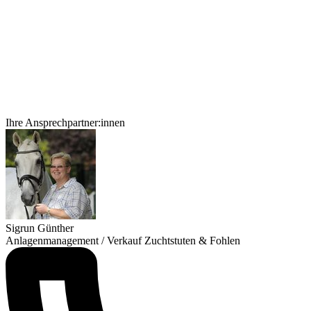
Ihre Ansprechpartner:innen
Sigrun Günther
Anlagenmanagement / Verkauf Zuchtstuten & Fohlen