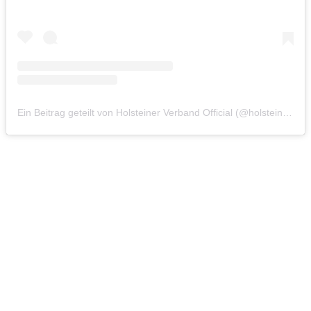
Ein Beitrag geteilt von Holsteiner Verband Official (@holsteinerverbandofficial)