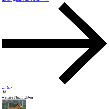
zurück
weitere Nachrichten