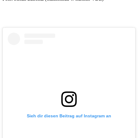
Sieh dir diesen Beitrag auf Instagram an