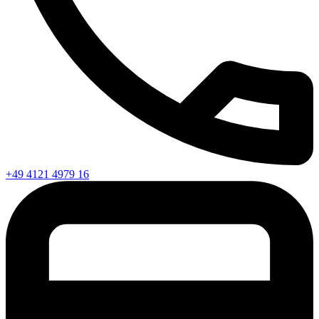
+49 4121 4979 16