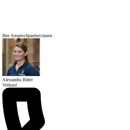
Ihre Ansprechpartner:innen
Alexandra Bitter
Verkauf