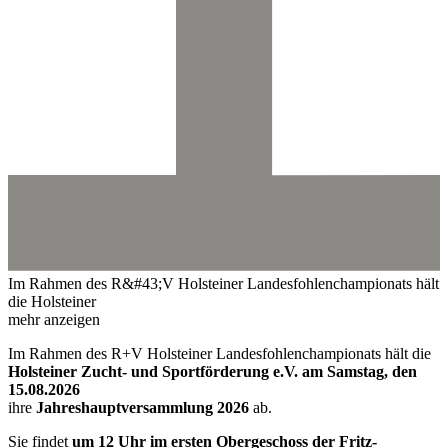
Im Rahmen des R&#43;V Holsteiner Landesfohlenchampionats hält
die Holsteiner
mehr anzeigen
Im Rahmen des R+V Holsteiner Landesfohlenchampionats hält die
Holsteiner Zucht- und Sportförderung e.V. am Samstag, den
15.08.2026
ihre
Jahreshauptversammlung 2026
ab.
Sie findet
um 12 Uhr im ersten Obergeschoss der Fritz-