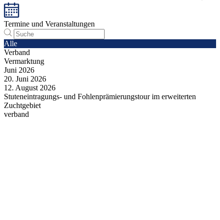
Termine und Veranstaltungen
Alle
Verband
Vermarktung
Juni
2026
20.
Juni
2026
12.
August
2026
Stuteneintragungs- und Fohlenprämierungstour im erweiterten
Zuchtgebiet
verband