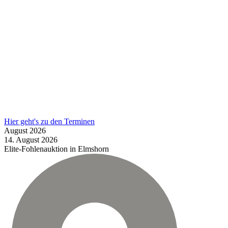
Hier geht's zu den Terminen
August
2026
14.
August
2026
Elite-Fohlenauktion in Elmshorn