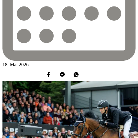
18.
Mai
2026