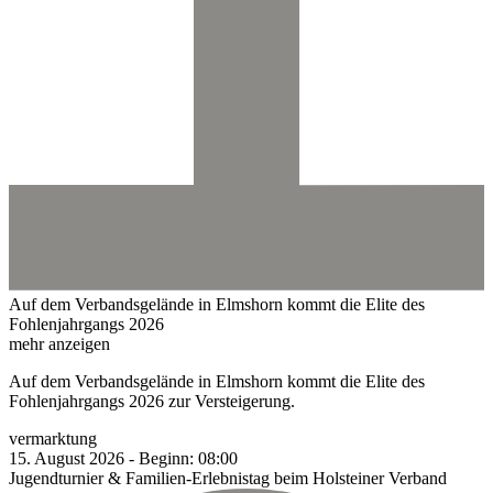
Auf dem Verbandsgelände in Elmshorn kommt die Elite des
Fohlenjahrgangs 2026
mehr anzeigen
Auf dem Verbandsgelände in Elmshorn kommt die Elite des
Fohlenjahrgangs 2026 zur Versteigerung.
vermarktung
15.
August
2026
-
Beginn:
08:00
Jugendturnier & Familien-Erlebnistag beim Holsteiner Verband