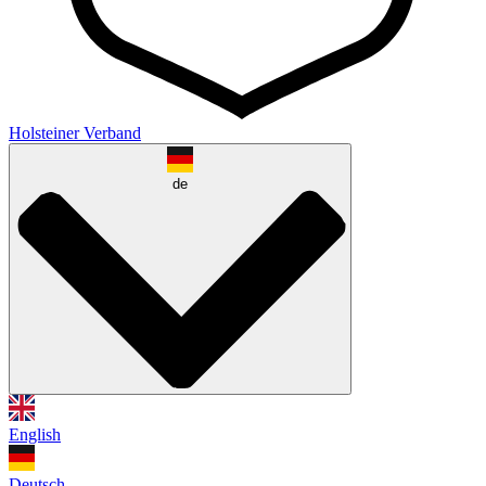
Holsteiner Verband
de
English
Deutsch