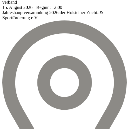
verband
15.
August
2026
-
Beginn:
12:00
Jahreshauptversammlung 2026 der Holsteiner Zucht- &
Sportförderung e.V.