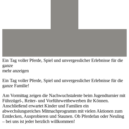
Ein Tag voller Pferde, Spiel und unvergesslicher Erlebnisse für die
ganze
mehr anzeigen
Ein Tag voller Pferde, Spiel und unvergesslicher Erlebnisse für die
ganze Familie!
Am Vormittag zeigen die Nachwuchstalente beim Jugendturnier mit
Führzügel-, Reiter- und Vorführwettbewerben ihr Können.
Anschließend erwartet Kinder und Familien ein
abwechslungsreiches Mitmachprogramm mit vielen Aktionen zum
Entdecken, Ausprobieren und Staunen. Ob Pferdefan oder Neuling
– bei uns ist jeder herzlich willkommen!