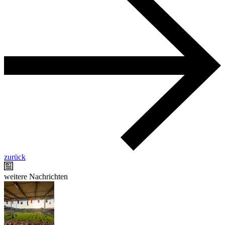
zurück
weitere Nachrichten