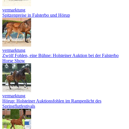
vermarktung
Spitzenpreise in Falsterbo und Hörup
vermarktung
Zwölf Fohlen, eine Bühne: Holsteiner Auktion bei der Falsterbo
Horse Show
vermarktung
Hörup: Holsteiner Auktionsfohlen im Rampenlicht des
Springflutfestivals