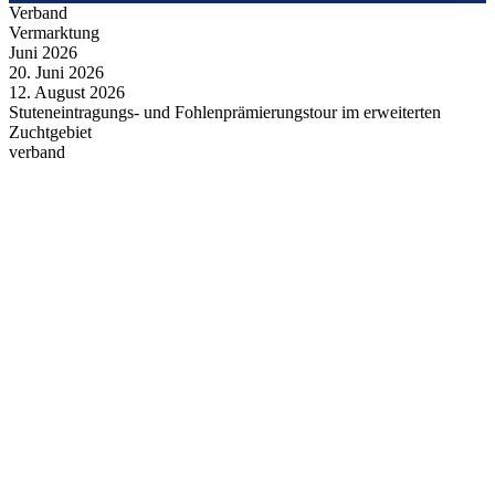
Verband
Vermarktung
Juni
2026
20.
Juni
2026
12.
August
2026
Stuteneintragungs- und Fohlenprämierungstour im erweiterten
Zuchtgebiet
verband