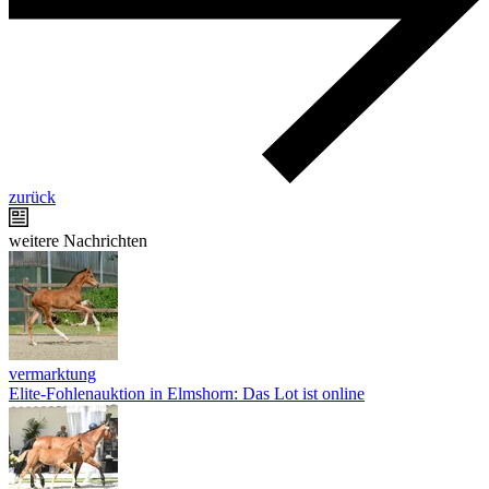
zurück
weitere Nachrichten
vermarktung
Elite-Fohlenauktion in Elmshorn: Das Lot ist online