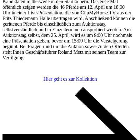
Kandidaten mittlerweile in den Startlöchern. Das erste Mal
öffentlich zeigen werden die 46 Pferde am 12. April um 18:00
Uhr in einer Live-Präsentation, die von ClipMyHorse.TV aus der
Fritz-Thiedemann-Halle übertragen wird. Anschließend können die
gerittenen Pferde bis einschließlich zum Auktionstag
selbstverständlich und in Einzelterminen ausprobiert werden. Am
Auktionstag selbst, dem 25. April, wird es um 9:00 Uhr nochmals
eine Präsentation geben, bevor um 15:00 Uhr die Versteigerung
beginnt. Bei Fragen rund um die Auktion sowie zu den Offerten
steht Ihnen Geschäftsführer Roland Metz mit seinem Team zur
Verfügung.
Hier geht es zur Kollektion