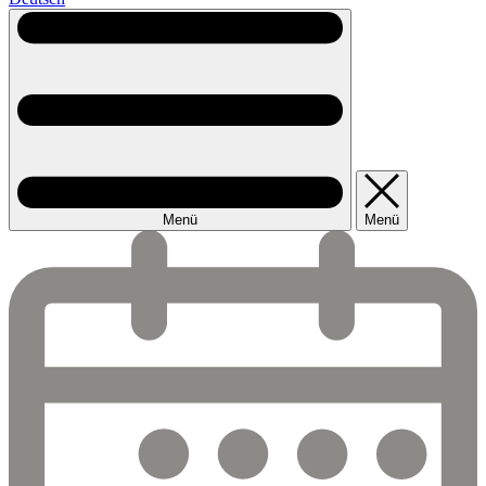
Menü
Menü