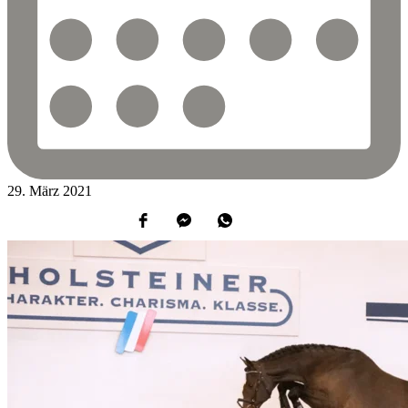
29.
März
2021