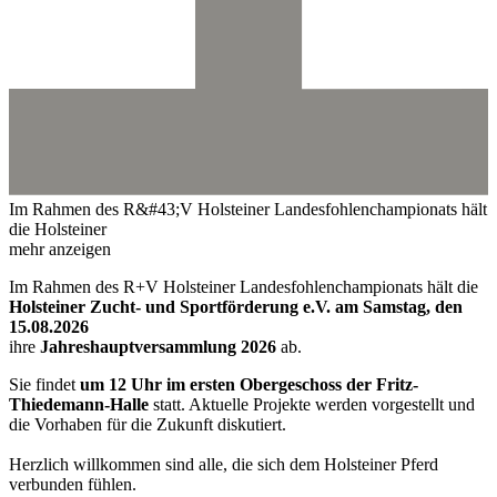
Im Rahmen des R&#43;V Holsteiner Landesfohlenchampionats hält
die Holsteiner
mehr anzeigen
Im Rahmen des R+V Holsteiner Landesfohlenchampionats hält die
Holsteiner Zucht- und Sportförderung e.V. am Samstag, den
15.08.2026
ihre
Jahreshauptversammlung 2026
ab.
Sie findet
um 12 Uhr im ersten Obergeschoss der Fritz-
Thiedemann-Halle
statt. Aktuelle Projekte werden vorgestellt und
die Vorhaben für die Zukunft diskutiert.
Herzlich willkommen sind alle, die sich dem Holsteiner Pferd
verbunden fühlen.