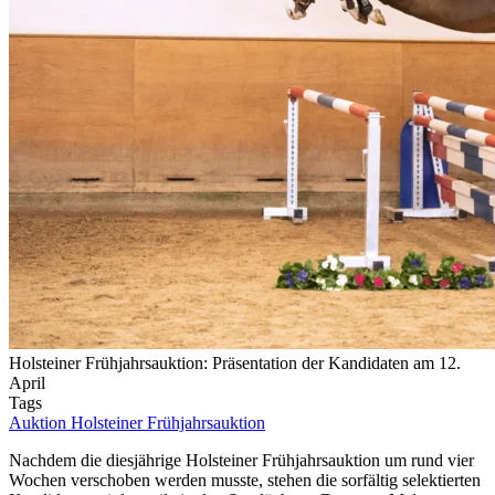
Holsteiner Frühjahrsauktion: Präsentation der Kandidaten am 12.
April
Tags
Auktion
Holsteiner Frühjahrsauktion
Nachdem die diesjährige Holsteiner Frühjahrsauktion um rund vier
Wochen verschoben werden musste, stehen die sorfältig selektierten