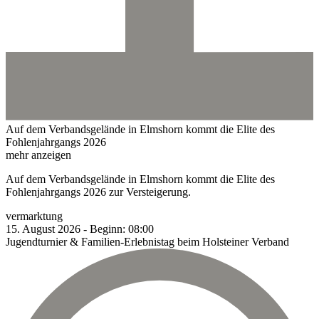
Auf dem Verbandsgelände in Elmshorn kommt die Elite des
Fohlenjahrgangs 2026
mehr anzeigen
Auf dem Verbandsgelände in Elmshorn kommt die Elite des
Fohlenjahrgangs 2026 zur Versteigerung.
vermarktung
15.
August
2026
-
Beginn:
08:00
Jugendturnier & Familien-Erlebnistag beim Holsteiner Verband