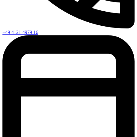
+49 4121 4979 16