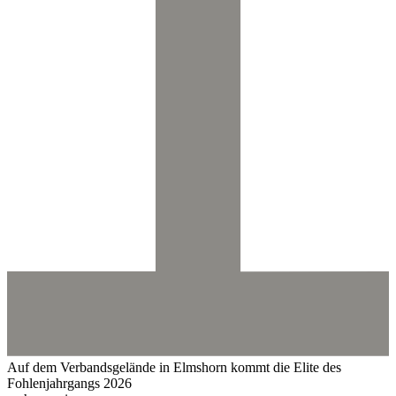
Auf dem Verbandsgelände in Elmshorn kommt die Elite des
Fohlenjahrgangs 2026