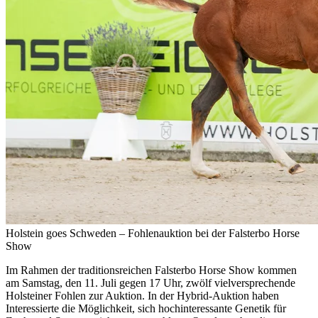
Holstein goes Schweden – Fohlenauktion bei der Falsterbo Horse
Show
Im Rahmen der traditionsreichen Falsterbo Horse Show kommen
am Samstag, den 11. Juli gegen 17 Uhr, zwölf vielversprechende
Holsteiner Fohlen zur Auktion. In der Hybrid-Auktion haben
Interessierte die Möglichkeit, sich hochinteressante Genetik für