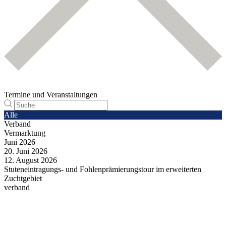
Termine und Veranstaltungen
Alle
Verband
Vermarktung
Juni
2026
20.
Juni
2026
12.
August
2026
Stuteneintragungs- und Fohlenprämierungstour im erweiterten
Zuchtgebiet
verband