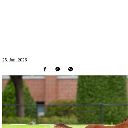
25.
Juni
2026