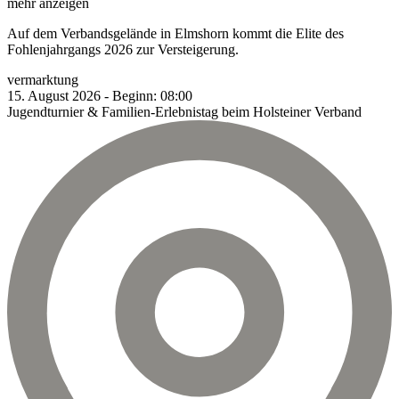
mehr anzeigen
Auf dem Verbandsgelände in Elmshorn kommt die Elite des
Fohlenjahrgangs 2026 zur Versteigerung.
vermarktung
15.
August
2026
-
Beginn:
08:00
Jugendturnier & Familien-Erlebnistag beim Holsteiner Verband