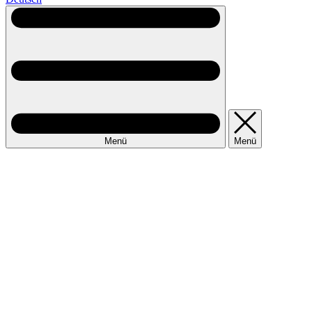
Menü
Menü