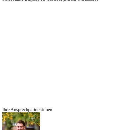
Ihre Ansprechpartner:innen