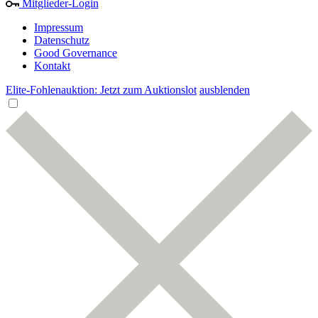
Mitglieder-Login
Impressum
Datenschutz
Good Governance
Kontakt
Elite-Fohlenauktion: Jetzt zum Auktionslot
ausblenden