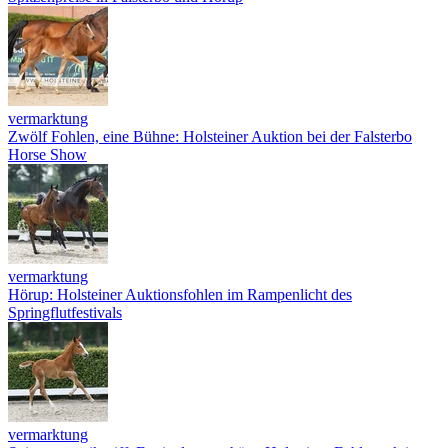
vermarktung
Zwölf Fohlen, eine Bühne: Holsteiner Auktion bei der Falsterbo
Horse Show
vermarktung
Hörup: Holsteiner Auktionsfohlen im Rampenlicht des
Springflutfestivals
vermarktung