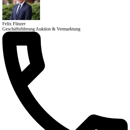
Felix Flinzer
Geschäftsführung Auktion & Vermarktung