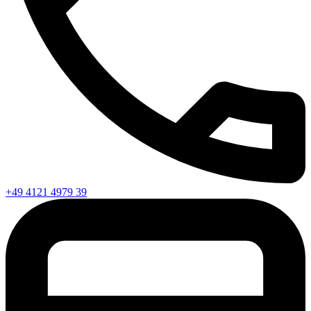
+49 4121 4979 39