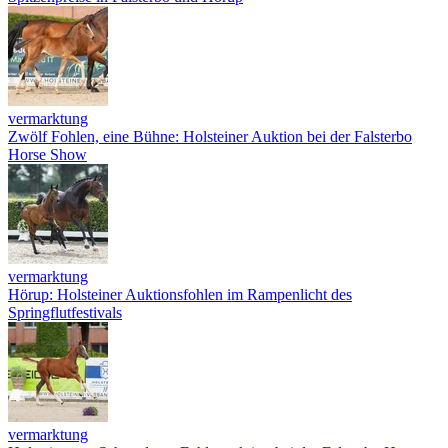
vermarktung
Zwölf Fohlen, eine Bühne: Holsteiner Auktion bei der Falsterbo
Horse Show
vermarktung
Hörup: Holsteiner Auktionsfohlen im Rampenlicht des
Springflutfestivals
vermarktung