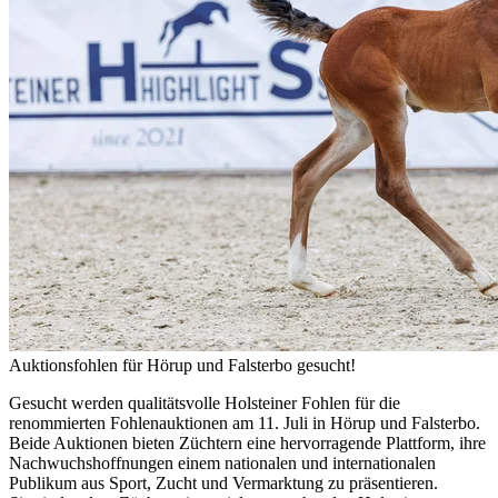
Auktionsfohlen für Hörup und Falsterbo gesucht!
Gesucht werden qualitätsvolle Holsteiner Fohlen für die
renommierten Fohlenauktionen am 11. Juli in Hörup und Falsterbo.
Beide Auktionen bieten Züchtern eine hervorragende Plattform, ihre
Nachwuchshoffnungen einem nationalen und internationalen
Publikum aus Sport, Zucht und Vermarktung zu präsentieren.