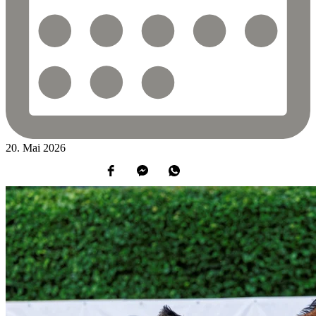
20.
Mai
2026