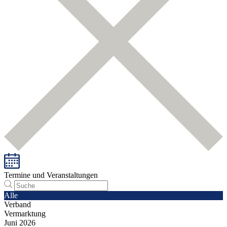
Termine und Veranstaltungen
Alle
Verband
Vermarktung
Juni
2026