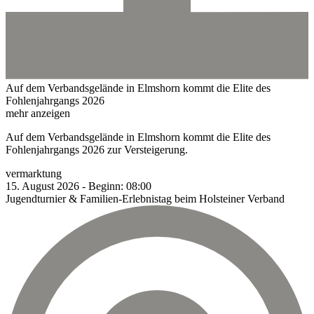
Auf dem Verbandsgelände in Elmshorn kommt die Elite des
Fohlenjahrgangs 2026
mehr anzeigen
Auf dem Verbandsgelände in Elmshorn kommt die Elite des
Fohlenjahrgangs 2026 zur Versteigerung.
vermarktung
15.
August
2026
-
Beginn:
08:00
Jugendturnier & Familien-Erlebnistag beim Holsteiner Verband