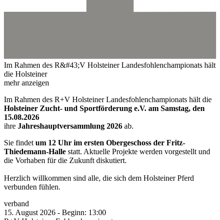
Im Rahmen des R&#43;V Holsteiner Landesfohlenchampionats hält
die Holsteiner
mehr anzeigen
Im Rahmen des R+V Holsteiner Landesfohlenchampionats hält die
Holsteiner Zucht- und Sportförderung e.V. am Samstag, den
15.08.2026
ihre
Jahreshauptversammlung 2026
ab.
Sie findet
um 12 Uhr im ersten Obergeschoss der Fritz-
Thiedemann-Halle
statt. Aktuelle Projekte werden vorgestellt und
die Vorhaben für die Zukunft diskutiert.
Herzlich willkommen sind alle, die sich dem Holsteiner Pferd
verbunden fühlen.
verband
15.
August
2026
-
Beginn:
13:00