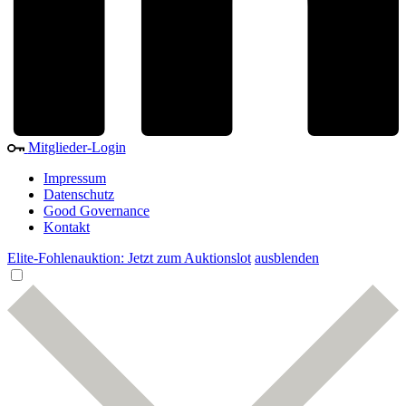
Mitglieder-Login
Impressum
Datenschutz
Good Governance
Kontakt
Elite-Fohlenauktion: Jetzt zum Auktionslot
ausblenden