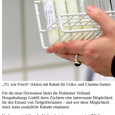
„TG wie Frisch“-Aktion mit Rabatt für Uriko- und Clarimo-Samen
Für die neue Decksaison bietet die Holsteiner Verband
Hengsthaltungs GmbH ihren Züchtern eine interessante Möglichkeit
für den Einsatz von Tiefgefriersamen – und wer diese Möglichkeit
nutzt, kann zusätzliche Rabatte einplanen.