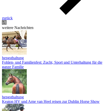
zurück
weitere Nachrichten
hengsthaltung
Fohlen- und Familienfest: Zucht, Sport und Unterhaltung für die
ganze Familie
hengsthaltung
Keaton HV und Arne van Heel reisen zur Dublin Horse Show