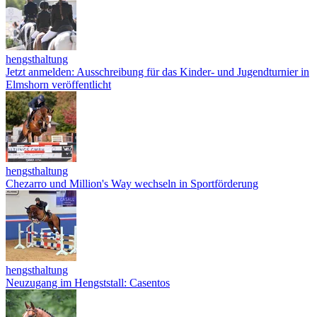
hengsthaltung
Jetzt anmelden: Ausschreibung für das Kinder- und Jugendturnier in
Elmshorn veröffentlicht
hengsthaltung
Chezarro und Million's Way wechseln in Sportförderung
hengsthaltung
Neuzugang im Hengststall: Casentos