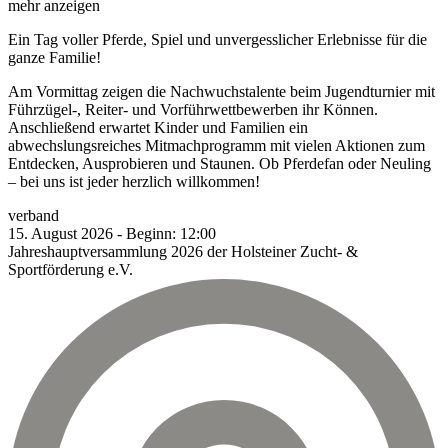
mehr anzeigen
Ein Tag voller Pferde, Spiel und unvergesslicher Erlebnisse für die
ganze Familie!
Am Vormittag zeigen die Nachwuchstalente beim Jugendturnier mit
Führzügel-, Reiter- und Vorführwettbewerben ihr Können.
Anschließend erwartet Kinder und Familien ein
abwechslungsreiches Mitmachprogramm mit vielen Aktionen zum
Entdecken, Ausprobieren und Staunen. Ob Pferdefan oder Neuling
– bei uns ist jeder herzlich willkommen!
verband
15.
August
2026
-
Beginn:
12:00
Jahreshauptversammlung 2026 der Holsteiner Zucht- &
Sportförderung e.V.