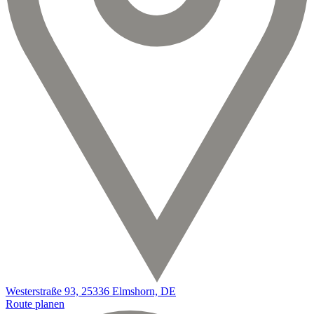
Westerstraße 93, 25336 Elmshorn, DE
Route planen