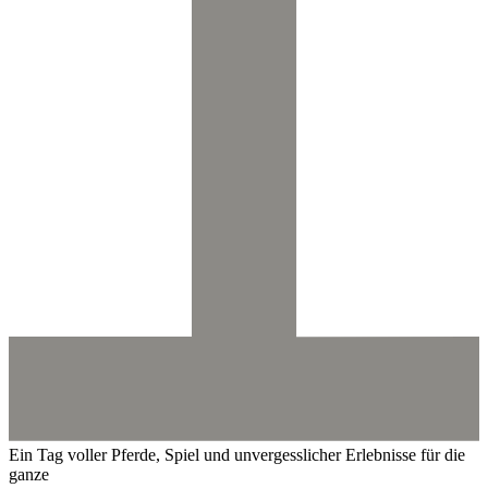
Ein Tag voller Pferde, Spiel und unvergesslicher Erlebnisse für die
ganze