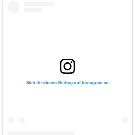
Sieh dir diesen Beitrag auf Instagram an