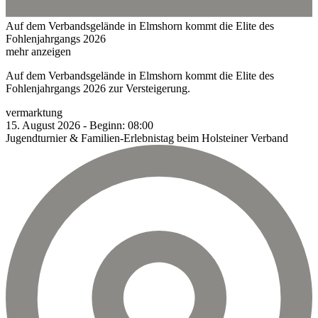
Auf dem Verbandsgelände in Elmshorn kommt die Elite des
Fohlenjahrgangs 2026
mehr anzeigen
Auf dem Verbandsgelände in Elmshorn kommt die Elite des
Fohlenjahrgangs 2026 zur Versteigerung.
vermarktung
15.
August
2026
-
Beginn:
08:00
Jugendturnier & Familien-Erlebnistag beim Holsteiner Verband