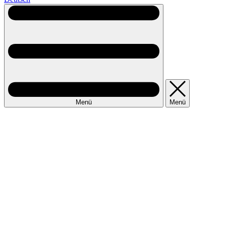
Menü
Menü