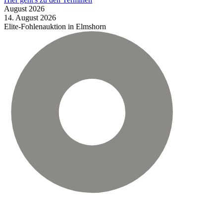
August
2026
14.
August
2026
Elite-Fohlenauktion in Elmshorn