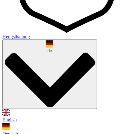
Hengsthaltung
de
English
Deutsch