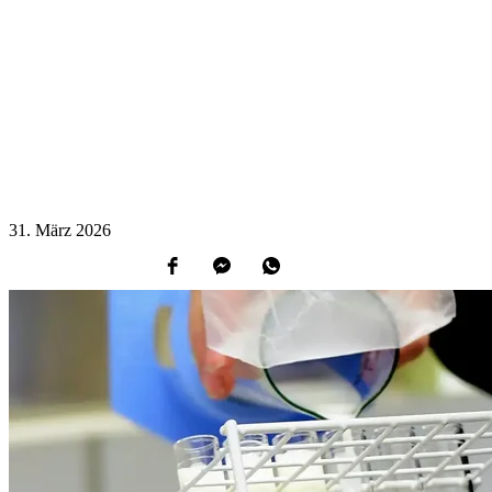
31.
März
2026