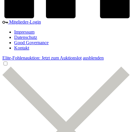
Mitglieder-Login
Impressum
Datenschutz
Good Governance
Kontakt
Elite-Fohlenauktion: Jetzt zum Auktionslot
ausblenden