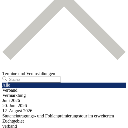
Termine und Veranstaltungen
Alle
Verband
Vermarktung
Juni
2026
20.
Juni
2026
12.
August
2026
Stuteneintragungs- und Fohlenprämierungstour im erweiterten
Zuchtgebiet
verband