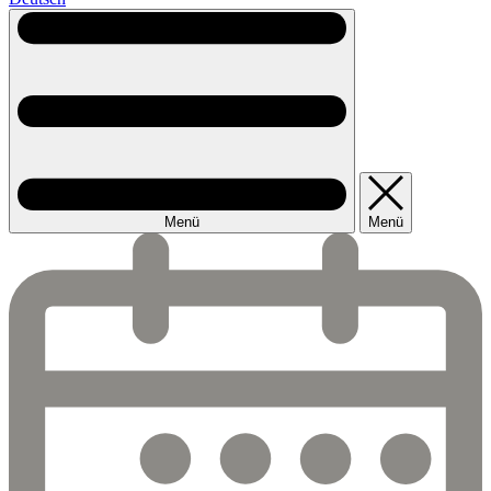
Menü
Menü