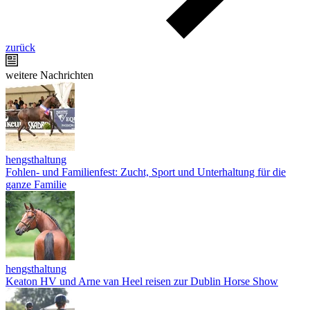
zurück
weitere Nachrichten
hengsthaltung
Fohlen- und Familienfest: Zucht, Sport und Unterhaltung für die
ganze Familie
hengsthaltung
Keaton HV und Arne van Heel reisen zur Dublin Horse Show