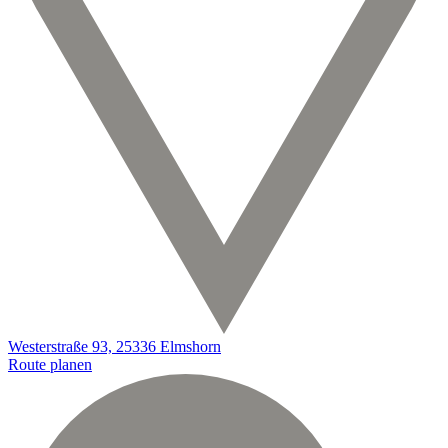
Westerstraße 93, 25336 Elmshorn
Route planen