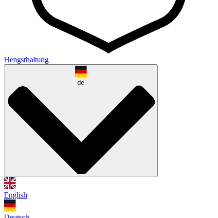
Hengsthaltung
de
English
Deutsch