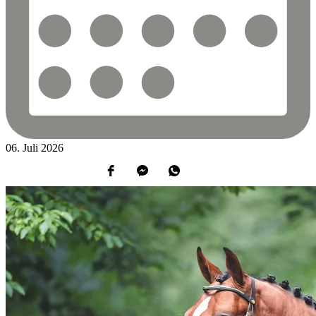
06.
Juli
2026