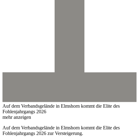
Auf dem Verbandsgelände in Elmshorn kommt die Elite des
Fohlenjahrgangs 2026
mehr anzeigen
Auf dem Verbandsgelände in Elmshorn kommt die Elite des
Fohlenjahrgangs 2026 zur Versteigerung.