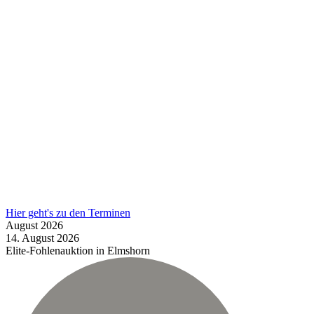
Hier geht's zu den Terminen
August
2026
14.
August
2026
Elite-Fohlenauktion in Elmshorn