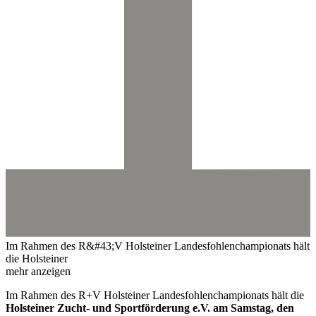
Im Rahmen des R&#43;V Holsteiner Landesfohlenchampionats hält
die Holsteiner
mehr anzeigen
Im Rahmen des R+V Holsteiner Landesfohlenchampionats hält die
Holsteiner Zucht- und Sportförderung e.V. am Samstag, den