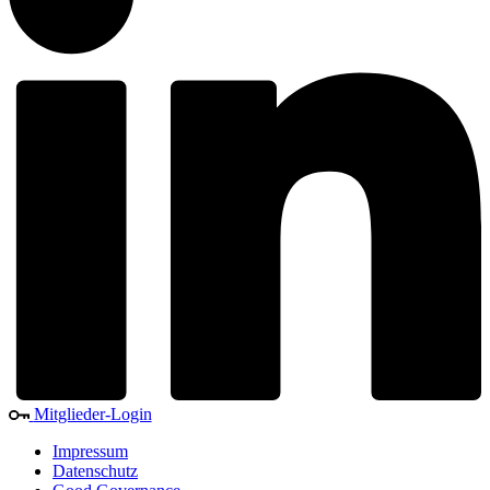
Mitglieder-Login
Impressum
Datenschutz