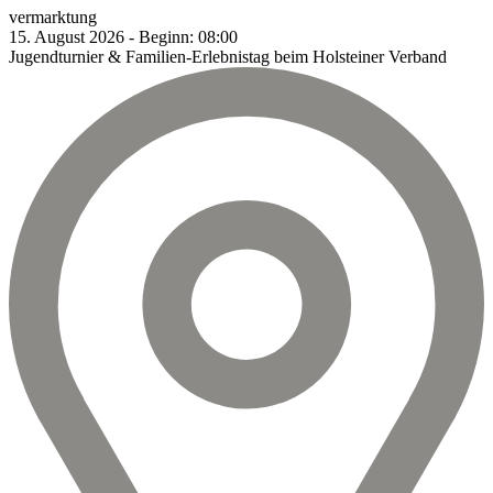
vermarktung
15.
August
2026
-
Beginn:
08:00
Jugendturnier & Familien-Erlebnistag beim Holsteiner Verband