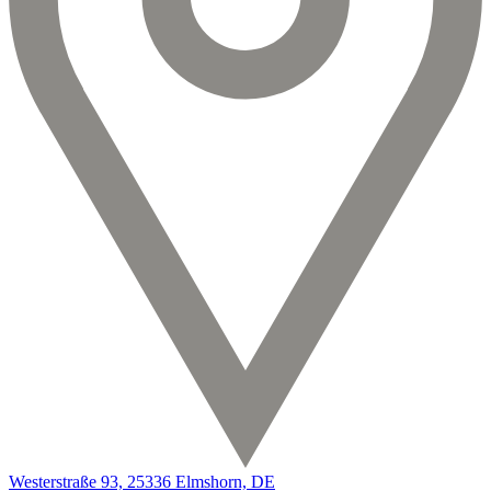
Westerstraße 93, 25336 Elmshorn, DE