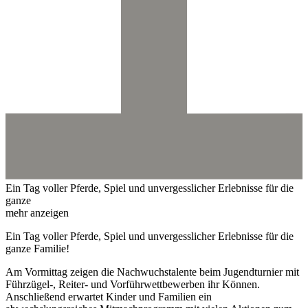
Ein Tag voller Pferde, Spiel und unvergesslicher Erlebnisse für die
ganze
mehr anzeigen
Ein Tag voller Pferde, Spiel und unvergesslicher Erlebnisse für die
ganze Familie!
Am Vormittag zeigen die Nachwuchstalente beim Jugendturnier mit
Führzügel-, Reiter- und Vorführwettbewerben ihr Können.
Anschließend erwartet Kinder und Familien ein