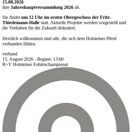
15.08.2026
ihre
Jahreshauptversammlung 2026
ab.
Sie findet
um 12 Uhr im ersten Obergeschoss der Fritz-
Thiedemann-Halle
statt. Aktuelle Projekte werden vorgestellt und
die Vorhaben für die Zukunft diskutiert.
Herzlich willkommen sind alle, die sich dem Holsteiner Pferd
verbunden fühlen.
verband
15.
August
2026
-
Beginn:
13:00
R+V Holsteiner Fohlenchampionat