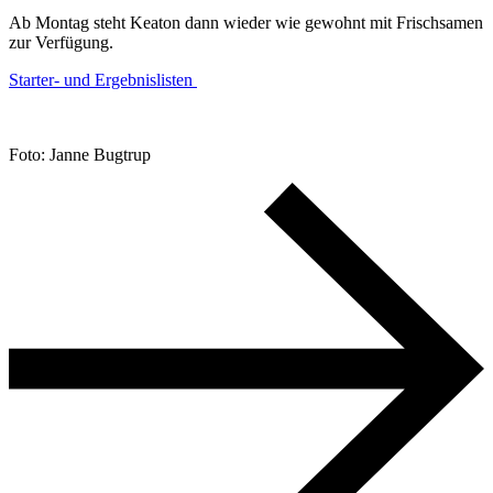
Ab Montag steht Keaton dann wieder wie gewohnt mit Frischsamen
zur Verfügung.
Starter- und Ergebnislisten
Foto: Janne Bugtrup