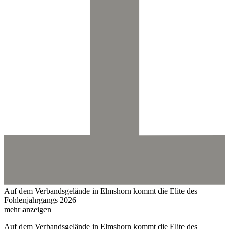
Auf dem Verbandsgelände in Elmshorn kommt die Elite des
Fohlenjahrgangs 2026
mehr anzeigen
Auf dem Verbandsgelände in Elmshorn kommt die Elite des