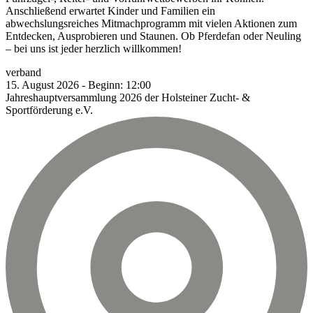
Anschließend erwartet Kinder und Familien ein
abwechslungsreiches Mitmachprogramm mit vielen Aktionen zum
Entdecken, Ausprobieren und Staunen. Ob Pferdefan oder Neuling
– bei uns ist jeder herzlich willkommen!
verband
15.
August
2026
-
Beginn:
12:00
Jahreshauptversammlung 2026 der Holsteiner Zucht- &
Sportförderung e.V.