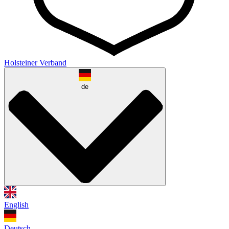
Holsteiner Verband
de
English
Deutsch