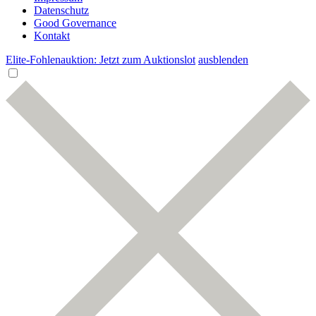
Datenschutz
Good Governance
Kontakt
Elite-Fohlenauktion: Jetzt zum Auktionslot
ausblenden