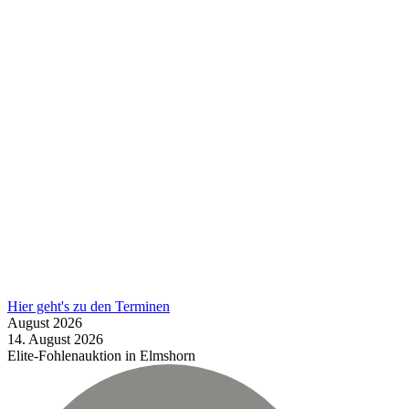
Hier geht's zu den Terminen
August
2026
14.
August
2026
Elite-Fohlenauktion in Elmshorn