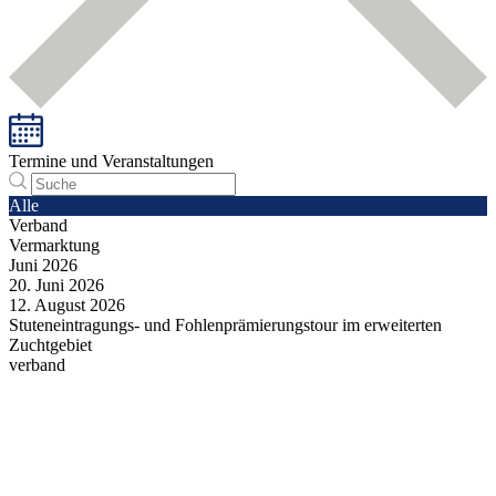
Termine und Veranstaltungen
Alle
Verband
Vermarktung
Juni
2026
20.
Juni
2026
12.
August
2026
Stuteneintragungs- und Fohlenprämierungstour im erweiterten
Zuchtgebiet
verband