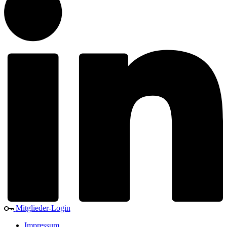
Mitglieder-Login
Impressum