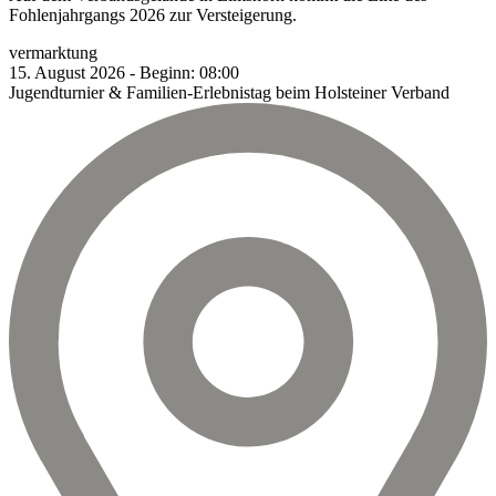
Fohlenjahrgangs 2026 zur Versteigerung.
vermarktung
15.
August
2026
-
Beginn:
08:00
Jugendturnier & Familien-Erlebnistag beim Holsteiner Verband