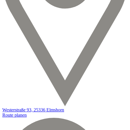
Westerstraße 93, 25336 Elmshorn
Route planen