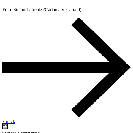
Foto: Stefan Lafrentz (Cartania v. Cartani)
zurück