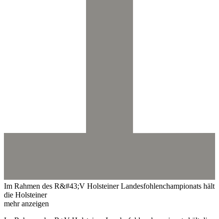
Im Rahmen des R&#43;V Holsteiner Landesfohlenchampionats hält
die Holsteiner
mehr anzeigen