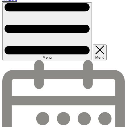
Menü
Menü