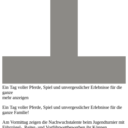
Ein Tag voller Pferde, Spiel und unvergesslicher Erlebnisse für die
ganze
mehr anzeigen
Ein Tag voller Pferde, Spiel und unvergesslicher Erlebnisse für die
ganze Familie!
Am Vormittag zeigen die Nachwuchstalente beim Jugendturnier mit
Führzügel-, Reiter- und Vorführwettbewerben ihr Können.