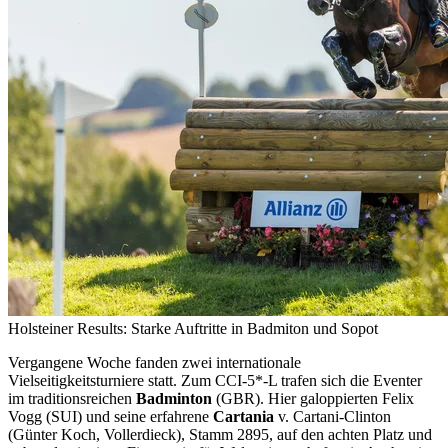
Holsteiner Results: Starke Auftritte in Badmiton und Sopot
Vergangene Woche fanden zwei internationale
Vielseitigkeitsturniere statt. Zum CCI-5*-L trafen sich die Eventer
im traditionsreichen
Badminton
(GBR). Hier galoppierten Felix
Vogg (SUI) und seine erfahrene
Cartania
v. Cartani-Clinton
(Günter Koch, Vollerdieck), Stamm 2895, auf den achten Platz und