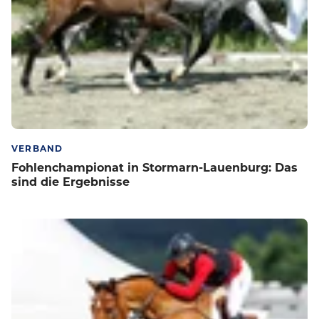
VERBAND
Fohlenchampionat in Stormarn-Lauenburg: Das
sind die Ergebnisse