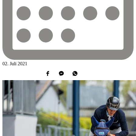
02.
Juli
2021