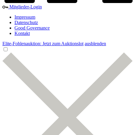
Mitglieder-Login
Impressum
Datenschutz
Good Governance
Kontakt
Elite-Fohlenauktion: Jetzt zum Auktionslot
ausblenden