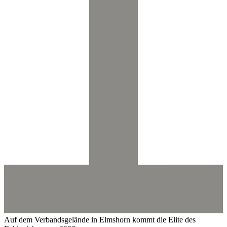
Auf dem Verbandsgelände in Elmshorn kommt die Elite des