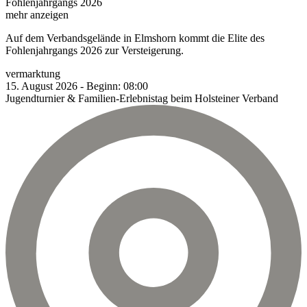
Fohlenjahrgangs 2026
mehr anzeigen
Auf dem Verbandsgelände in Elmshorn kommt die Elite des
Fohlenjahrgangs 2026 zur Versteigerung.
vermarktung
15.
August
2026
-
Beginn:
08:00
Jugendturnier & Familien-Erlebnistag beim Holsteiner Verband