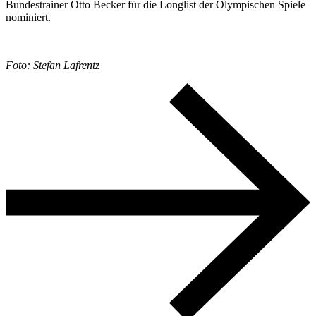
Bundestrainer Otto Becker für die Longlist der Olympischen Spiele
nominiert.
Foto: Stefan Lafrentz