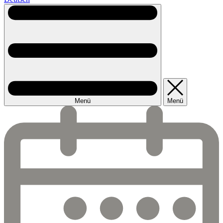
Menü
Menü