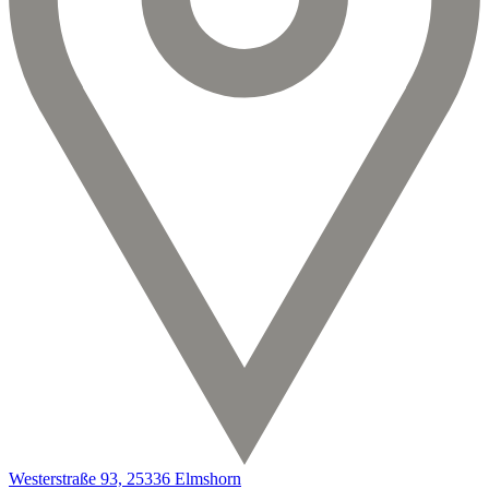
Westerstraße 93, 25336 Elmshorn