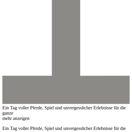
Ein Tag voller Pferde, Spiel und unvergesslicher Erlebnisse für die
ganze
mehr anzeigen
Ein Tag voller Pferde, Spiel und unvergesslicher Erlebnisse für die