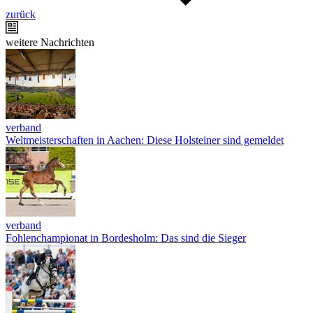
zurück
weitere Nachrichten
verband
Weltmeisterschaften in Aachen: Diese Holsteiner sind gemeldet
verband
Fohlenchampionat in Bordesholm: Das sind die Sieger