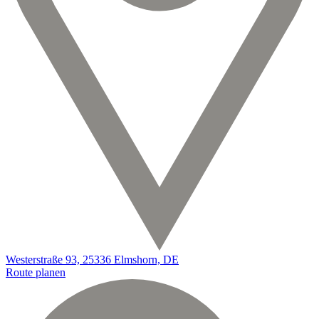
Westerstraße 93, 25336 Elmshorn, DE
Route planen