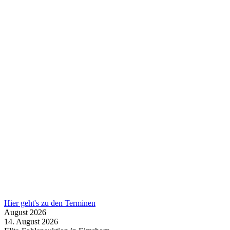
Hier geht's zu den Terminen
August
2026
14.
August
2026