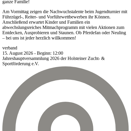
ganze Familie!
Am Vormittag zeigen die Nachwuchstalente beim Jugendturnier mit
Führzügel-, Reiter- und Vorführwettbewerben ihr Können.
Anschließend erwartet Kinder und Familien ein
abwechslungsreiches Mitmachprogramm mit vielen Aktionen zum
Entdecken, Ausprobieren und Staunen. Ob Pferdefan oder Neuling
– bei uns ist jeder herzlich willkommen!
verband
15.
August
2026
-
Beginn:
12:00
Jahreshauptversammlung 2026 der Holsteiner Zucht- &
Sportförderung e.V.