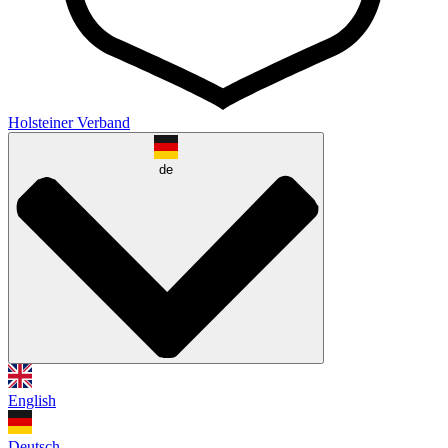
Holsteiner Verband
de
English
Deutsch