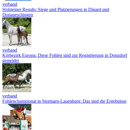
verband
Holsteiner Results: Siege und Platzierungen in Dinard und
Donaueschingen
verband
Körbezirk Europa: Diese Fohlen sind zur Registrierung in Donzdorf
gemeldet
verband
Fohlenchampionat in Stormarn-Lauenburg: Das sind die Ergebnisse