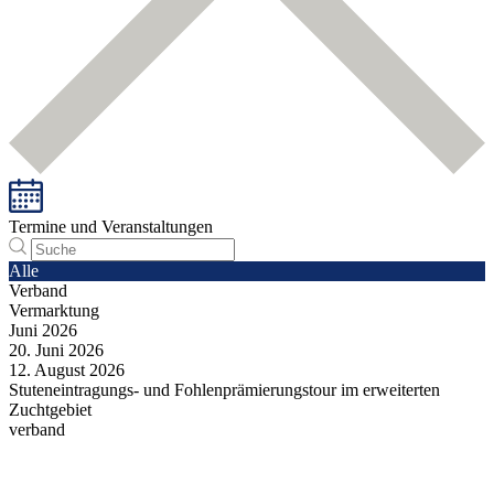
Termine und Veranstaltungen
Alle
Verband
Vermarktung
Juni
2026
20.
Juni
2026
12.
August
2026
Stuteneintragungs- und Fohlenprämierungstour im erweiterten
Zuchtgebiet
verband