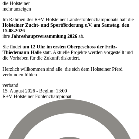
die Holsteiner
mehr anzeigen
Im Rahmen des R+V Holsteiner Landesfohlenchampionats hält die
Holsteiner Zucht- und Sportförderung e.V. am Samstag, den
15.08.2026
ihre
Jahreshauptversammlung 2026
ab.
Sie findet
um 12 Uhr im ersten Obergeschoss der Fritz-
Thiedemann-Halle
statt. Aktuelle Projekte werden vorgestellt und
die Vorhaben für die Zukunft diskutiert.
Herzlich willkommen sind alle, die sich dem Holsteiner Pferd
verbunden fühlen.
verband
15.
August
2026
-
Beginn:
13:00
R+V Holsteiner Fohlenchampionat