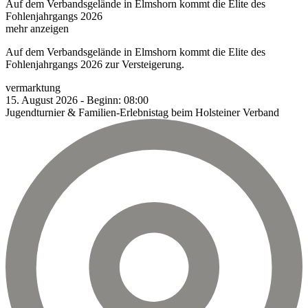
Auf dem Verbandsgelände in Elmshorn kommt die Elite des
Fohlenjahrgangs 2026
mehr anzeigen
Auf dem Verbandsgelände in Elmshorn kommt die Elite des
Fohlenjahrgangs 2026 zur Versteigerung.
vermarktung
15.
August
2026
-
Beginn:
08:00
Jugendturnier & Familien-Erlebnistag beim Holsteiner Verband