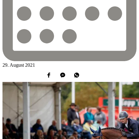
29.
August
2021