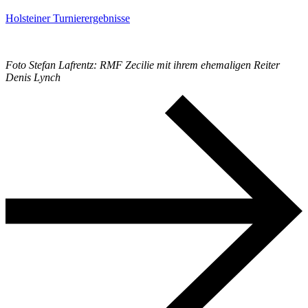
Holsteiner Turnierergebnisse
Foto Stefan Lafrentz: RMF Zecilie mit ihrem ehemaligen Reiter
Denis Lynch