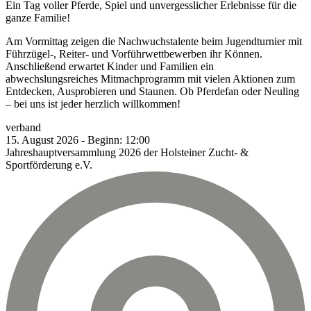
Ein Tag voller Pferde, Spiel und unvergesslicher Erlebnisse für die
ganze Familie!
Am Vormittag zeigen die Nachwuchstalente beim Jugendturnier mit
Führzügel-, Reiter- und Vorführwettbewerben ihr Können.
Anschließend erwartet Kinder und Familien ein
abwechslungsreiches Mitmachprogramm mit vielen Aktionen zum
Entdecken, Ausprobieren und Staunen. Ob Pferdefan oder Neuling
– bei uns ist jeder herzlich willkommen!
verband
15.
August
2026
-
Beginn:
12:00
Jahreshauptversammlung 2026 der Holsteiner Zucht- &
Sportförderung e.V.