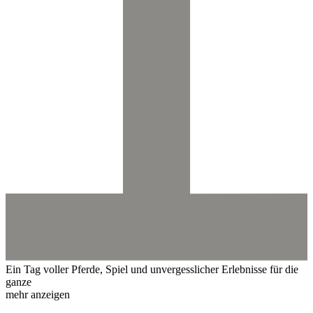
Ein Tag voller Pferde, Spiel und unvergesslicher Erlebnisse für die
ganze
mehr anzeigen