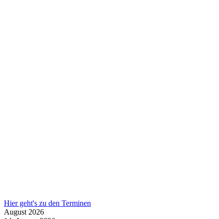
Hier geht's zu den Terminen
August
2026