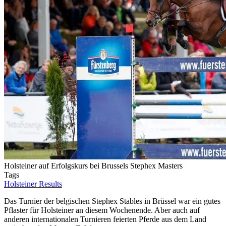
Holsteiner auf Erfolgskurs bei Brussels Stephex Masters
Tags
Holsteiner Results
Das Turnier der belgischen Stephex Stables in Brüssel war ein gutes
Pflaster für Holsteiner an diesem Wochenende. Aber auch auf
anderen internationalen Turnieren feierten Pferde aus dem Land