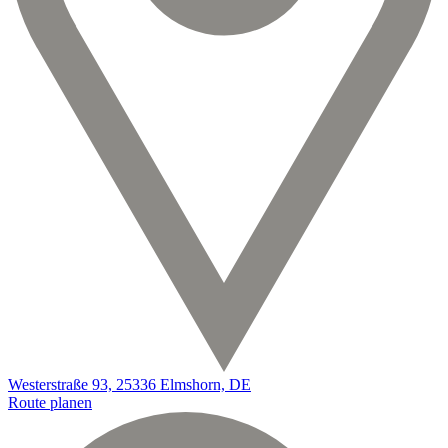
Westerstraße 93, 25336 Elmshorn, DE
Route planen