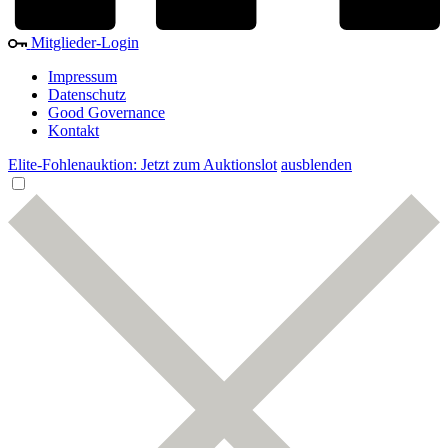
Mitglieder-Login
Impressum
Datenschutz
Good Governance
Kontakt
Elite-Fohlenauktion: Jetzt zum Auktionslot
ausblenden