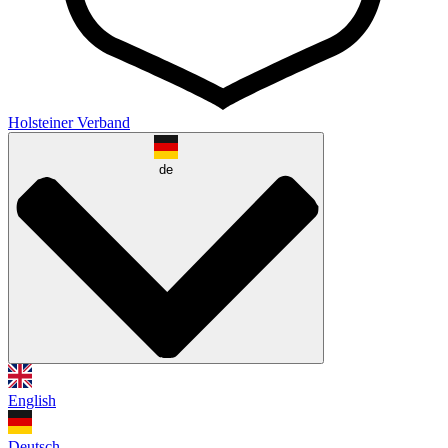
Holsteiner Verband
de
English
Deutsch