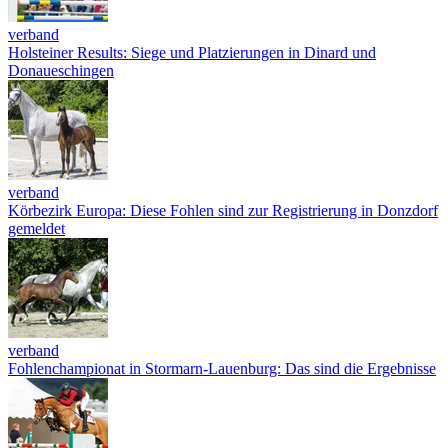
verband
Holsteiner Results: Siege und Platzierungen in Dinard und
Donaueschingen
verband
Körbezirk Europa: Diese Fohlen sind zur Registrierung in Donzdorf
gemeldet
verband
Fohlenchampionat in Stormarn-Lauenburg: Das sind die Ergebnisse