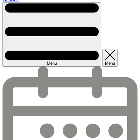
Menü
Menü