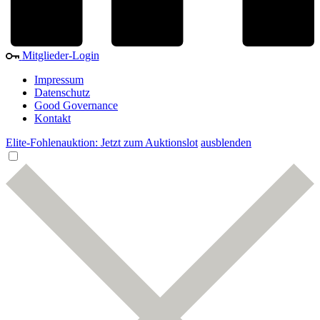
Mitglieder-Login
Impressum
Datenschutz
Good Governance
Kontakt
Elite-Fohlenauktion: Jetzt zum Auktionslot
ausblenden