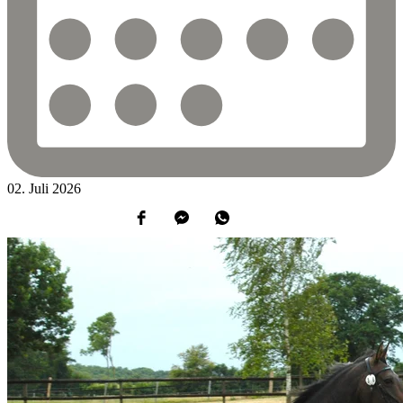
02.
Juli
2026