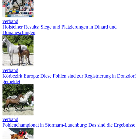
verband
Holsteiner Results: Siege und Platzierungen in Dinard und
Donaueschingen
verband
Körbezirk Europa: Diese Fohlen sind zur Registrierung in Donzdorf
gemeldet
verband
Fohlenchampionat in Stormarn-Lauenburg: Das sind die Ergebnisse