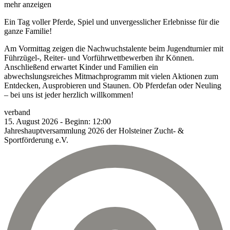
mehr anzeigen
Ein Tag voller Pferde, Spiel und unvergesslicher Erlebnisse für die
ganze Familie!
Am Vormittag zeigen die Nachwuchstalente beim Jugendturnier mit
Führzügel-, Reiter- und Vorführwettbewerben ihr Können.
Anschließend erwartet Kinder und Familien ein
abwechslungsreiches Mitmachprogramm mit vielen Aktionen zum
Entdecken, Ausprobieren und Staunen. Ob Pferdefan oder Neuling
– bei uns ist jeder herzlich willkommen!
verband
15.
August
2026
-
Beginn:
12:00
Jahreshauptversammlung 2026 der Holsteiner Zucht- &
Sportförderung e.V.