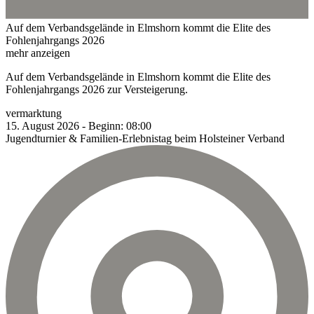
Auf dem Verbandsgelände in Elmshorn kommt die Elite des
Fohlenjahrgangs 2026
mehr anzeigen
Auf dem Verbandsgelände in Elmshorn kommt die Elite des
Fohlenjahrgangs 2026 zur Versteigerung.
vermarktung
15.
August
2026
-
Beginn:
08:00
Jugendturnier & Familien-Erlebnistag beim Holsteiner Verband