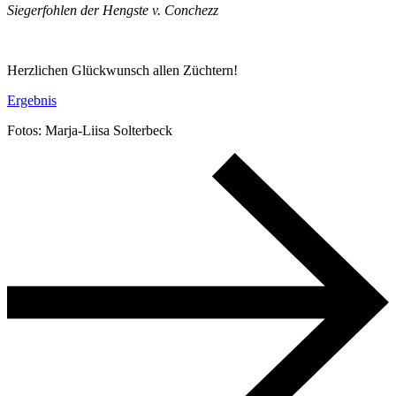
Siegerfohlen der Hengste v. Conchezz
Herzlichen Glückwunsch allen Züchtern!
Ergebnis
Fotos: Marja-Liisa Solterbeck