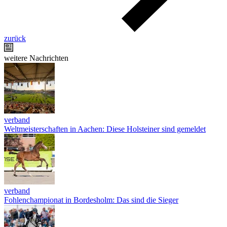
zurück
weitere Nachrichten
verband
Weltmeisterschaften in Aachen: Diese Holsteiner sind gemeldet
verband
Fohlenchampionat in Bordesholm: Das sind die Sieger