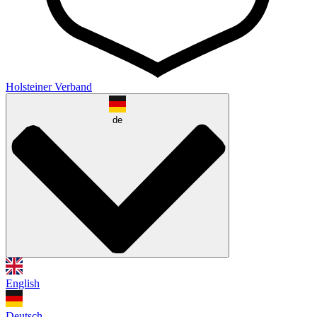
Holsteiner Verband
de
English
Deutsch