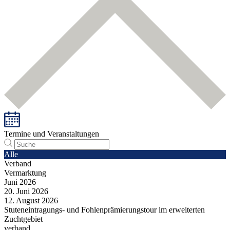
Termine und Veranstaltungen
Alle
Verband
Vermarktung
Juni
2026
20.
Juni
2026
12.
August
2026
Stuteneintragungs- und Fohlenprämierungstour im erweiterten
Zuchtgebiet
verband