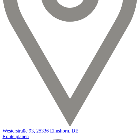
Westerstraße 93, 25336 Elmshorn, DE
Route planen