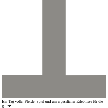
Ein Tag voller Pferde, Spiel und unvergesslicher Erlebnisse für die
ganze