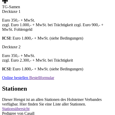
TG-Samen
Decktaxe 1
Euro 350,- + MwSt.
zzgl. Euro 1.000,- + MwSt. bei Trächtigkeit zzgl. Euro 900,- +
MwSt. Fohlengeld
ICSI
: Euro 1.800,- + MwSt. (siehe Bedingungen)
Decktaxe 2
Euro 350,- + MwSt.
zzgl. Euro 2.300,- + MwSt. bei Trächtigkeit
ICSI
: Euro 1.800,- + MwSt. (siehe Bedingungen)
Online bestellen
Bestellformular
Stationen
Dieser Hengst ist an allen Stationen des Holsteiner Verbandes
verfügbar. Hier finden Sie eine Liste aller Stationen.
Stationsübersicht
Pedigree von Casall