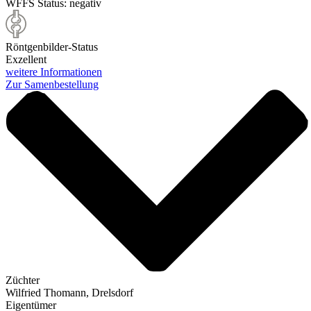
WFFS Status:
negativ
Röntgenbilder-Status
Exzellent
weitere Informationen
Zur Samenbestellung
Züchter
Wilfried Thomann, Drelsdorf
Eigentümer