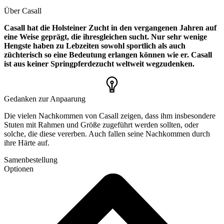
Über Casall
Casall hat die Holsteiner Zucht in den vergangenen Jahren auf
eine Weise geprägt, die ihresgleichen sucht. Nur sehr wenige
Hengste haben zu Lebzeiten sowohl sportlich als auch
züchterisch so eine Bedeutung erlangen können wie er. Casall
ist aus keiner Springpferdezucht weltweit wegzudenken.
Gedanken zur Anpaarung
Die vielen Nachkommen von Casall zeigen, dass ihm insbesondere
Stuten mit Rahmen und Größe zugeführt werden sollten, oder
solche, die diese vererben. Auch fallen seine Nachkommen durch
ihre Härte auf.
Samenbestellung
Optionen