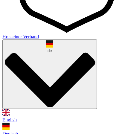
Holsteiner Verband
de
English
Deutsch