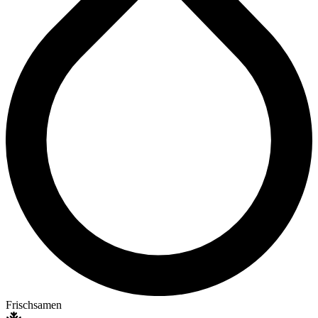
Frischsamen