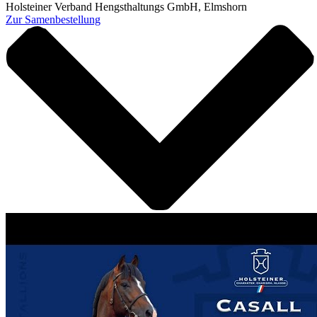
Holsteiner Verband Hengsthaltungs GmbH, Elmshorn
Zur Samenbestellung