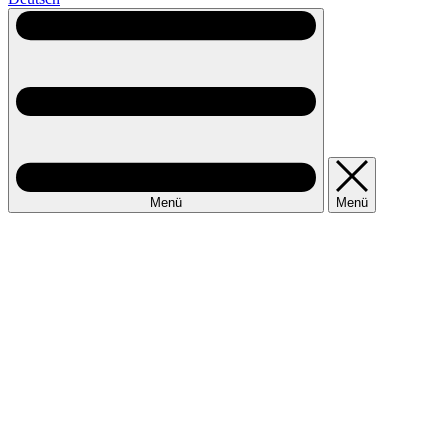
Menü
Menü