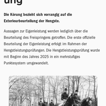
ung
Die Körung bezieht sich vorrangig auf die
Exterieurbeurteilung der Hengste.
Aussagen zur Eigenleistung werden lediglich über die
Beurteilung des Freispringens getroffen. Die erste offizielle
Beurteilung der Eigenleistung erfolgt im Rahmen der
Hengstleistungsprüfungen. Die Hengstleistungsprüfung wurde
mit Beginn des Jahres 2025 in ein mehrstufiges
Punktesystem umgewandelt.