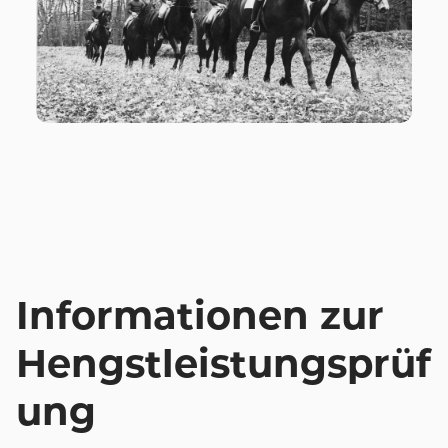
Informationen zur
Hengstleistungsprüf
ung