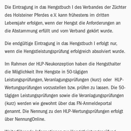
Die Eintragung in das Hengstbuch I des Verbandes der Züchter
des Holsteiner Pferdes e.V. kann frühestens im dritten
Lebensjahr erfolgen, wenn der Hengst die Anforderungen an
die Abstammung erfüllt und vom Verband gekört wurde.
Die endgültige Eintragung in das Hengstbuch I erfolgt nur,
wenn die Hengstleistungsprüfung erfolgreich absolviert wurde.
Im Rahmen der HLP-Neukonzeption haben die Hengsthalter
die Möglichkeit Ihre Hengste in 50-tägigen
Leistungsprüfungen, Veranlagungsprüfungen (kurz) oder HLP-
Wertungsprüfungen vorzustellen bzw. prüfen zu lassen. Die 50-
tägigen Leistungsprüfungen sowie die Veranlagungsprüfungen
(kurz) werden wie gewohnt über das FN-Anmeldeportal
genannt. Die Nennung zu den HLP-Wertungsprüfungen erfolgt
über NennungOnline.