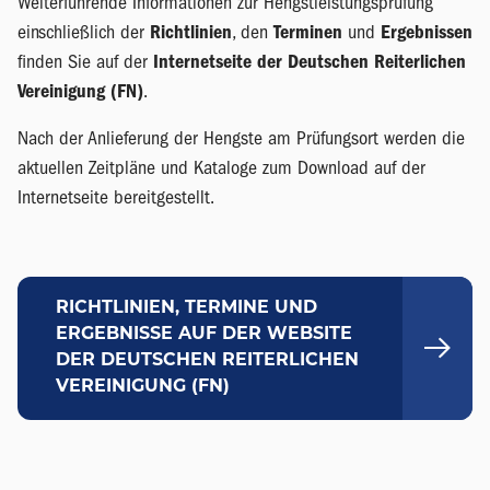
Weiterführende Informationen zur Hengstleistungsprüfung
einschließlich der
Richtlinien
, den
Terminen
und
Ergebnissen
finden Sie auf der
Internetseite der Deutschen Reiterlichen
Vereinigung (FN)
.
Nach der Anlieferung der Hengste am Prüfungsort werden die
aktuellen Zeitpläne und Kataloge zum Download auf der
Internetseite bereitgestellt.
RICHTLINIEN, TERMINE UND
ERGEBNISSE AUF DER WEBSITE
DER DEUTSCHEN REITERLICHEN
VEREINIGUNG (FN)