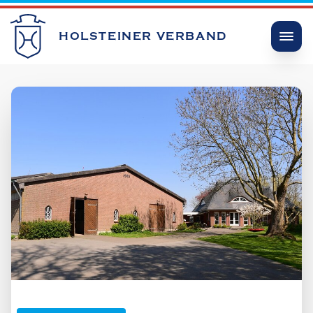
HOLSTEINER VERBAND