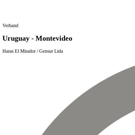
Verband
Uruguay - Montevideo
Haras El Mirador / Gensur Ltda