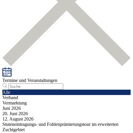
Termine und Veranstaltungen
Alle
Verband
Vermarktung
Juni
2026
20.
Juni
2026
12.
August
2026
Stuteneintragungs- und Fohlenprämierungstour im erweiterten
Zuchtgebiet