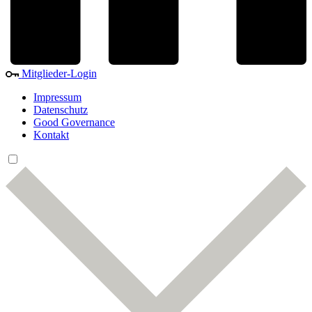
Mitglieder-Login
Impressum
Datenschutz
Good Governance
Kontakt