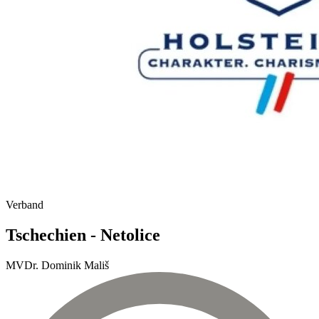
Verband
Tschechien - Netolice
MVDr. Dominik Mališ