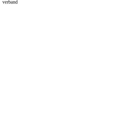
verband