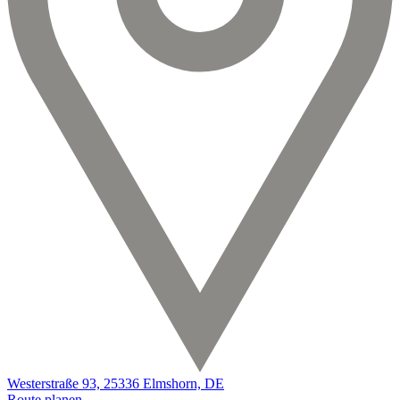
Westerstraße 93, 25336 Elmshorn, DE
Route planen