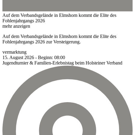
Auf dem Verbandsgelände in Elmshorn kommt die Elite des
Fohlenjahrgangs 2026
mehr anzeigen
Auf dem Verbandsgelände in Elmshorn kommt die Elite des
Fohlenjahrgangs 2026 zur Versteigerung.
vermarktung
15.
August
2026
-
Beginn:
08:00
Jugendturnier & Familien-Erlebnistag beim Holsteiner Verband