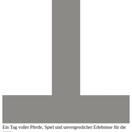
Ein Tag voller Pferde, Spiel und unvergesslicher Erlebnisse für die