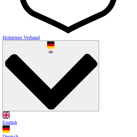
Holsteiner Verband
de
English
Deutsch