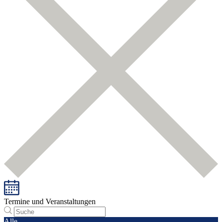
Termine und Veranstaltungen
Alle