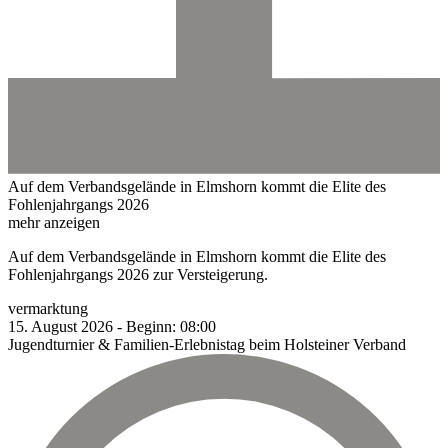
Auf dem Verbandsgelände in Elmshorn kommt die Elite des
Fohlenjahrgangs 2026
mehr anzeigen
Auf dem Verbandsgelände in Elmshorn kommt die Elite des
Fohlenjahrgangs 2026 zur Versteigerung.
vermarktung
15.
August
2026
-
Beginn:
08:00
Jugendturnier & Familien-Erlebnistag beim Holsteiner Verband