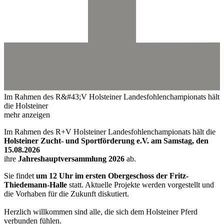
Im Rahmen des R&#43;V Holsteiner Landesfohlenchampionats hält
die Holsteiner
mehr anzeigen
Im Rahmen des R+V Holsteiner Landesfohlenchampionats hält die
Holsteiner Zucht- und Sportförderung e.V. am Samstag, den
15.08.2026
ihre
Jahreshauptversammlung 2026
ab.
Sie findet
um 12 Uhr im ersten Obergeschoss der Fritz-
Thiedemann-Halle
statt. Aktuelle Projekte werden vorgestellt und
die Vorhaben für die Zukunft diskutiert.
Herzlich willkommen sind alle, die sich dem Holsteiner Pferd
verbunden fühlen.