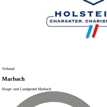
Verband
Marbach
Haupt- und Landgestüt Marbach