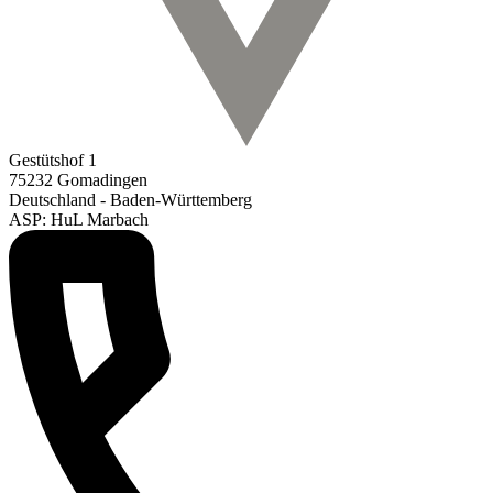
Gestütshof 1
75232 Gomadingen
Deutschland - Baden-Württemberg
ASP: HuL Marbach