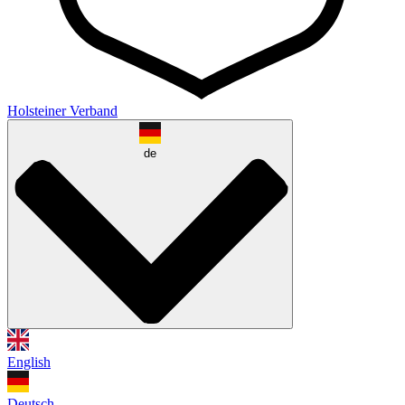
Holsteiner Verband
de
English
Deutsch