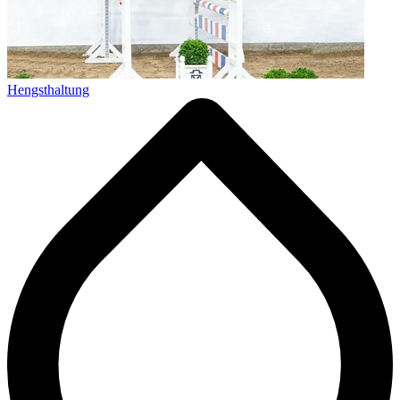
Hengsthaltung