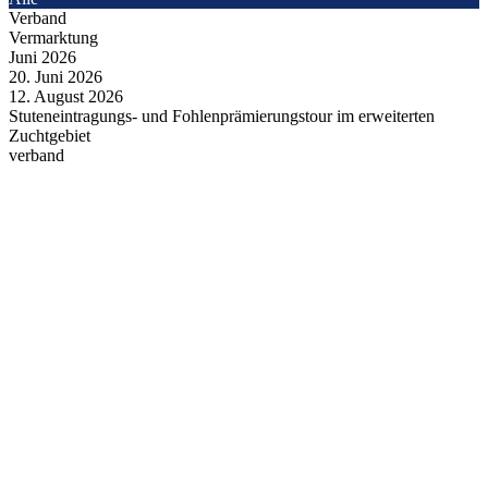
Verband
Vermarktung
Juni
2026
20.
Juni
2026
12.
August
2026
Stuteneintragungs- und Fohlenprämierungstour im erweiterten
Zuchtgebiet
verband