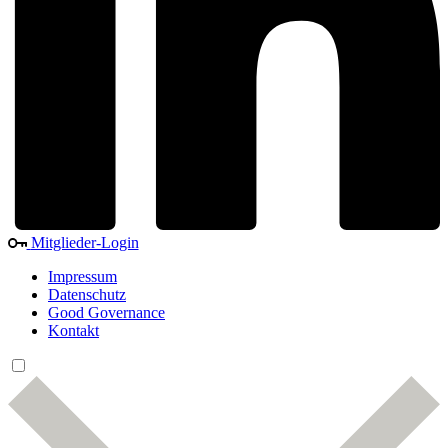
Mitglieder-Login
Impressum
Datenschutz
Good Governance
Kontakt