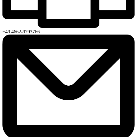
+49 4662-9793766