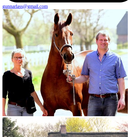
gunnarlass@gmail.com