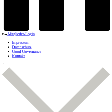
Mitglieder-Login
Impressum
Datenschutz
Good Governance
Kontakt