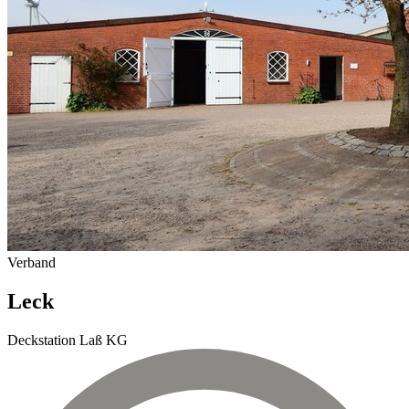
Verband
Leck
Deckstation Laß KG