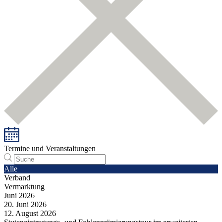
Termine und Veranstaltungen
Alle
Verband
Vermarktung
Juni
2026
20.
Juni
2026
12.
August
2026