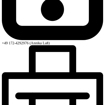
+49 172-4292976 (Annika Laß)