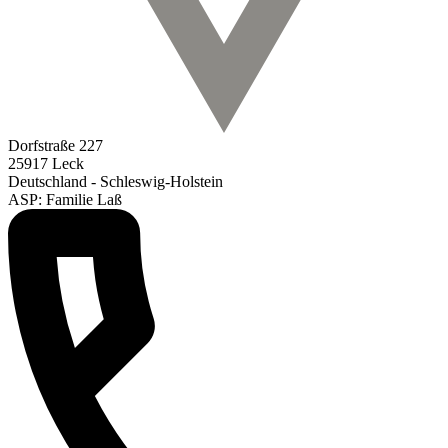
Dorfstraße 227
25917 Leck
Deutschland - Schleswig-Holstein
ASP: Familie Laß