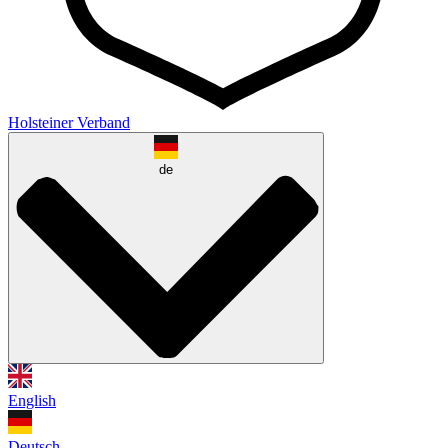
Holsteiner Verband
de
English
Deutsch