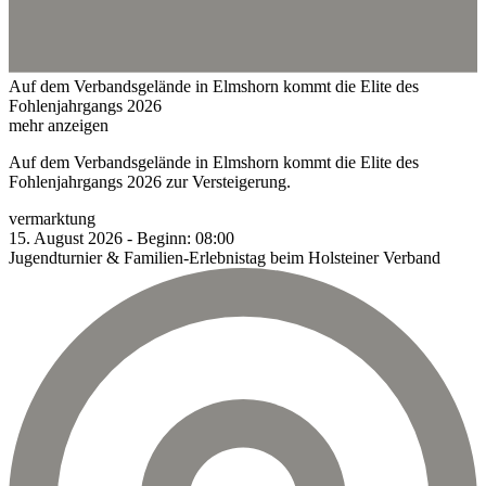
Auf dem Verbandsgelände in Elmshorn kommt die Elite des
Fohlenjahrgangs 2026
mehr anzeigen
Auf dem Verbandsgelände in Elmshorn kommt die Elite des
Fohlenjahrgangs 2026 zur Versteigerung.
vermarktung
15.
August
2026
-
Beginn:
08:00
Jugendturnier & Familien-Erlebnistag beim Holsteiner Verband