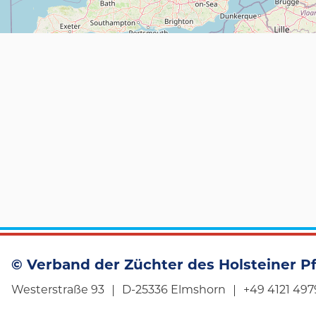
© Verband der Züchter des Holsteiner Pf
Westerstraße 93
D-25336 Elmshorn
+49 4121 497