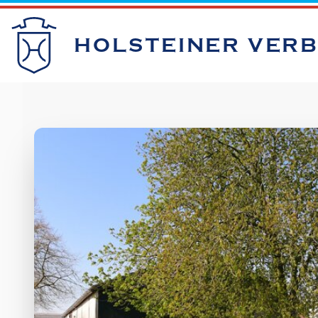
HOLSTEINER VER